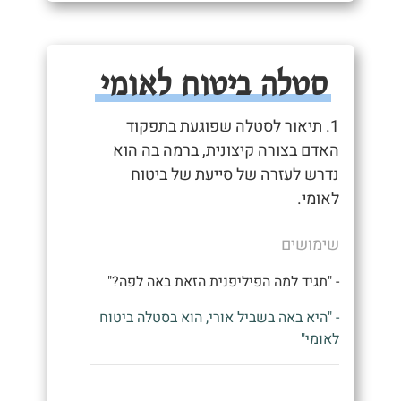
סטלה ביטוח לאומי
1. תיאור לסטלה שפוגעת בתפקוד
האדם בצורה קיצונית, ברמה בה הוא
נדרש לעזרה של סייעת של ביטוח
לאומי.
שימושים
- "תגיד למה הפיליפנית הזאת באה לפה?"
- "היא באה בשביל אורי, הוא בסטלה ביטוח
לאומי"