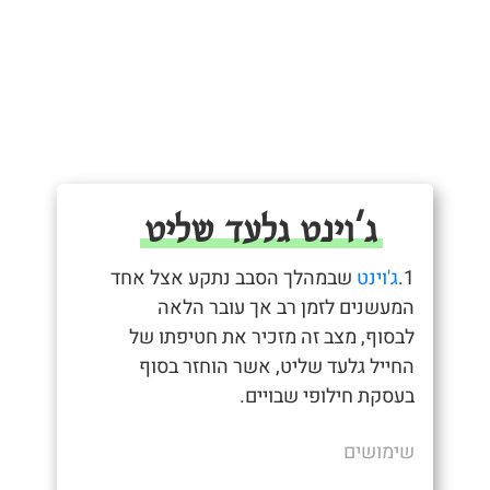
ג'וינט גלעד שליט
1.
ג'וינט
שבמהלך הסבב נתקע אצל אחד
המעשנים לזמן רב אך עובר הלאה
לבסוף, מצב זה מזכיר את חטיפתו של
החייל גלעד שליט, אשר הוחזר בסוף
בעסקת חילופי שבויים.
שימושים