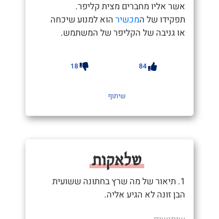
אשר אליו מחברים מצית קליפר.
תפקידו של ה
מכשיר
הוא למנוע שיכחה
או גניבה של הקליפר של המשתמש.
18
84
שיתוף
שלאקות
1. תיאור של מה שרץ בחתונה ששועית
הבן זונה לא הגיע אליה.