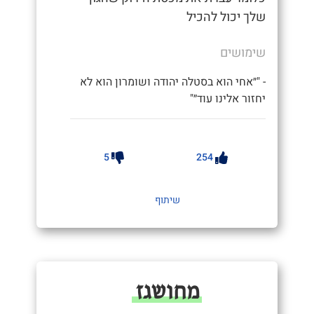
שלך יכול להכיל
שימושים
- "״אחי הוא בסטלה יהודה ושומרון הוא לא
יחזור אלינו עוד״"
5
254
שיתוף
מחושגז