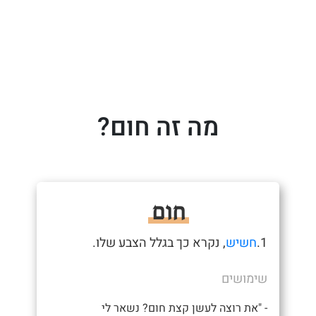
מה זה חום?
חום
1.
חשיש
, נקרא כך בגלל הצבע שלו.
שימושים
- "את רוצה לעשן קצת חום? נשאר לי