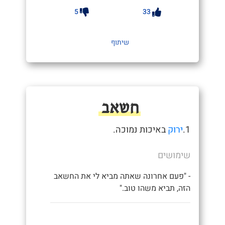
5
33
שיתוף
חשאב
1.
ירוק
באיכות נמוכה.
שימושים
- "פעם אחרונה שאתה מביא לי את החשאב
הזה, תביא משהו טוב."