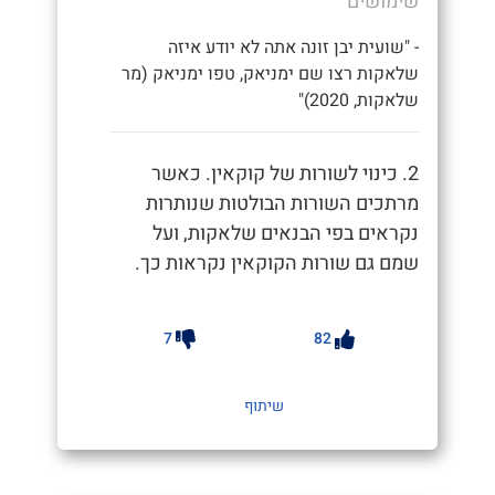
שימושים
- "שועית יבן זונה אתה לא יודע איזה
שלאקות רצו שם ימניאק, טפו ימניאק (מר
שלאקות, 2020)"
2. כינוי לשורות של קוקאין. כאשר
מרתכים השורות הבולטות שנותרות
נקראים בפי הבנאים שלאקות, ועל
שמם גם שורות הקוקאין נקראות כך.
7
82
שיתוף