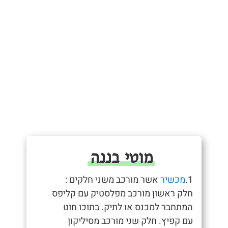
מוטי בננה
1.
מכשיר
אשר מורכב משני חלקים :
חלק ראשון מורכב מפלסטיק עם קליפס
המתחבר למכנס או לתיק. בתוכו חוט
עם קפיץ. חלק שני מורכב מסיליקון