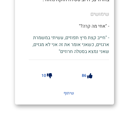
שימושים
- "אחי מה קרה?"
- "חייב קצת מיץ תפוזים, עשיתי במשמרת
ארגזים, כשאני אומר את זה אני לא מגזים,
שאני נמצא בסטלה חרוזים"
10
86
שיתוף