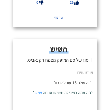
0
26
שיתוף
חשיש
1. סוג של סם המופק מצמח הקנאביס.
שימושים
- "זה עולה 15 שקל לגרם"
-"מה אתה רציני זה חשיש או חה
שיש
"