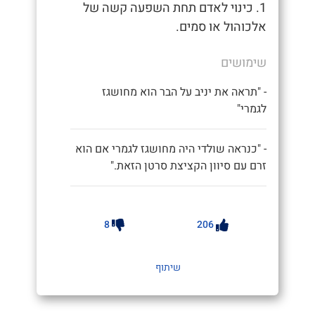
1. כינוי לאדם תחת השפעה קשה של
אלכוהול או סמים.
שימושים
- "תראה את יניב על הבר הוא מחושגז
לגמרי"
- "כנראה שולדי היה מחושגז לגמרי אם הוא
זרם עם סיוון הקציצת סרטן הזאת."
8
206
שיתוף