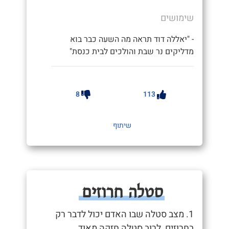
שימושים
- "יאללה דוד תראה מה השעה כבר בוא
מדליקים נר שבת והולכים לבית כנסת"
8
113
שיתוף
סטלה חרוזים
1. מצב סטלה שבו האדם יכול לדבר רק
בחרוזים, לרוב סטלה חזקה מאוד.