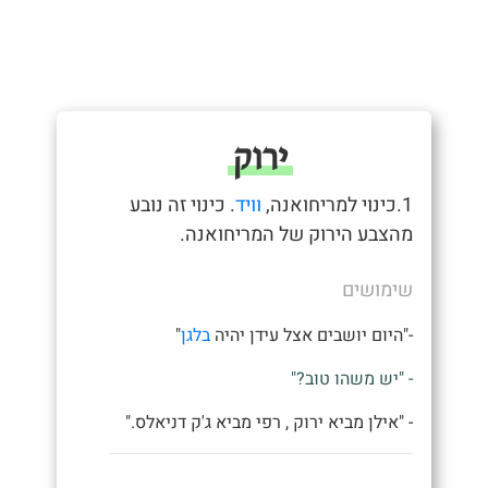
ירוק
1.כינוי למריחואנה,
וויד
. כינוי זה נובע
מהצבע הירוק של המריחואנה.
שימושים
-"היום יושבים אצל עידן יהיה
בלגן
"
- "יש משהו טוב?"
- "אילן מביא ירוק , רפי מביא ג'ק דניאלס."