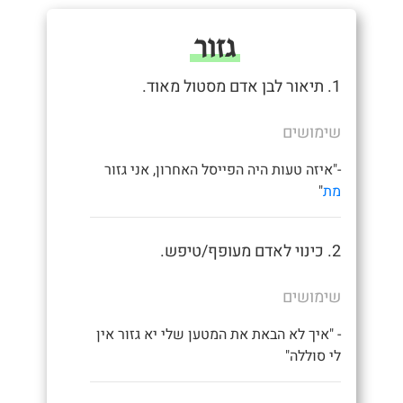
גזור
1. תיאור לבן אדם מסטול מאוד.
שימושים
-"איזה טעות היה הפייסל האחרון, אני גזור
מת
"
2. כינוי לאדם מעופף/טיפש.
שימושים
- "איך לא הבאת את המטען שלי יא גזור אין
לי סוללה"