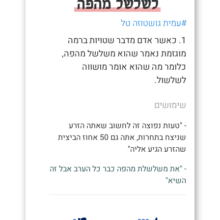
לשלשל מהפה
#עמית גושטוזה טל
1. כאשר אדם מדבר שטויות ברמה
מוגזמת נאמר שהוא משלשל מהפה,
כלומר מה שהוא אומר מושווה
לשלשול.
שימושים
- "טעות נפוצה זה לחשוב שאתה הזרע
שניצח בתחרות, אתה גם 50 אחוז הביצית
שהזרע הגיע אליה"
- "את משלשלת מהפה כבר כל הערב אבל זה
השיא"