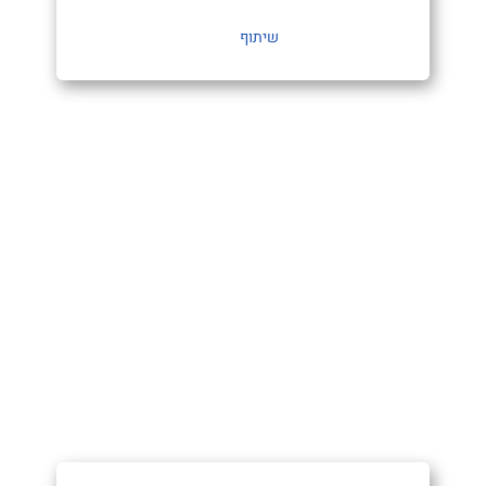
שיתוף