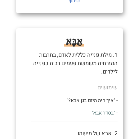
שיתוף
אַבָּא
1. מילת פנייה כללית לאדם, בתרבות
המזרחית משמשת פעמים רבות כפנייה
לילדים.
שימושים
- "איך היה היום בגן אבא?"
- "בסדר אבא"
2. אבא של מישהו