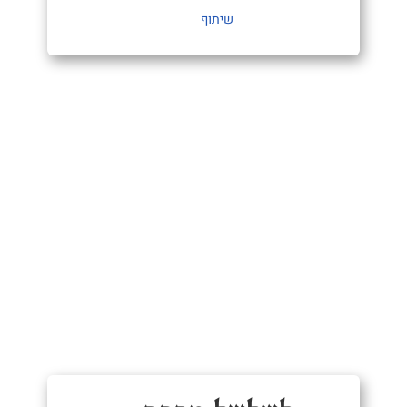
שיתוף