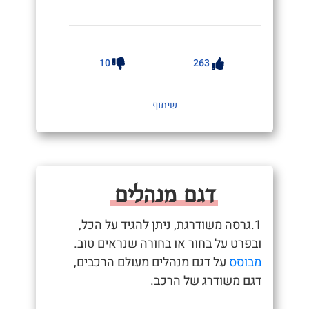
10
263
שיתוף
דגם מנהלים
1.גרסה משודרגת, ניתן להגיד על הכל,
ובפרט על בחור או בחורה שנראים טוב.
מבוסס
על דגם מנהלים מעולם הרכבים,
דגם משודרג של הרכב.