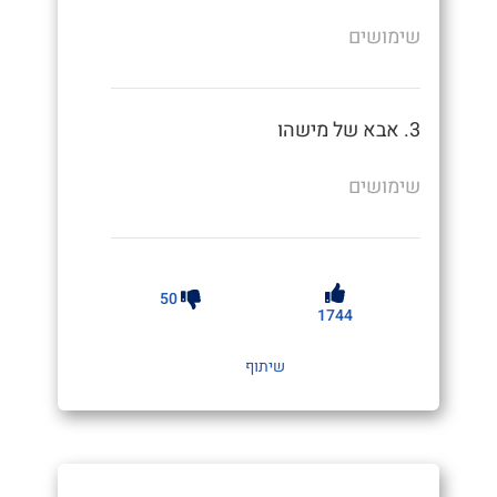
שימושים
3. אבא של מישהו
שימושים
50
1744
שיתוף