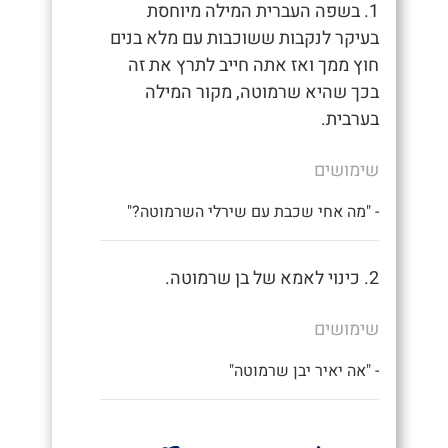
1. בשפה העברית המילה מיוחסת
בעיקר לנקבות ששוכבות עם מלא בנים
חוץ ממך ואז אתה חייב לתרץ את זה
בכך שהיא שרמוטה, מקור המילה
בערבית.
שימושים
- "מה אחי שכבת עם שירלי השרמוטה?"
2. כינוי לאמא של בן שרמוטה.
שימושים
- "אה יאיר יבן שרמוטה"