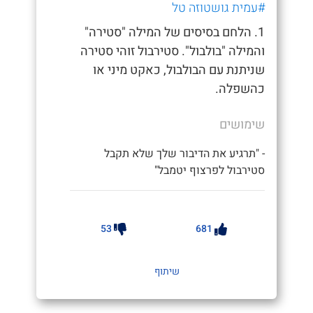
#עמית גושטוזה טל
1. הלחם בסיסים של המילה "סטירה"
והמילה "בולבול". סטירבול זוהי סטירה
שניתנת עם הבולבול, כאקט מיני או
כהשפלה.
שימושים
- "תרגיע את הדיבור שלך שלא תקבל
סטירבול לפרצוף יטמבל"
53
681
שיתוף