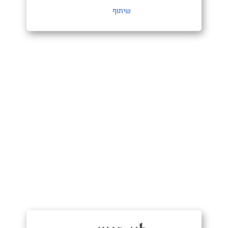
שיתוף