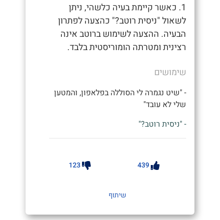
1. כאשר קיימת בעיה כלשהי, ניתן
לשאול "ניסית רוטב?" כהצעה לפתרון
הבעיה. ההצעה לשימוש ברוטב אינה
רצינית ומטרתה הומוריסטית בלבד.
שימושים
- "שיט נגמרה לי הסוללה בפלאפון, והמטען
שלי לא עובד"
- "ניסית רוטב?"
123
439
שיתוף