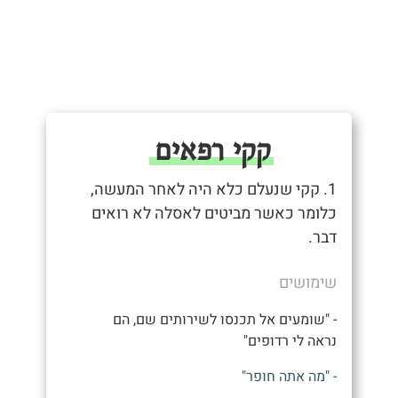
קקי רפאים
1. קקי שנעלם כלא היה לאחר המעשה,
כלומר כאשר מביטים לאסלה לא רואים
דבר.
שימושים
- "שומעים אל תכנסו לשירותים שם, הם
נראה לי רדופים"
- "מה אתה חופר"