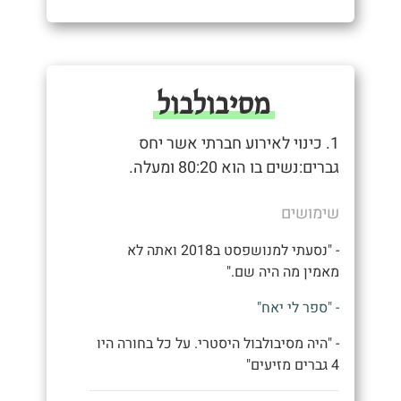
מסיבולבול
1. כינוי לאירוע חברתי אשר יחס
גברים:נשים בו הוא 80:20 ומעלה.
שימושים
- "נסעתי למנושפסט ב2018 ואתה לא
מאמין מה היה שם."
- "ספר לי יאח"
- "היה מסיבולבול היסטרי. על כל בחורה היו
4 גברים מזיעים"