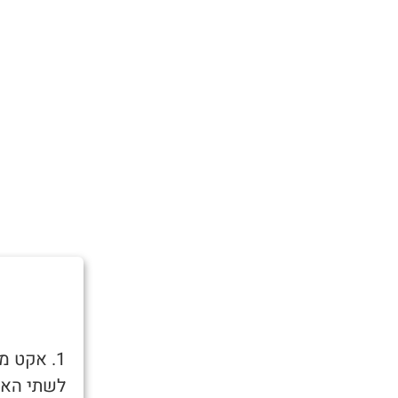
1. אקט מ
לשתי האזנ