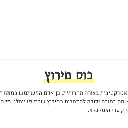
כוס מירוץ
ה אטרקטיבית בצורה תחרותית. בן אדם המשתמש במונח ז
תה בחורה יכולה להתחרות במירוץ שבסופו יוחלט מי הכ
; עדי הימלבלוי.