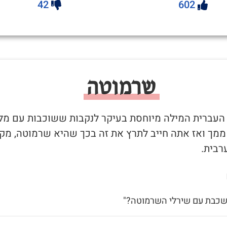
42
602
שרמוטה
 העברית המילה מיוחסת בעיקר לנקבות ששוכבות עם מל
 ממך ואז אתה חייב לתרץ את זה בכך שהיא שרמוטה, מקו
רבית.
 שכבת עם שירלי השרמוטה?"