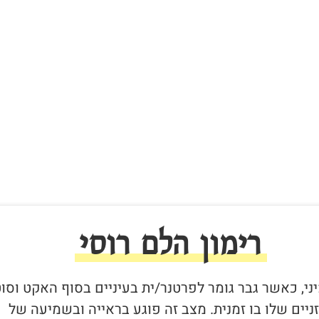
רימון הלם רוסי
יני, כאשר גבר גומר לפרטנר/ית בעיניים בסוף האקט וסו
יים שלו בו זמנית. מצב זה פוגע בראייה ובשמיעה של