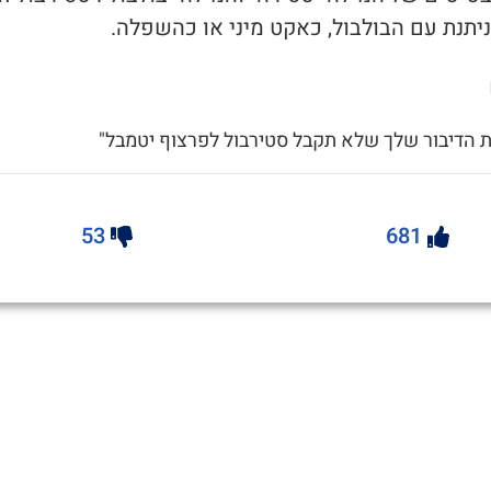
יתנת עם הבולבול, כאקט מיני או כהשפלה.
ת הדיבור שלך שלא תקבל סטירבול לפרצוף יטמבל"
53
681