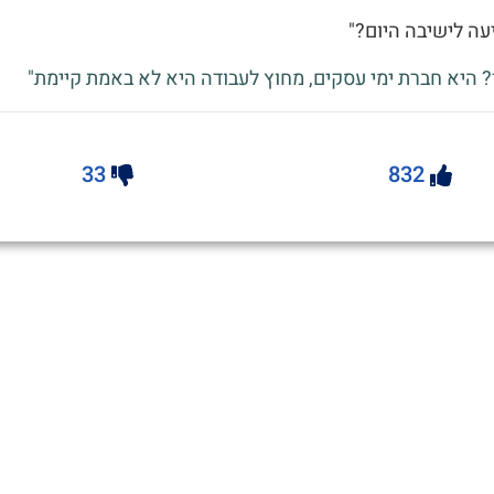
יעה לישיבה היום?"
? היא חברת ימי עסקים, מחוץ לעבודה היא לא באמת קיימת"
33
832