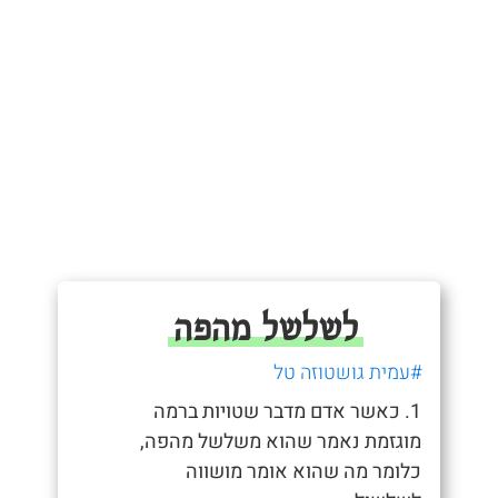
לשלשל מהפה
#עמית גושטוזה טל
1. כאשר אדם מדבר שטויות ברמה
מוגזמת נאמר שהוא משלשל מהפה,
כלומר מה שהוא אומר מושווה