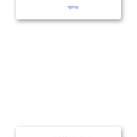
שיתוף