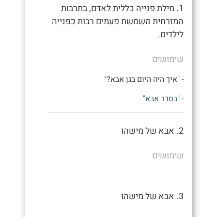
1. מילת פנייה כללית לאדם, בתרבות
המזרחית משמשת פעמים רבות כפנייה
לילדים.
שימושים
- "איך היה היום בגן אבא?"
- "בסדר אבא"
2. אבא של מישהו
שימושים
3. אבא של מישהו