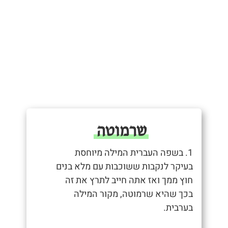
שרמוטה
1. בשפה העברית המילה מיוחסת
בעיקר לנקבות ששוכבות עם מלא בנים
חוץ ממך ואז אתה חייב לתרץ את זה
בכך שהיא שרמוטה, מקור המילה
בערבית.