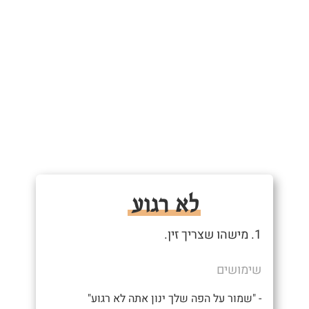
לא רגוע
1. מישהו שצריך זין.
שימושים
- "שמור על הפה שלך ינון אתה לא רגוע"