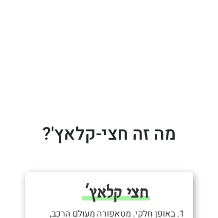
מה זה חצי-קלאץ'?
חצי קלאץ'
1. באופן חלקי. מטאפורה מעולם הרכב,