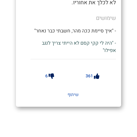
לא לכלך את אחוריו.
שימושים
- "איך סיימת ככה מהר, חשבתי כבר נאחר"
- "היה לי קקי קסם לא הייתי צריך לנגב
אפילו"
6
361
שיתוף