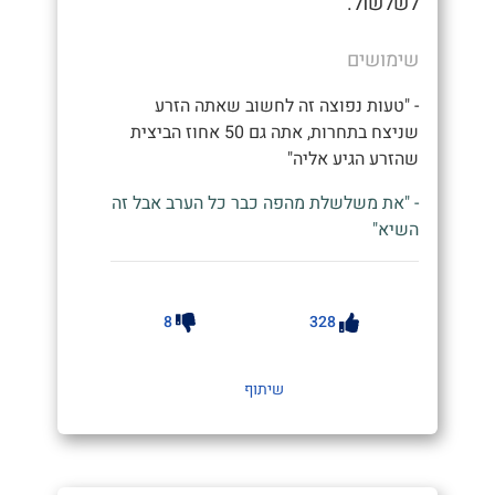
לשלשול.
שימושים
- "טעות נפוצה זה לחשוב שאתה הזרע
שניצח בתחרות, אתה גם 50 אחוז הביצית
שהזרע הגיע אליה"
- "את משלשלת מהפה כבר כל הערב אבל זה
השיא"
8
328
שיתוף