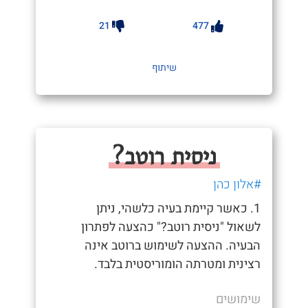
21
477
שיתוף
ניסית רוטב?
#אלון כהן
1. כאשר קיימת בעיה כלשהי, ניתן
לשאול "ניסית רוטב?" כהצעה לפתרון
הבעיה. ההצעה לשימוש ברוטב אינה
רצינית ומטרתה הומוריסטית בלבד.
שימושים