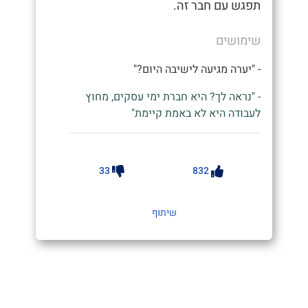
תפגש עם חבר זה.
שימושים
- "יערה מגיעה לישיבה היום?"
- "נראה לך? היא חברת ימי עסקים, מחוץ
לעבודה היא לא באמת קיימת"
33
832
שיתוף