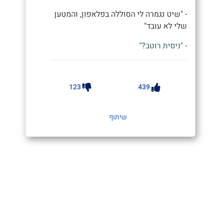
- "שיט נגמרה לי הסוללה בפלאפון, והמטען
שלי לא עובד"
- "ניסית רוטב?"
123
439
שיתוף