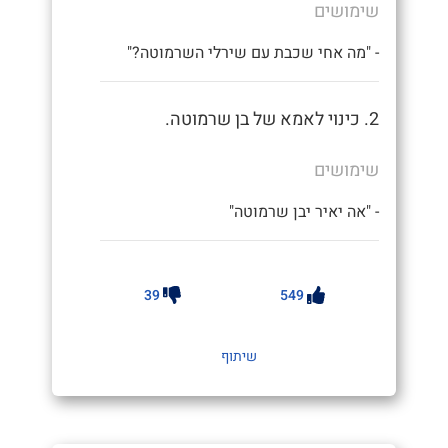
שימושים
- "מה אחי שכבת עם שירלי השרמוטה?"
2. כינוי לאמא של בן שרמוטה.
שימושים
- "אה יאיר יבן שרמוטה"
39
549
שיתוף