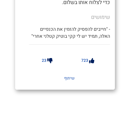
כדי לצלוח אותו בשלום.
שימושים
- "חייבים להפסיק להזמין את הכנפיים
האלה, תמיד יש לי קקי בוטיק קטלני אחרי"
23
723
שיתוף