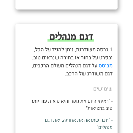
דגם מנהלים
1.גרסה משודרגת, ניתן להגיד על הכל,
ובפרט על בחור או בחורה שנראים טוב.
מבוסס
על דגם מנהלים מעולם הרכבים,
דגם משודרג של הרכב.
שימושים
- "ראיתי היום את נופר והיא נראית עוד יותר
טוב במציאות"
- "חכה שתראה את אחותה, זאת דגם
מנהלים"