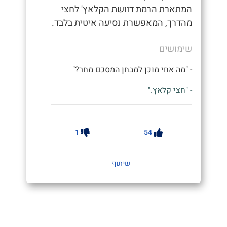
המתארת הרמת דוושת הקלאץ' לחצי
מהדרך, המאפשרת נסיעה איטית בלבד.
שימושים
- "מה אחי מוכן למבחן המסכם מחר?"
- "חצי קלאץ."
1
54
שיתוף