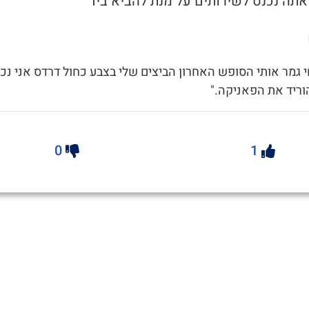
 גמר אותי הסופש האחרון הביצים שלי בצבע כחול דרדס אני נכ
וריד את הפאניקה."
0
1