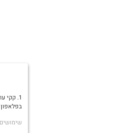
בפלאפון כ
שימושים