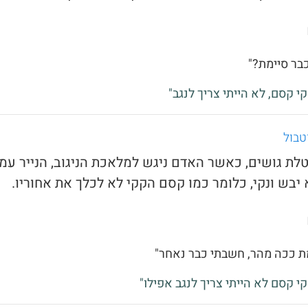
כבר סיימת?"
קי קסם, לא הייתי צריך לנגב"
טבול
טלת גושים, כאשר האדם ניגש למלאכת הניגוב, הנייר עמו
 יבש ונקי, כלומר כמו קסם הקקי לא לכלך את אחוריו.
מת ככה מהר, חשבתי כבר נאחר"
קי קסם לא הייתי צריך לנגב אפילו"