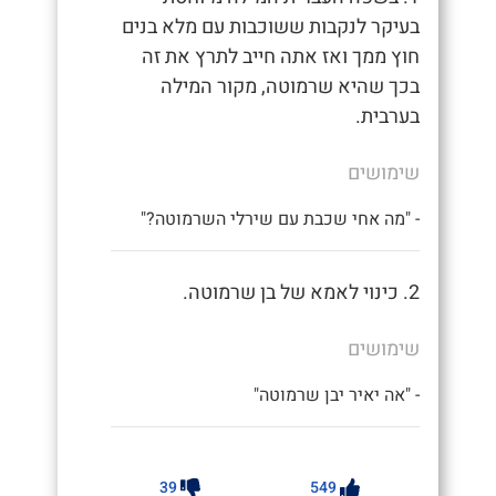
בעיקר לנקבות ששוכבות עם מלא בנים
חוץ ממך ואז אתה חייב לתרץ את זה
בכך שהיא שרמוטה, מקור המילה
בערבית.
שימושים
- "מה אחי שכבת עם שירלי השרמוטה?"
2. כינוי לאמא של בן שרמוטה.
שימושים
- "אה יאיר יבן שרמוטה"
39
549