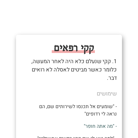
קקי רפאים
1. קקי שנעלם כלא היה לאחר המעשה,
כלומר כאשר מביטים לאסלה לא רואים
דבר.
שימושים
- "שומעים אל תכנסו לשירותים שם, הם
נראה לי רדופים"
- "מה אתה חופר"