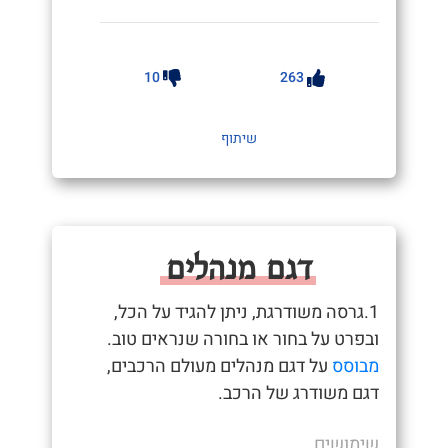
10
263
שיתוף
דגם מנהלים
1.גרסה משודרגת, ניתן להגיד על הכל,
ובפרט על בחור או בחורה שנראים טוב.
מבוסס
על דגם מנהלים מעולם הרכבים,
דגם משודרג של הרכב.
שימושים