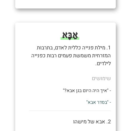
אַבָּא
1. מילת פנייה כללית לאדם, בתרבות
המזרחית משמשת פעמים רבות כפנייה
לילדים.
שימושים
- "איך היה היום בגן אבא?"
- "בסדר אבא"
2. אבא של מישהו