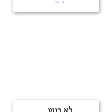
שיתוף
לא רגוע