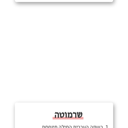
שרמוטה
1. בשפה העברית המילה מיוחסת