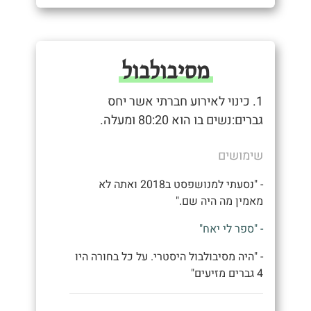
מסיבולבול
1. כינוי לאירוע חברתי אשר יחס
גברים:נשים בו הוא 80:20 ומעלה.
שימושים
- "נסעתי למנושפסט ב2018 ואתה לא
מאמין מה היה שם."
- "ספר לי יאח"
- "היה מסיבולבול היסטרי. על כל בחורה היו
4 גברים מזיעים"