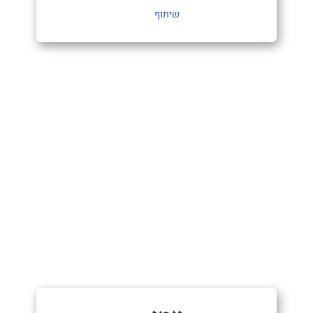
שיתוף