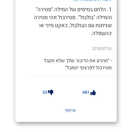
1. הלחם בסיסים של המילה "סטירה"
והמילה "בולבול". סטירבול זוהי סטירה
שניתנת עם הבולבול, כאקט מיני או
כהשפלה.
שימושים
- "תרגיע את הדיבור שלך שלא תקבל
סטירבול לפרצוף יטמבל"
53
681
שיתוף