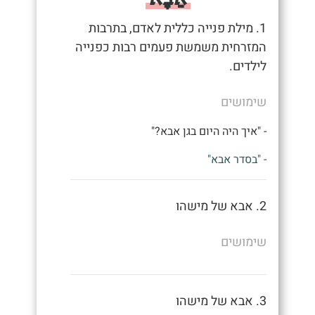
1. מילת פנייה כללית לאדם, בתרבות
המזרחית משמשת פעמים רבות כפנייה
לילדים.
שימושים
- "איך היה היום בגן אבא?"
- "בסדר אבא"
2. אבא של מישהו
שימושים
3. אבא של מישהו