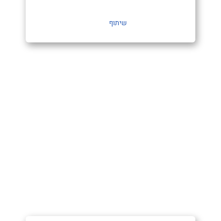
שיתוף