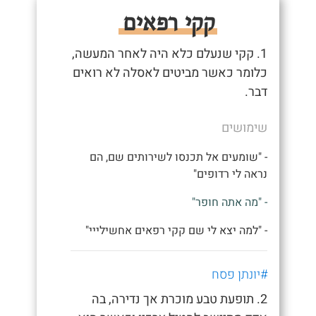
קקי רפאים
1. קקי שנעלם כלא היה לאחר המעשה,
כלומר כאשר מביטים לאסלה לא רואים
דבר.
שימושים
- "שומעים אל תכנסו לשירותים שם, הם
נראה לי רדופים"
- "מה אתה חופר"
- "למה יצא לי שם קקי רפאים אחשילייי"
#יונתן פסח
2. תופעת טבע מוכרת אך נדירה, בה