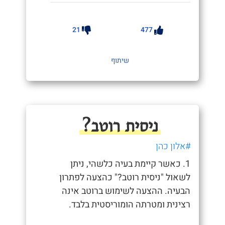
21
477
שיתוף
ניסית רוטב?
#אלון כהן
1. כאשר קיימת בעיה כלשהי, ניתן
לשאול "ניסית רוטב?" כהצעה לפתרון
הבעיה. ההצעה לשימוש ברוטב אינה
רצינית ומטרתה הומוריסטית בלבד.