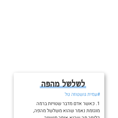
לשלשל מהפה
#עמית גושטוזה טל
1. כאשר אדם מדבר שטויות ברמה
מוגזמת נאמר שהוא משלשל מהפה,
כלומר מה שהוא אומר מושווה