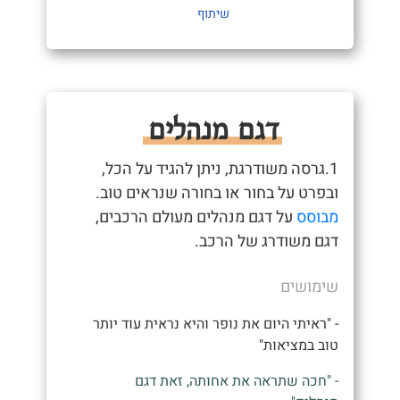
שיתוף
דגם מנהלים
1.גרסה משודרגת, ניתן להגיד על הכל,
ובפרט על בחור או בחורה שנראים טוב.
מבוסס
על דגם מנהלים מעולם הרכבים,
דגם משודרג של הרכב.
שימושים
- "ראיתי היום את נופר והיא נראית עוד יותר
טוב במציאות"
- "חכה שתראה את אחותה, זאת דגם