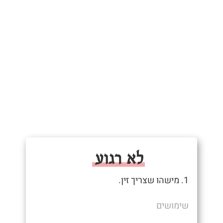
לא רגוע
1. מישהו שצריך זין.
שימושים