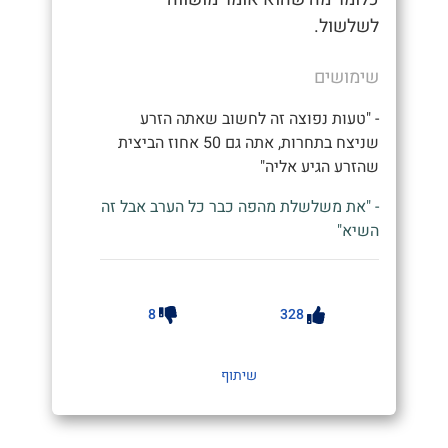
לשלשול.
שימושים
- "טעות נפוצה זה לחשוב שאתה הזרע
שניצח בתחרות, אתה גם 50 אחוז הביצית
שהזרע הגיע אליה"
- "את משלשלת מהפה כבר כל הערב אבל זה
השיא"
8
328
שיתוף