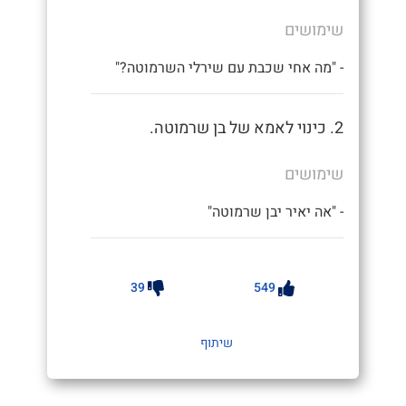
שימושים
- "מה אחי שכבת עם שירלי השרמוטה?"
2. כינוי לאמא של בן שרמוטה.
שימושים
- "אה יאיר יבן שרמוטה"
39
549
שיתוף