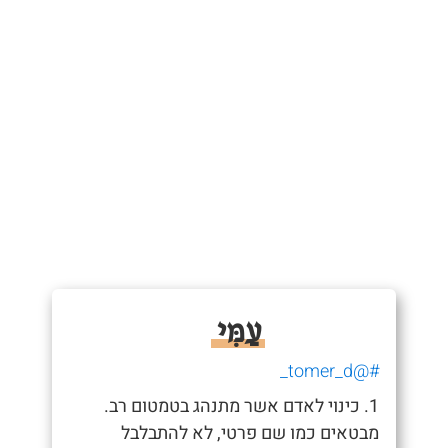
עַמִּי
#@tomer_d_
1. כינוי לאדם אשר מתנהג בטמטום רב.
מבטאים כמו שם פרטי, לא להתבלבל