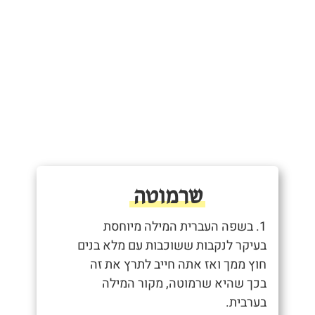
שרמוטה
1. בשפה העברית המילה מיוחסת
בעיקר לנקבות ששוכבות עם מלא בנים
חוץ ממך ואז אתה חייב לתרץ את זה
בכך שהיא שרמוטה, מקור המילה
בערבית.