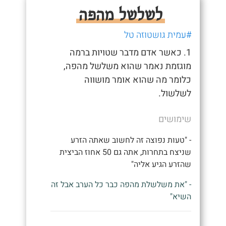
לשלשל מהפה
#עמית גושטוזה טל
1. כאשר אדם מדבר שטויות ברמה
מוגזמת נאמר שהוא משלשל מהפה,
כלומר מה שהוא אומר מושווה
לשלשול.
שימושים
- "טעות נפוצה זה לחשוב שאתה הזרע
שניצח בתחרות, אתה גם 50 אחוז הביצית
שהזרע הגיע אליה"
- "את משלשלת מהפה כבר כל הערב אבל זה
השיא"