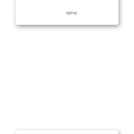
שיתוף