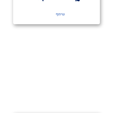
שיתוף