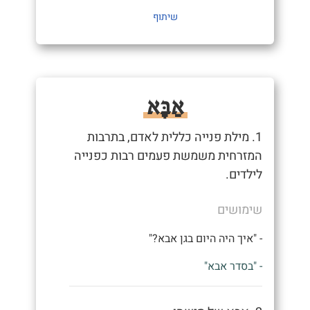
שיתוף
אַבָּא
1. מילת פנייה כללית לאדם, בתרבות
המזרחית משמשת פעמים רבות כפנייה
לילדים.
שימושים
- "איך היה היום בגן אבא?"
- "בסדר אבא"