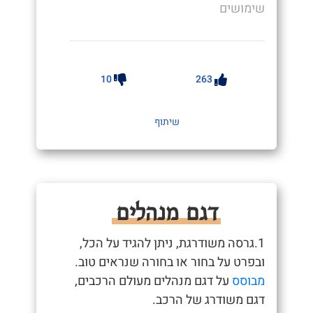
שימושים
10
263
שיתוף
דגם מנהלים
1.גרסה משודרגת, ניתן להגיד על הכל,
ובפרט על בחור או בחורה שנראים טוב.
מבוסס
על דגם מנהלים מעולם הרכבים,
דגם משודרג של הרכב.