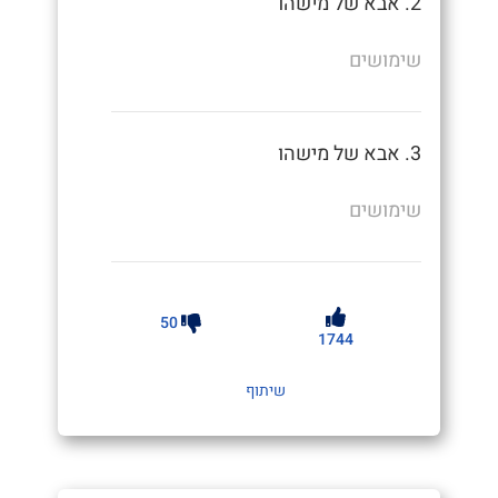
2. אבא של מישהו
שימושים
3. אבא של מישהו
שימושים
50
1744
שיתוף