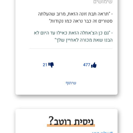
שימושים
- "תראה תבת זונה הזאת, מרוב שהעלתה
סטורים זה כבר נראה כמו נקודות"
- "גם כן הצ'אחלה הזאת כאילו עד היום לא
הבנו שאת מכורה לאחיין שלך"
21
477
שיתוף
ניסית רוטב?