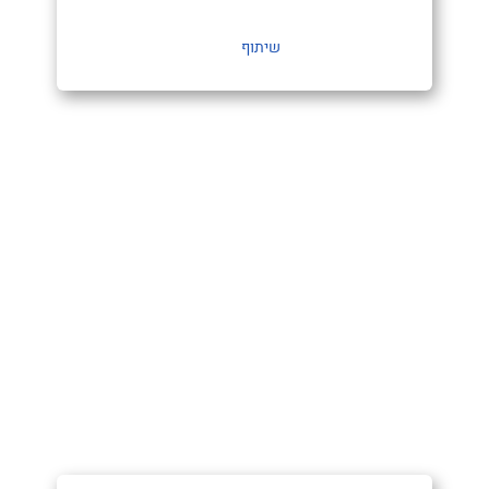
שיתוף