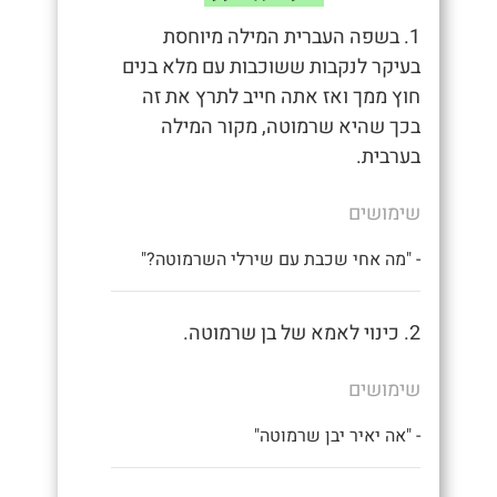
1. בשפה העברית המילה מיוחסת
בעיקר לנקבות ששוכבות עם מלא בנים
חוץ ממך ואז אתה חייב לתרץ את זה
בכך שהיא שרמוטה, מקור המילה
בערבית.
שימושים
- "מה אחי שכבת עם שירלי השרמוטה?"
2. כינוי לאמא של בן שרמוטה.
שימושים
- "אה יאיר יבן שרמוטה"