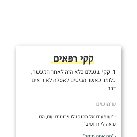
קקי רפאים
1. קקי שנעלם כלא היה לאחר המעשה,
כלומר כאשר מביטים לאסלה לא רואים
דבר.
שימושים
- "שומעים אל תכנסו לשירותים שם, הם
נראה לי רדופים"
- "מה אתה חופר"