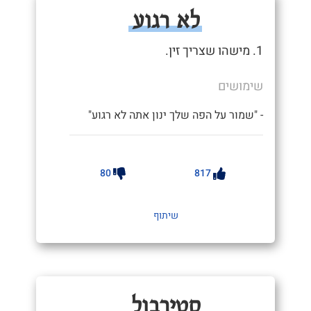
לא רגוע
1. מישהו שצריך זין.
שימושים
- "שמור על הפה שלך ינון אתה לא רגוע"
80
817
שיתוף
סטירבול