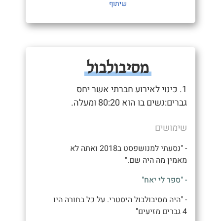
שיתוף
מסיבולבול
1. כינוי לאירוע חברתי אשר יחס
גברים:נשים בו הוא 80:20 ומעלה.
שימושים
- "נסעתי למנושפסט ב2018 ואתה לא
מאמין מה היה שם."
- "ספר לי יאח"
- "היה מסיבולבול היסטרי. על כל בחורה היו
4 גברים מזיעים"