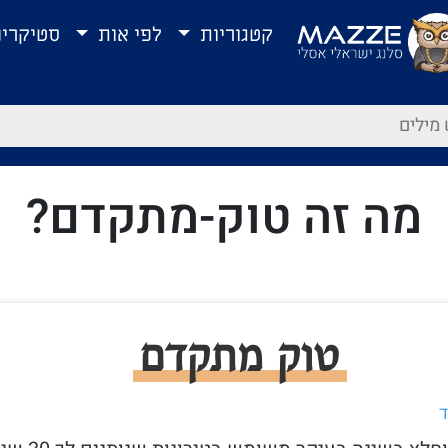
קטגוריות
לפי אות
סטיקרי
מה זה טוק-מתקדם?
טוק מתקדם
ד