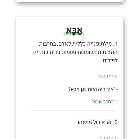
אַבָּא
1. מילת פנייה כללית לאדם, בתרבות
המזרחית משמשת פעמים רבות כפנייה
לילדים.
שימושים
- "איך היה היום בגן אבא?"
- "בסדר אבא"
2. אבא של מישהו
שימושים