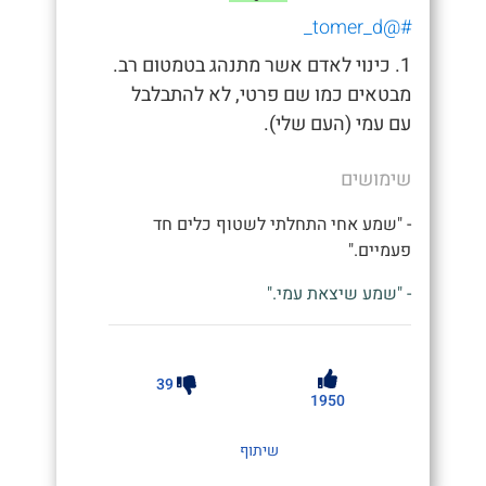
#@tomer_d_
1. כינוי לאדם אשר מתנהג בטמטום רב.
מבטאים כמו שם פרטי, לא להתבלבל
עם עמי (העם שלי).
שימושים
- "שמע אחי התחלתי לשטוף כלים חד
פעמיים."
- "שמע שיצאת עמי."
39
1950
שיתוף