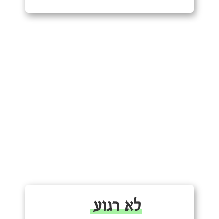
לא רגוע