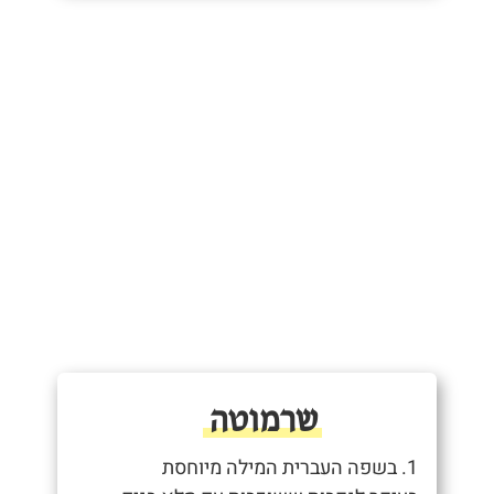
שרמוטה
1. בשפה העברית המילה מיוחסת