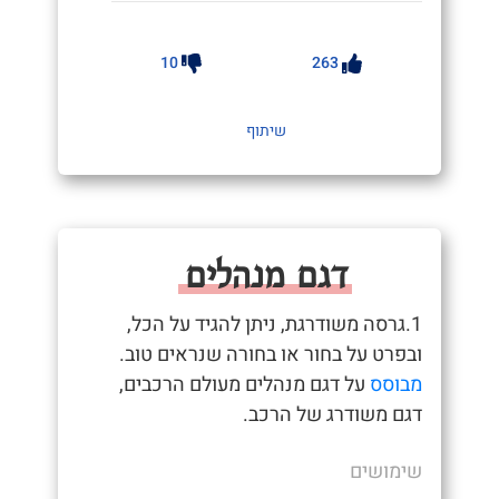
10
263
שיתוף
דגם מנהלים
1.גרסה משודרגת, ניתן להגיד על הכל,
ובפרט על בחור או בחורה שנראים טוב.
מבוסס
על דגם מנהלים מעולם הרכבים,
דגם משודרג של הרכב.
שימושים