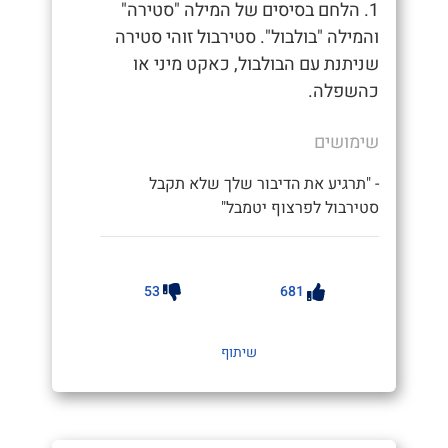
1. הלחם בסיסים של המילה "סטירה"
והמילה "בולבול". סטירבול זוהי סטירה
שניתנת עם הבולבול, כאקט מיני או
כהשפלה.
שימושים
- "תרגיע את הדיבור שלך שלא תקבל
סטירבול לפרצוף יטמבל"
53
681
שיתוף