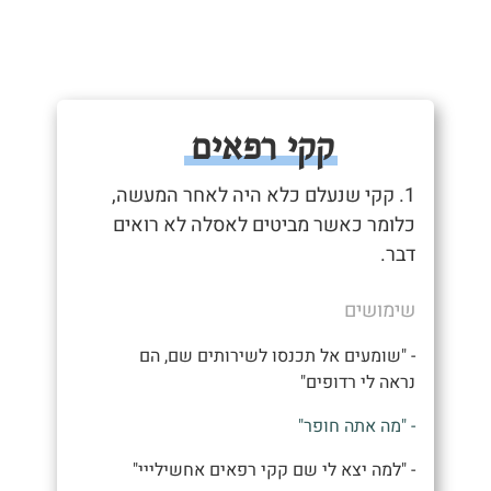
קקי רפאים
1. קקי שנעלם כלא היה לאחר המעשה,
כלומר כאשר מביטים לאסלה לא רואים
דבר.
שימושים
- "שומעים אל תכנסו לשירותים שם, הם
נראה לי רדופים"
- "מה אתה חופר"
- "למה יצא לי שם קקי רפאים אחשילייי"