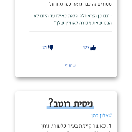
סטורים זה כבר נראה כמו נקודות"
- "גם כן הצ'אחלה הזאת כאילו עד היום לא
הבנו שאת מכורה לאחיין שלך"
21
477
שיתוף
ניסית רוטב?
#אלון כהן
1. כאשר קיימת בעיה כלשהי, ניתן