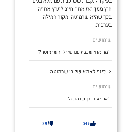
בעיקר לנקבות ששוכבות עם מלא בנים
חוץ ממך ואז אתה חייב לתרץ את זה
בכך שהיא שרמוטה, מקור המילה
בערבית.
שימושים
- "מה אחי שכבת עם שירלי השרמוטה?"
2. כינוי לאמא של בן שרמוטה.
שימושים
- "אה יאיר יבן שרמוטה"
39
549