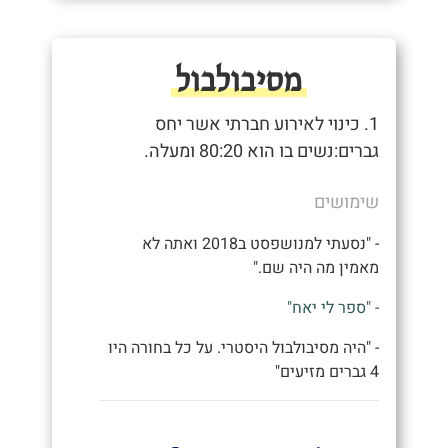
מסיבולבול
1. כינוי לאירוע חברתי אשר יחס
גברים:נשים בו הוא 80:20 ומעלה.
שימושים
- "נסעתי למנושפסט ב2018 ואתה לא
מאמין מה היה שם."
- "ספר לי יאח"
- "היה מסיבולבול היסטרי. על כל בחורה היו
4 גברים מזיעים"