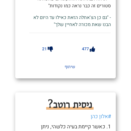
סטורים זה כבר נראה כמו נקודות"
- "גם כן הצ'אחלה הזאת כאילו עד היום לא
הבנו שאת מכורה לאחיין שלך"
21
477
שיתוף
ניסית רוטב?
#אלון כהן
1. כאשר קיימת בעיה כלשהי, ניתן