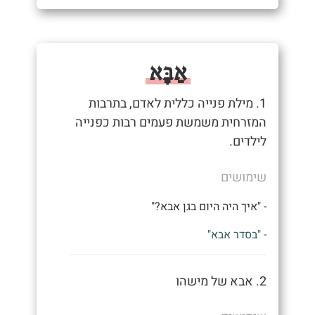
אַבָּא
1. מילת פנייה כללית לאדם, בתרבות
המזרחית משמשת פעמים רבות כפנייה
לילדים.
שימושים
- "איך היה היום בגן אבא?"
- "בסדר אבא"
2. אבא של מישהו