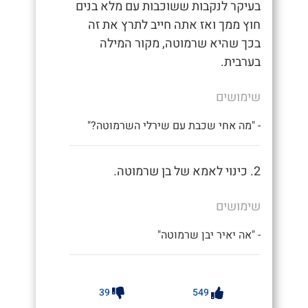
בעיקר לנקבות ששוכבות עם מלא בנים
חוץ ממך ואז אתה חייב לתרץ את זה
בכך שהיא שרמוטה, מקור המילה
בערבית.
שימושים
- "מה אחי שכבת עם שירלי השרמוטה?"
2. כינוי לאמא של בן שרמוטה.
שימושים
- "אה יאיר יבן שרמוטה"
39
549