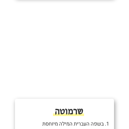
שרמוטה
1. בשפה העברית המילה מיוחסת