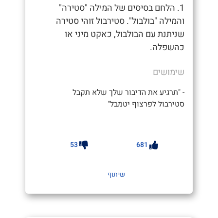
1. הלחם בסיסים של המילה "סטירה"
והמילה "בולבול". סטירבול זוהי סטירה
שניתנת עם הבולבול, כאקט מיני או
כהשפלה.
שימושים
- "תרגיע את הדיבור שלך שלא תקבל
סטירבול לפרצוף יטמבל"
53
681
שיתוף