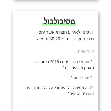
מסיבולבול
1. כינוי לאירוע חברתי אשר יחס
גברים:נשים בו הוא 80:20 ומעלה.
שימושים
- "נסעתי למנושפסט ב2018 ואתה לא
מאמין מה היה שם."
- "ספר לי יאח"
- "היה מסיבולבול היסטרי. על כל בחורה היו
4 גברים מזיעים"