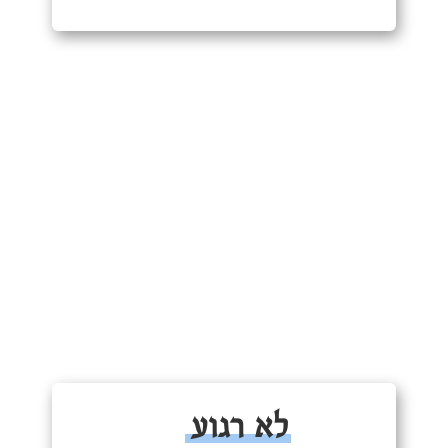
לא רגוע