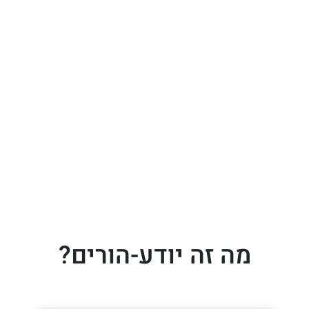
מה זה יודע-הורים?