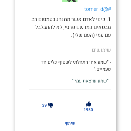
#@tomer_d_
1. כינוי לאדם אשר מתנהג בטמטום רב.
מבטאים כמו שם פרטי, לא להתבלבל
עם עמי (העם שלי).
שימושים
- "שמע אחי התחלתי לשטוף כלים חד
פעמיים."
- "שמע שיצאת עמי."
39
1950
שיתוף