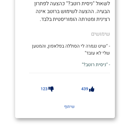
לשאול "ניסית רוטב?" כהצעה לפתרון
הבעיה. ההצעה לשימוש ברוטב אינה
רצינית ומטרתה הומוריסטית בלבד.
שימושים
- "שיט נגמרה לי הסוללה בפלאפון, והמטען
שלי לא עובד"
- "ניסית רוטב?"
123
439
שיתוף