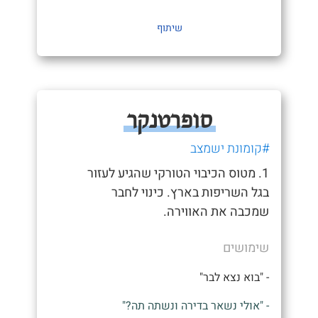
שיתוף
סופרטנקר
#קומונת ישמצב
1. מטוס הכיבוי הטורקי שהגיע לעזור
בגל השריפות בארץ. כינוי לחבר
שמכבה את האווירה.
שימושים
- "בוא נצא לבר"
- "אולי נשאר בדירה ונשתה תה?"