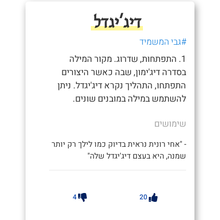
דיג'יגדל
#גבי המשמיד
1. התפתחות, שדרוג. מקור המילה
בסדרה דיג'ימון, שבה כאשר היצורים
התפתחו, התהליך נקרא דיג'יגדל. ניתן
להשתמש במילה במובנים שונים.
שימושים
- "אחי רונית נראית בדיוק כמו לילך רק יותר
שמנה, היא בעצם דיג'יגדל שלה"
4
20