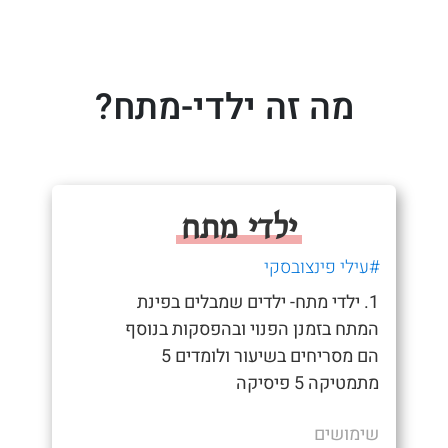
מה זה ילדי-מתח?
ילדי מתח
#עילי פינצובסקי
1. ילדי מתח- ילדים שמבלים בפינת
המתח בזמנן הפנוי ובהפסקות בנוסף
הם מסריחים בשיעור ולומדים 5
מתמטיקה 5 פיסיקה
שימושים