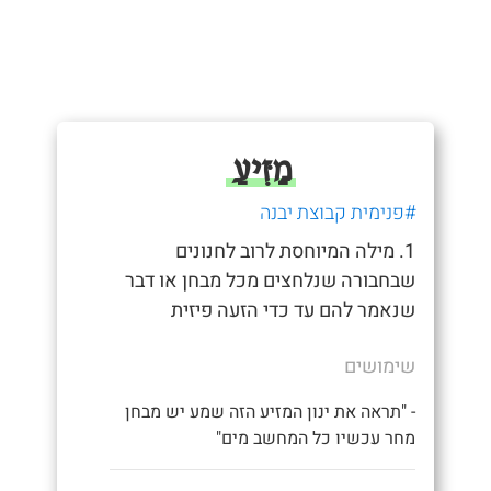
מַזִּיעַ
#פנימית קבוצת יבנה
1. מילה המיוחסת לרוב לחנונים
שבחבורה שנלחצים מכל מבחן או דבר
שנאמר להם עד כדי הזעה פיזית
שימושים
- "תראה את ינון המזיע הזה שמע יש מבחן
מחר עכשיו כל המחשב מים"