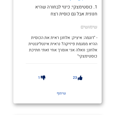
1. כוסטימצקי: כינוי לבחורה שהיא
חנונית אבל גם כוסית רצח
שימושים
- "דוגמה: איציק: אלחנן ראית את הכוסית
ההיא ממגמת פיזיקה? נראית אינטליגנטית
אלחנן: וואלה אני אומרך אחי זאתי חתיכת
כוסטימצקי"
1
23
שיתוף