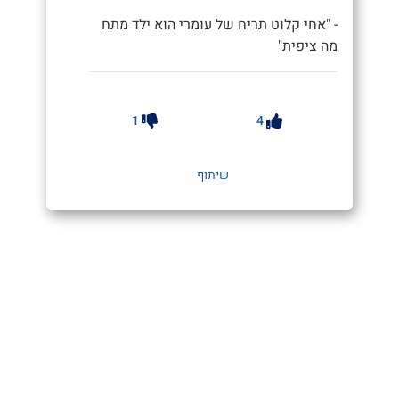
- "אחי קלוט תריח של עומרי הוא ילד מתח
מה ציפית"
1
4
שיתוף