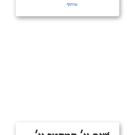
שיתוף