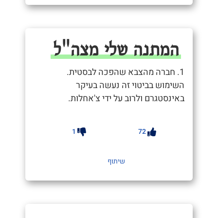
המתנה שלי מצה"ל
1. חברה מהצבא שהפכה לבסטית.
השימוש בביטוי זה נעשה בעיקר
באינסטגרם ולרוב על ידי צ'אחלות.
1
72
שיתוף