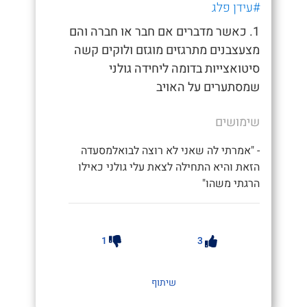
#עידן פלג
1. כאשר מדברים אם חבר או חברה והם
מצעצבנים מתרגזים מוגזם ולוקים קשה
סיטואצייות בדומה ליחידה גולני
שמסתערים על האויב
שימושים
- "אמרתי לה שאני לא רוצה לבואלמסעדה
הזאת והיא התחילה לצאת עלי גולני כאילו
הרגתי משהו"
1
3
שיתוף