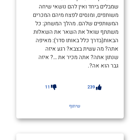
שמבלים ביחד ואין להם נושאי שיחה
משותפים, ומנסים לפצח מיהם המכרים
המשותפים שלהם. מהלך המשחק: כל
משתתף שואל את השאר את השאלות
הבאות(בדרך כלל באותו סדר): מאיפה
אתה? מה עשית בצבא? רגע איזה
שנתון אתה? אתה מכיר את …? איזה
גבר הוא אה?.
11
239
שיתוף