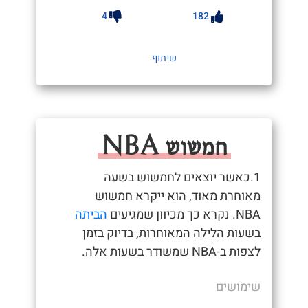
4
182
שיתוף
חמשוש NBA
1.כאשר יוצאים לחמשוש בשעה
מאוחרת מאוד, הוא ייקרא חמשוש
NBA. נקרא כך מכיוון שמגיעים
הביתה
בשעות הלילה המאוחרות, בדיוק בזמן
לצפות ב-NBA שמשודר בשעות אלה.
שימושים