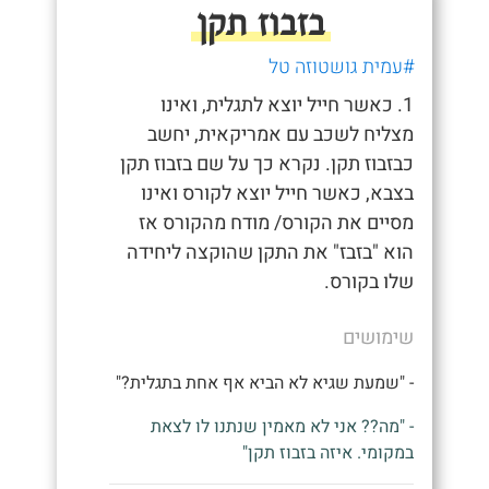
בזבוז תקן
#עמית גושטוזה טל
1. כאשר חייל יוצא לתגלית, ואינו
מצליח לשכב עם אמריקאית, יחשב
כבזבוז תקן. נקרא כך על שם בזבוז תקן
בצבא, כאשר חייל יוצא לקורס ואינו
מסיים את הקורס/ מודח מהקורס אז
הוא "בזבז" את התקן שהוקצה ליחידה
שלו בקורס.
שימושים
- "שמעת שגיא לא הביא אף אחת בתגלית?"
- "מה?? אני לא מאמין שנתנו לו לצאת
במקומי. איזה בזבוז תקן"