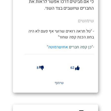
כי אם מביטים דרכו אפשר לראות את
החברים שיושבים בצד השני.
שימושים
- "טל תראה רואים שרועי אף פעם לא היה
בחוג הכנת קפה שחור"
-"כן קפה חברים
אחושרמוטה
"
8
62
שיתוף