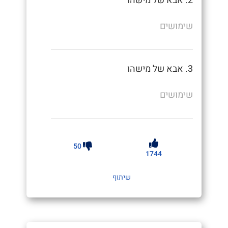
2. אבא של מישהו
שימושים
3. אבא של מישהו
שימושים
50
1744
שיתוף