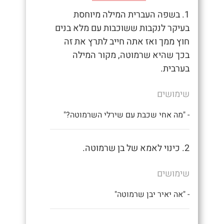
1. בשפה העברית המילה מיוחסת
בעיקר לנקבות ששוכבות עם מלא בנים
חוץ ממך ואז אתה חייב לתרץ את זה
בכך שהיא שרמוטה, מקור המילה
בערבית.
שימושים
- "מה אחי שכבת עם שירלי השרמוטה?"
2. כינוי לאמא של בן שרמוטה.
שימושים
- "אה יאיר יבן שרמוטה"