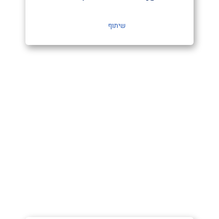
שיתוף