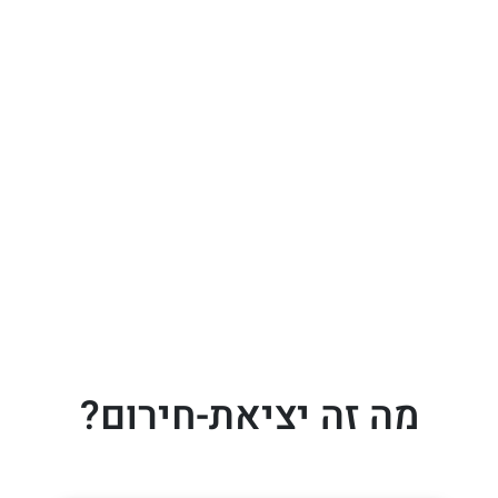
מה זה יציאת-חירום?