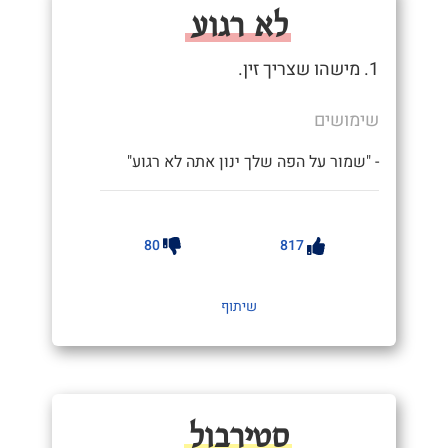
לא רגוע
1. מישהו שצריך זין.
שימושים
- "שמור על הפה שלך ינון אתה לא רגוע"
80
817
שיתוף
סטירבול