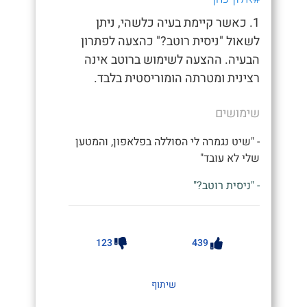
1. כאשר קיימת בעיה כלשהי, ניתן
לשאול "ניסית רוטב?" כהצעה לפתרון
הבעיה. ההצעה לשימוש ברוטב אינה
רצינית ומטרתה הומוריסטית בלבד.
שימושים
- "שיט נגמרה לי הסוללה בפלאפון, והמטען
שלי לא עובד"
- "ניסית רוטב?"
123
439
שיתוף