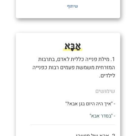
שיתוף
אַבָּא
1. מילת פנייה כללית לאדם, בתרבות
המזרחית משמשת פעמים רבות כפנייה
לילדים.
שימושים
- "איך היה היום בגן אבא?"
- "בסדר אבא"