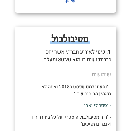
שיתוף
מסיבולבול
1. כינוי לאירוע חברתי אשר יחס
גברים:נשים בו הוא 80:20 ומעלה.
שימושים
- "נסעתי למנושפסט ב2018 ואתה לא
מאמין מה היה שם."
- "ספר לי יאח"
- "היה מסיבולבול היסטרי. על כל בחורה היו
4 גברים מזיעים"