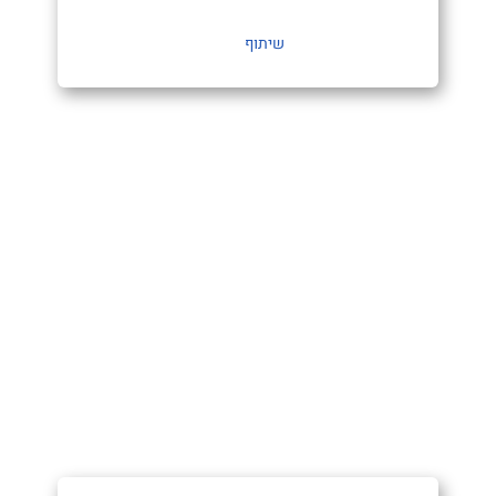
שיתוף