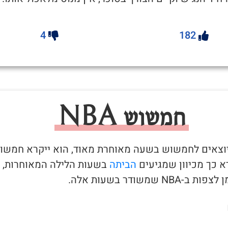
4
182
חמשוש NBA
יוצאים לחמשוש בשעה מאוחרת מאוד, הוא ייקרא חמשו
הביתה
בשעות הלילה המאוחרות,
-NBA שמשודר בשעות אלה.