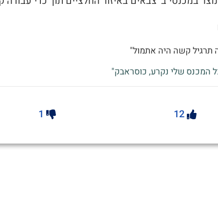
ה תרגיל קשה היה אתמול"
כל המכנס שלי נקרע, כוסראבק"
1
12