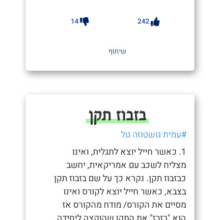
14
242
שיתוף
בזבוז תקן
#עמית גושטוזה טל
1. כאשר חייל יוצא לתגלית, ואינו
מצליח לשכב עם אמריקאית, יחשב
כבזבוז תקן. נקרא כך על שם בזבוז תקן
בצבא, כאשר חייל יוצא לקורס ואינו
מסיים את הקורס/ מודח מהקורס אז
הוא "בזבז" את התקן שהוקצה ליחידה