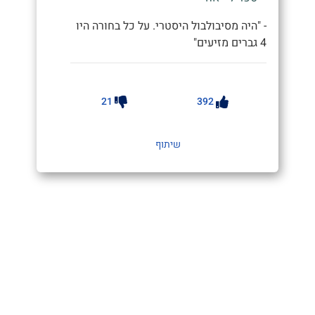
- "היה מסיבולבול היסטרי. על כל בחורה היו
4 גברים מזיעים"
21
392
שיתוף