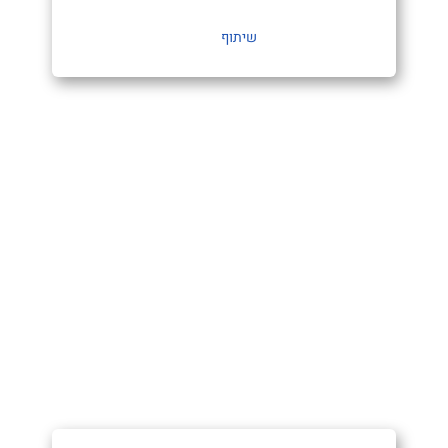
שיתוף