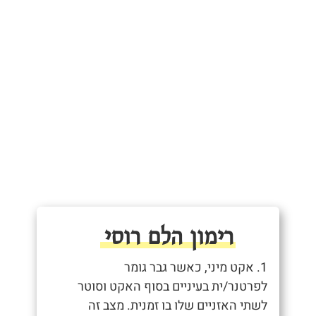
רימון הלם רוסי
1. אקט מיני, כאשר גבר גומר
לפרטנר/ית בעיניים בסוף האקט וסוטר
לשתי האזניים שלו בו זמנית. מצב זה