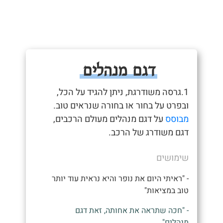
דגם מנהלים
1.גרסה משודרגת, ניתן להגיד על הכל,
ובפרט על בחור או בחורה שנראים טוב.
מבוסס
על דגם מנהלים מעולם הרכבים,
דגם משודרג של הרכב.
שימושים
- "ראיתי היום את נופר והיא נראית עוד יותר
טוב במציאות"
- "חכה שתראה את אחותה, זאת דגם
מנהלים"