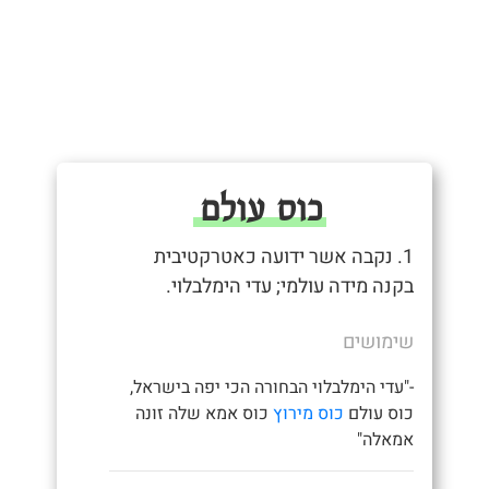
כוס עולם
1. נקבה אשר ידועה כאטרקטיבית
בקנה מידה עולמי; עדי הימלבלוי.
שימושים
-"עדי הימלבלוי הבחורה הכי יפה בישראל,
כוס עולם
כוס מירוץ
כוס אמא שלה זונה
אמאלה"