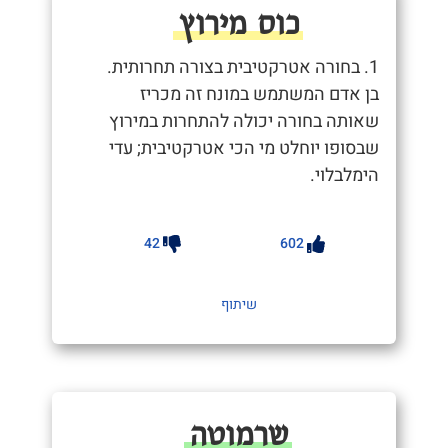
כוס מירוץ
1. בחורה אטרקטיבית בצורה תחרותית.
בן אדם המשתמש במונח זה מכריז
שאותה בחורה יכולה להתחרות במירוץ
שבסופו יוחלט מי הכי אטרקטיבית; עדי
הימלבלוי.
42
602
שיתוף
שרמוטה