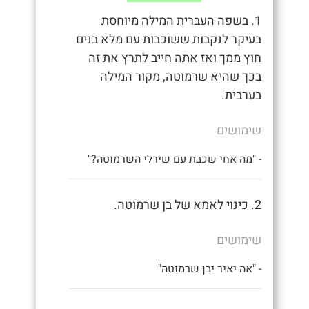
1. בשפה העברית המילה מיוחסת
בעיקר לנקבות ששוכבות עם מלא בנים
חוץ ממך ואז אתה חייב לתרץ את זה
בכך שהיא שרמוטה, מקור המילה
בערבית.
שימושים
- "מה אחי שכבת עם שירלי השרמוטה?"
2. כינוי לאמא של בן שרמוטה.
שימושים
- "אה יאיר יבן שרמוטה"