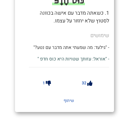
1. כשאתה מדבר עם אישה בכוונה
לסטוץ שלא יחזור על עצמו.
שימושים
- "גילעד: מה שמעתי אתה מדבר עם נטע?"
- "אוראל: עזותך שטויות היא כוס חדפ "
1
32
שיתוף