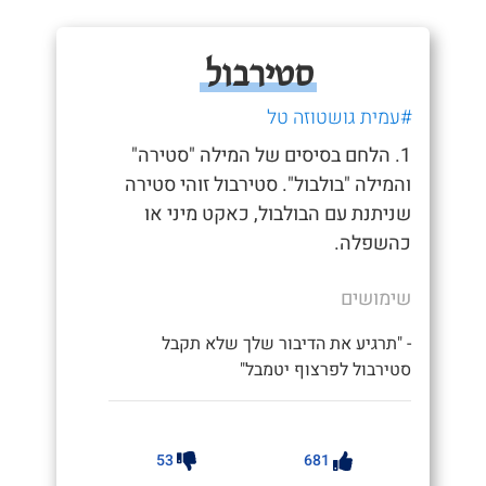
סטירבול
#עמית גושטוזה טל
1. הלחם בסיסים של המילה "סטירה"
והמילה "בולבול". סטירבול זוהי סטירה
שניתנת עם הבולבול, כאקט מיני או
כהשפלה.
שימושים
- "תרגיע את הדיבור שלך שלא תקבל
סטירבול לפרצוף יטמבל"
53
681