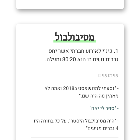
מסיבולבול
1. כינוי לאירוע חברתי אשר יחס
גברים:נשים בו הוא 80:20 ומעלה.
שימושים
- "נסעתי למנושפסט ב2018 ואתה לא
מאמין מה היה שם."
- "ספר לי יאח"
- "היה מסיבולבול היסטרי. על כל בחורה היו
4 גברים מזיעים"