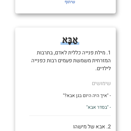
שיתוף
אַבָּא
1. מילת פנייה כללית לאדם, בתרבות
המזרחית משמשת פעמים רבות כפנייה
לילדים.
שימושים
- "איך היה היום בגן אבא?"
- "בסדר אבא"
2. אבא של מישהו