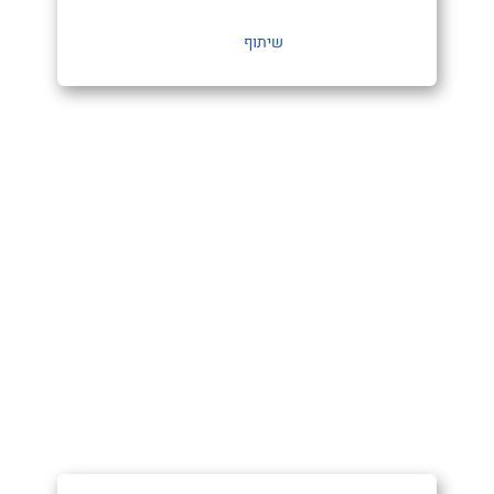
שיתוף