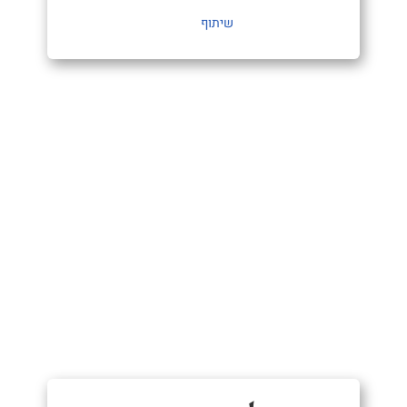
שיתוף