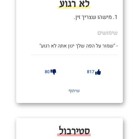
לא רגוע
1. מישהו שצריך זין.
שימושים
- "שמור על הפה שלך ינון אתה לא רגוע"
80
817
שיתוף
סטירבול