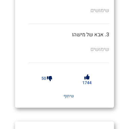
שימושים
3. אבא של מישהו
שימושים
50
1744
שיתוף