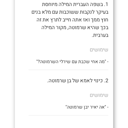
1. בשפה העברית המילה מיוחסת
בעיקר לנקבות ששוכבות עם מלא בנים
חוץ ממך ואז אתה חייב לתרץ את זה
בכך שהיא שרמוטה, מקור המילה
בערבית.
שימושים
- "מה אחי שכבת עם שירלי השרמוטה?"
2. כינוי לאמא של בן שרמוטה.
שימושים
- "אה יאיר יבן שרמוטה"