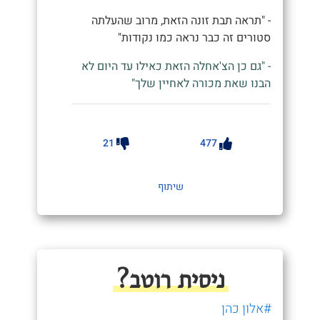
- "תראה תבת זונה הזאת, מרוב שהעלתה
סטורים זה כבר נראה כמו נקודות"
- "גם כן הצ'אחלה הזאת כאילו עד היום לא
הבנו שאת מכורה לאחיין שלך"
21
477
שיתוף
ניסית רוטב?
#אלון כהן