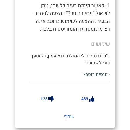
1. כאשר קיימת בעיה כלשהי, ניתן
לשאול "ניסית רוטב?" כהצעה לפתרון
הבעיה. ההצעה לשימוש ברוטב אינה
רצינית ומטרתה הומוריסטית בלבד.
שימושים
- "שיט נגמרה לי הסוללה בפלאפון, והמטען
שלי לא עובד"
- "ניסית רוטב?"
123
439
שיתוף