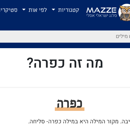
קטגוריות
לפי אות
סטיקרי
מה זה כפרה?
כפרה