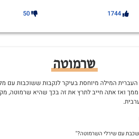
50
1744
שרמוטה
 העברית המילה מיוחסת בעיקר לנקבות ששוכבות עם מל
 ממך ואז אתה חייב לתרץ את זה בכך שהיא שרמוטה, מקו
רבית.
 שכבת עם שירלי השרמוטה?"