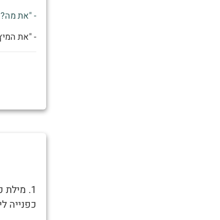
- "את מה?"
- "את המיץ
1. מילת
כפנייה לי