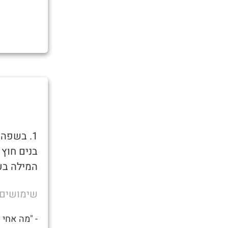
1. בשפה
בנים חוץ
המילה בע
שימושים
- "מה אחי