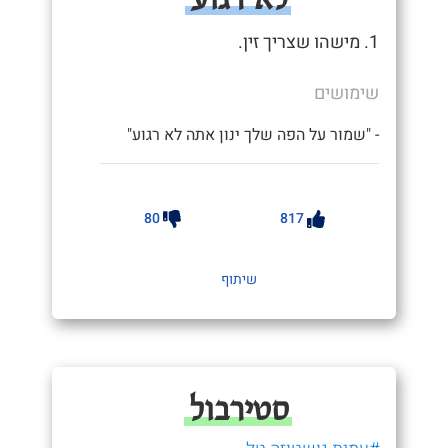
1. מישהו שצריך זין.
שימושים
- "שמור על הפה שלך ינון אתה לא רגוע"
80
817
שיתוף
סטירבול