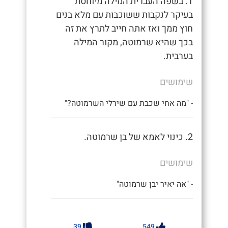
1. בשפה העברית המילה מיוחסת
בעיקר לנקבות ששוכבות עם מלא בנים
חוץ ממך ואז אתה חייב לתרץ את זה
בכך שהיא שרמוטה, מקור המילה
בערבית.
שימושים
- "מה אחי שכבת עם שירלי השרמוטה?"
2. כינוי לאמא של בן שרמוטה.
שימושים
- "אה יאיר יבן שרמוטה"
39
549