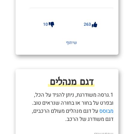
10
263
שיתוף
דגם מנהלים
1.גרסה משודרגת, ניתן להגיד על הכל,
ובפרט על בחור או בחורה שנראים טוב.
מבוסס
על דגם מנהלים מעולם הרכבים,
דגם משודרג של הרכב.