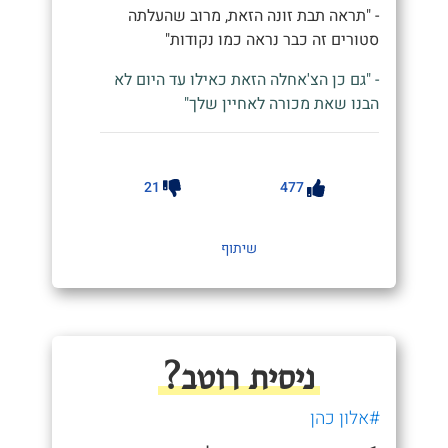
- "תראה תבת זונה הזאת, מרוב שהעלתה
סטורים זה כבר נראה כמו נקודות"
- "גם כן הצ'אחלה הזאת כאילו עד היום לא
הבנו שאת מכורה לאחיין שלך"
21
477
שיתוף
ניסית רוטב?
#אלון כהן