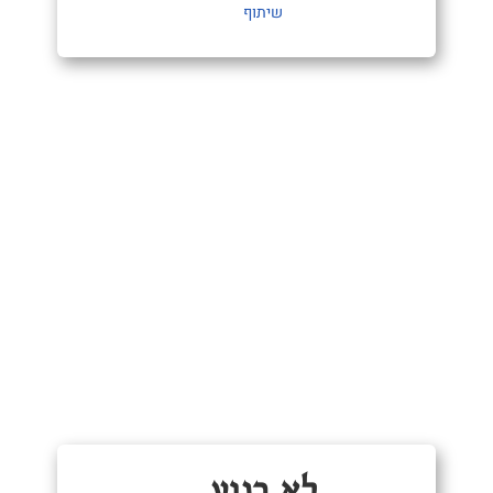
שיתוף
לא רגוע