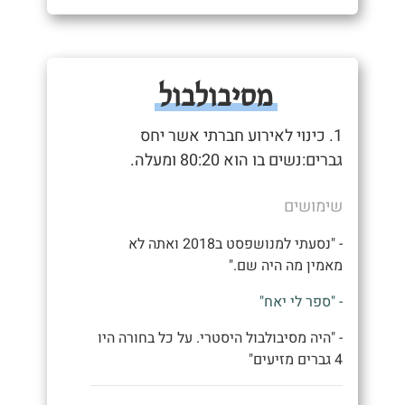
מסיבולבול
1. כינוי לאירוע חברתי אשר יחס
גברים:נשים בו הוא 80:20 ומעלה.
שימושים
- "נסעתי למנושפסט ב2018 ואתה לא
מאמין מה היה שם."
- "ספר לי יאח"
- "היה מסיבולבול היסטרי. על כל בחורה היו
4 גברים מזיעים"