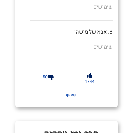
שימושים
3. אבא של מישהו
שימושים
50
1744
שיתוף