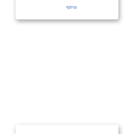
שיתוף