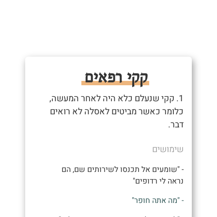
קקי רפאים
1. קקי שנעלם כלא היה לאחר המעשה,
כלומר כאשר מביטים לאסלה לא רואים
דבר.
שימושים
- "שומעים אל תכנסו לשירותים שם, הם
נראה לי רדופים"
- "מה אתה חופר"