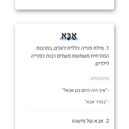
אַבָּא
1. מילת פנייה כללית לאדם, בתרבות
המזרחית משמשת פעמים רבות כפנייה
לילדים.
שימושים
- "איך היה היום בגן אבא?"
- "בסדר אבא"
2. אבא של מישהו