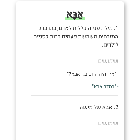
אַבָּא
1. מילת פנייה כללית לאדם, בתרבות
המזרחית משמשת פעמים רבות כפנייה
לילדים.
שימושים
- "איך היה היום בגן אבא?"
- "בסדר אבא"
2. אבא של מישהו
שימושים