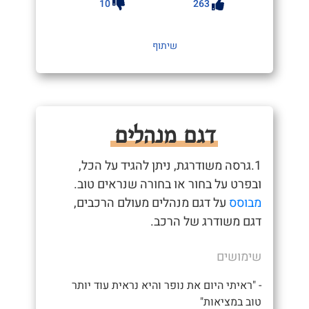
10
263
שיתוף
דגם מנהלים
1.גרסה משודרגת, ניתן להגיד על הכל,
ובפרט על בחור או בחורה שנראים טוב.
מבוסס
על דגם מנהלים מעולם הרכבים,
דגם משודרג של הרכב.
שימושים
- "ראיתי היום את נופר והיא נראית עוד יותר
טוב במציאות"