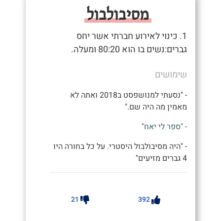
מסיבולבול
1. כינוי לאירוע חברתי אשר יחס
גברים:נשים בו הוא 80:20 ומעלה.
שימושים
- "נסעתי למנושפסט ב2018 ואתה לא
מאמין מה היה שם."
- "ספר לי יאח"
- "היה מסיבולבול היסטרי. על כל בחורה היו
4 גברים מזיעים"
21
392