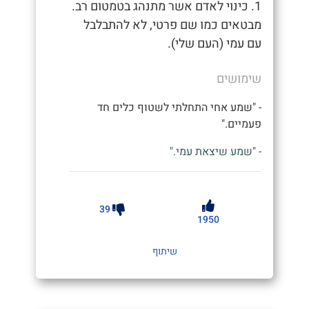
1. כינוי לאדם אשר מתנהג בטמטום רב.
מבטאים כמו שם פרטי, לא להתבלבל
עם עמי (העם שלי).
שימושים
- "שמע אחי התחלתי לשטוף כלים חד
פעמיים."
- "שמע שיצאת עמי."
39
1950
שיתוף