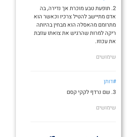
2. תופעת טבע מוכרת אך נדירה, בה
אדם מתיישב להטיל צרכיו וכאשר הוא
מתרומם מהאסלה הוא מבחין בהיותה
ריקה למרות שהרגיש את צואתו עוזבת
את עכוזו.
שימושים
#דותן
3. שם נרדף לקקי קסם
שימושים