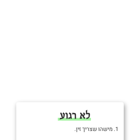
לא רגוע
1. מישהו שצריך זין.