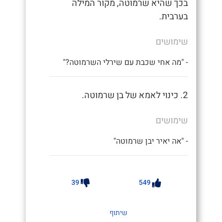
בכך שהיא שרמוטה, מקור המילה
בערבית.
שימושים
- "מה אחי שכבת עם שירלי השרמוטה?"
2. כינוי לאמא של בן שרמוטה.
שימושים
- "אה יאיר יבן שרמוטה"
39
549
שיתוף