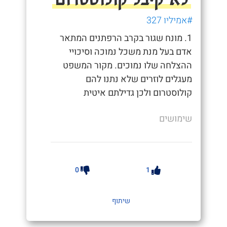
#אמיליו 327
1. מונח שגור בקרב הרפתנים המתאר
אדם בעל מנת משכל נמוכה וסיכויי
ההצלחה שלו נמוכים. מקור המשפט
מעגלים לוזרים שלא נתנו להם
קולוסטרום ולכן גדילתם איטית
שימושים
0
1
שיתוף