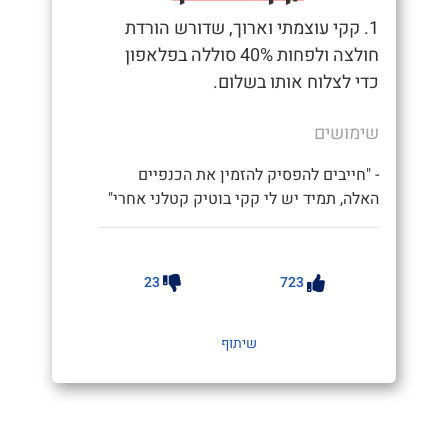
1. קקי עוצמתי וארוך, שדורש הורדת
חולצה ולפחות 40% סוללה בפלאפון
כדי לצלוח אותו בשלום.
שימושים
- "חייבים להפסיק להזמין את הכנפיים
האלה, תמיד יש לי קקי בוטיק קטלני אחרי"
23
723
שיתוף