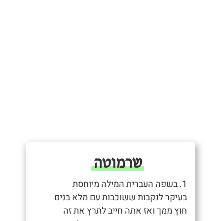
שרמוטה
1. בשפה העברית המילה מיוחסת
בעיקר לנקבות ששוכבות עם מלא בנים
חוץ ממך ואז אתה חייב לתרץ את זה