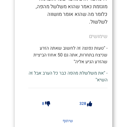
מוגזמת נאמר שהוא משלשל מהפה,
כלומר מה שהוא אומר מושווה
לשלשול.
שימושים
- "טעות נפוצה זה לחשוב שאתה הזרע
שניצח בתחרות, אתה גם 50 אחוז הביצית
שהזרע הגיע אליה"
- "את משלשלת מהפה כבר כל הערב אבל זה
השיא"
8
328
שיתוף