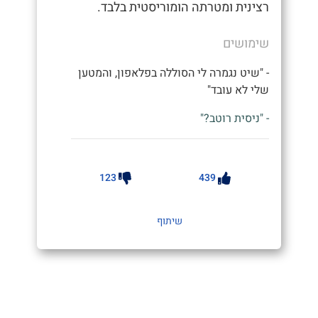
רצינית ומטרתה הומוריסטית בלבד.
שימושים
- "שיט נגמרה לי הסוללה בפלאפון, והמטען
שלי לא עובד"
- "ניסית רוטב?"
123
439
שיתוף