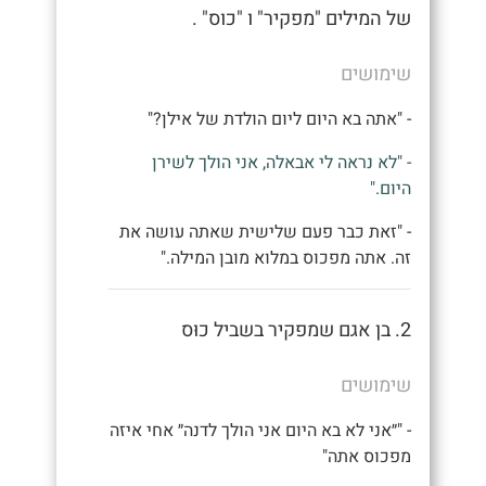
של המילים "מפקיר" ו "כוס" .
שימושים
- "אתה בא היום ליום הולדת של אילן?"
- "לא נראה לי אבאלה, אני הולך לשירן
היום."
- "זאת כבר פעם שלישית שאתה עושה את
זה. אתה מפכוס במלוא מובן המילה."
2. בן אגם שמפקיר בשביל כוּס
שימושים
- "״אני לא בא היום אני הולך לדנה״ אחי איזה
מפכוס אתה"