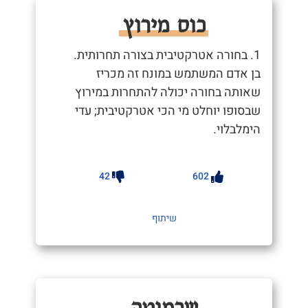
כוס מירוץ
1. בחורה אטרקטיבית בצורה תחרותית.
בן אדם המשתמש במונח זה מכריז
שאותה בחורה יכולה להתחרות במירוץ
שבסופו יוחלט מי הכי אטרקטיבית; עדי
הימלבלוי.
42
602
שיתוף
שרמוטה