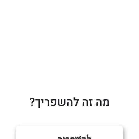
מה זה להשפריך?