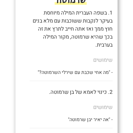
1. בשפה העברית המילה מיוחסת
בעיקר לנקבות ששוכבות עם מלא בנים
חוץ ממך ואז אתה חייב לתרץ את זה
בכך שהיא שרמוטה, מקור המילה
בערבית.
שימושים
- "מה אחי שכבת עם שירלי השרמוטה?"
2. כינוי לאמא של בן שרמוטה.
שימושים
- "אה יאיר יבן שרמוטה"