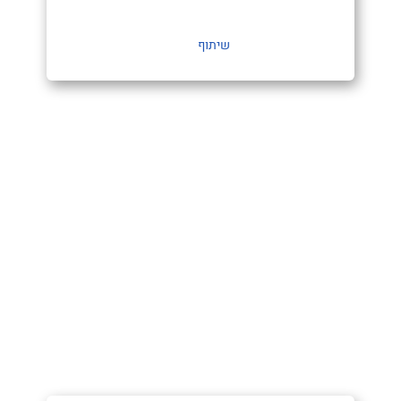
שיתוף