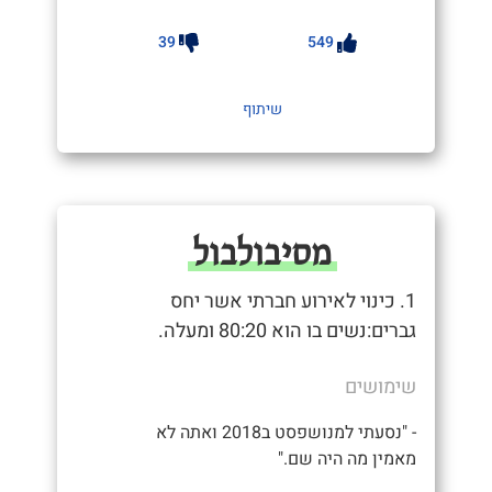
39
549
שיתוף
מסיבולבול
1. כינוי לאירוע חברתי אשר יחס
גברים:נשים בו הוא 80:20 ומעלה.
שימושים
- "נסעתי למנושפסט ב2018 ואתה לא
מאמין מה היה שם."