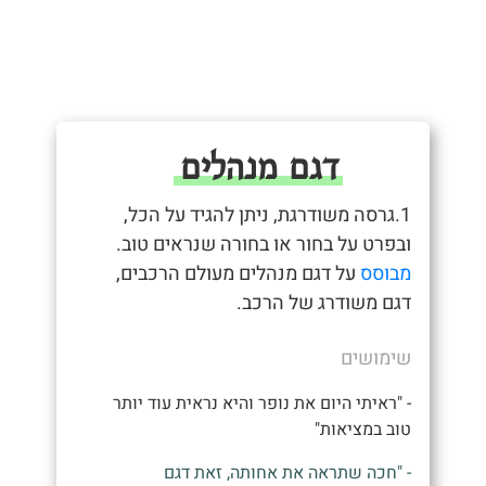
דגם מנהלים
1.גרסה משודרגת, ניתן להגיד על הכל,
ובפרט על בחור או בחורה שנראים טוב.
מבוסס
על דגם מנהלים מעולם הרכבים,
דגם משודרג של הרכב.
שימושים
- "ראיתי היום את נופר והיא נראית עוד יותר
טוב במציאות"
- "חכה שתראה את אחותה, זאת דגם