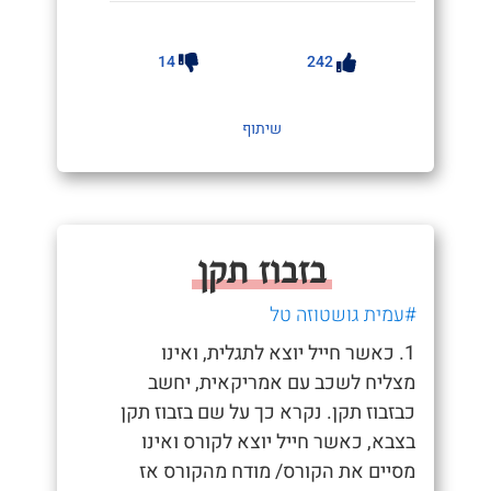
14
242
שיתוף
בזבוז תקן
#עמית גושטוזה טל
1. כאשר חייל יוצא לתגלית, ואינו
מצליח לשכב עם אמריקאית, יחשב
כבזבוז תקן. נקרא כך על שם בזבוז תקן
בצבא, כאשר חייל יוצא לקורס ואינו
מסיים את הקורס/ מודח מהקורס אז