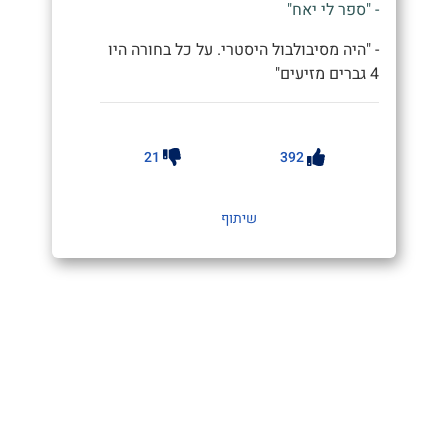
- "ספר לי יאח"
- "היה מסיבולבול היסטרי. על כל בחורה היו
4 גברים מזיעים"
21
392
שיתוף