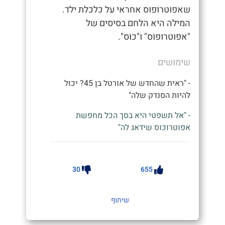
שאפוטרופוס אחראי על כלכלת ילד.
המילה היא הלחם בסיסים של
"אפוטרופוס" ו"כוס".
שימושים
- "ראית שהחדש של אורטל בן 45? יכול
להיות הסנדק שלה"
- "אל תשפטי היא בסך הכל מחפשת
אפוטרוכוס שידאג לה"
30
655
שיתוף