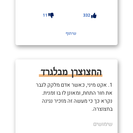
11
332
שיתוף
החצוצרן מבלגרד
1. אקט מיני, כאשר אדם מלקק לגבר
את חור התחת, ומאונן לו בו זמנית.
נקרא כך כי מעשה זה מזכיר נגינה
בחצוצרה.
שימושים