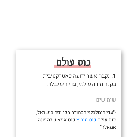
כוס עולם
1. נקבה אשר ידועה כאטרקטיבית
בקנה מידה עולמי; עדי הימלבלוי.
שימושים
-"עדי הימלבלוי הבחורה הכי יפה בישראל,
כוס עולם
כוס מירוץ
כוס אמא שלה זונה
אמאלה"