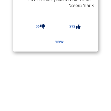
אתמול במסיבה"
56
292
שיתוף