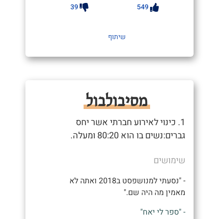
39
549
שיתוף
מסיבולבול
1. כינוי לאירוע חברתי אשר יחס
גברים:נשים בו הוא 80:20 ומעלה.
שימושים
- "נסעתי למנושפסט ב2018 ואתה לא
מאמין מה היה שם."
- "ספר לי יאח"