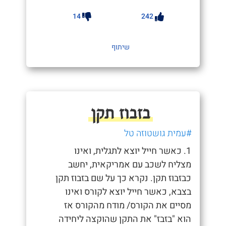
14
242
שיתוף
בזבוז תקן
#עמית גושטוזה טל
1. כאשר חייל יוצא לתגלית, ואינו
מצליח לשכב עם אמריקאית, יחשב
כבזבוז תקן. נקרא כך על שם בזבוז תקן
בצבא, כאשר חייל יוצא לקורס ואינו
מסיים את הקורס/ מודח מהקורס אז
הוא "בזבז" את התקן שהוקצה ליחידה