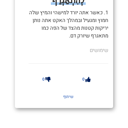
1. כאשר אתה יורד למישהי והמיץ שלה
חמוץ ומגעיל ובמהלך האקט אתה נותן
יריקות קטנות מהצד של הפה כמו
מתאגרף שיורק דם.
שימושים
0
0
שיתוף