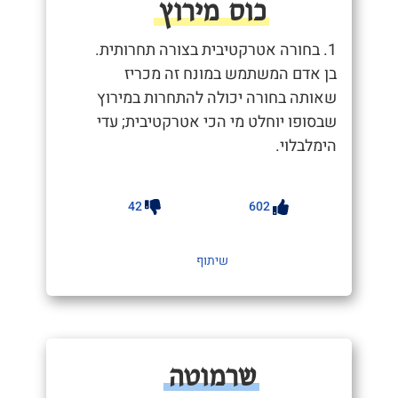
כוס מירוץ
1. בחורה אטרקטיבית בצורה תחרותית.
בן אדם המשתמש במונח זה מכריז
שאותה בחורה יכולה להתחרות במירוץ
שבסופו יוחלט מי הכי אטרקטיבית; עדי
הימלבלוי.
42
602
שיתוף
שרמוטה