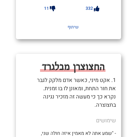
11
332
שיתוף
החצוצרן מבלגרד
1. אקט מיני, כאשר אדם מלקק לגבר
את חור התחת, ומאונן לו בו זמנית.
נקרא כך כי מעשה זה מזכיר נגינה
בחצוצרה.
שימושים
- "שמע אתה לא מאמין איזה חולה שני,