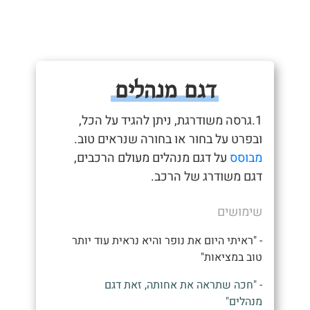
דגם מנהלים
1.גרסה משודרגת, ניתן להגיד על הכל,
ובפרט על בחור או בחורה שנראים טוב.
מבוסס
על דגם מנהלים מעולם הרכבים,
דגם משודרג של הרכב.
שימושים
- "ראיתי היום את נופר והיא נראית עוד יותר
טוב במציאות"
- "חכה שתראה את אחותה, זאת דגם
מנהלים"