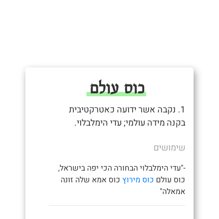
כוס עולם
1. נקבה אשר ידועה כאטרקטיבית
בקנה מידה עולמי; עדי הימלבלוי.
שימושים
-"עדי הימלבלוי הבחורה הכי יפה בישראל,
כוס עולם
כוס מירוץ
כוס אמא שלה זונה
אמאלה"