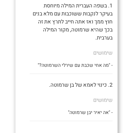
1. בשפה העברית המילה מיוחסת
בעיקר לנקבות ששוכבות עם מלא בנים
חוץ ממך ואז אתה חייב לתרץ את זה
בכך שהיא שרמוטה, מקור המילה
בערבית.
שימושים
- "מה אחי שכבת עם שירלי השרמוטה?"
2. כינוי לאמא של בן שרמוטה.
שימושים
- "אה יאיר יבן שרמוטה"