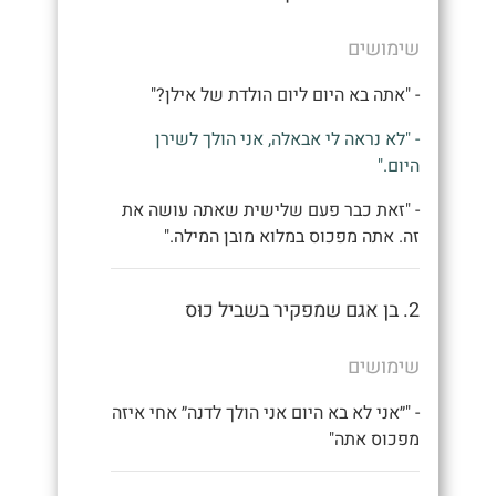
שימושים
- "אתה בא היום ליום הולדת של אילן?"
- "לא נראה לי אבאלה, אני הולך לשירן
היום."
- "זאת כבר פעם שלישית שאתה עושה את
זה. אתה מפכוס במלוא מובן המילה."
2. בן אגם שמפקיר בשביל כוּס
שימושים
- "״אני לא בא היום אני הולך לדנה״ אחי איזה
מפכוס אתה"