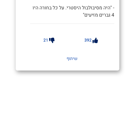
- "היה מסיבולבול היסטרי. על כל בחורה היו
4 גברים מזיעים"
21
392
שיתוף