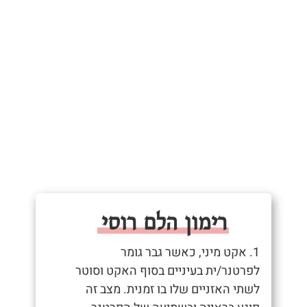
רימון הלם רוסי
1. אקט מיני, כאשר גבר גומר
לפרטנר/ית בעיניים בסוף האקט וסוטר
לשתי האזניים שלו בו זמנית. מצב זה