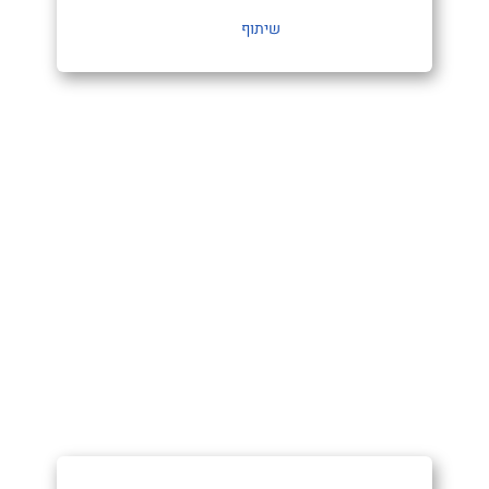
שיתוף