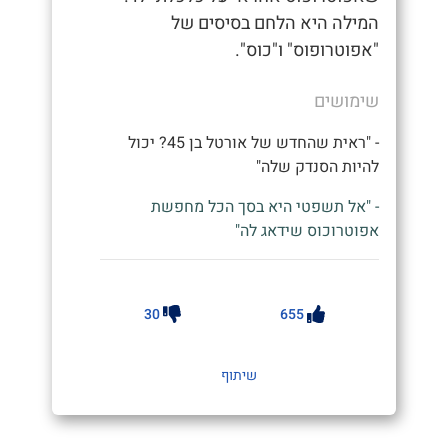
המילה היא הלחם בסיסים של
"אפוטרופוס" ו"כוס".
שימושים
- "ראית שהחדש של אורטל בן 45? יכול
להיות הסנדק שלה"
- "אל תשפטי היא בסך הכל מחפשת
אפוטרוכוס שידאג לה"
30
655
שיתוף