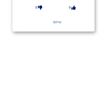
0
0
שיתוף