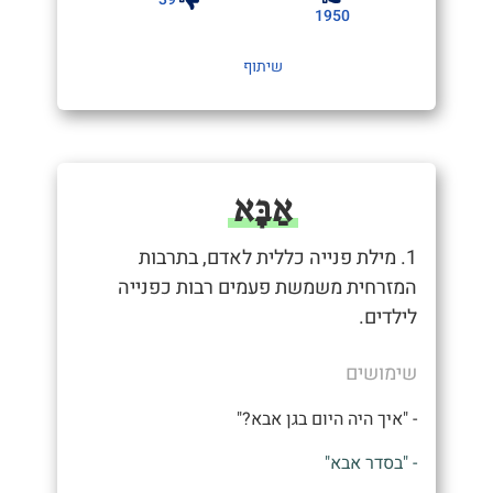
1950
שיתוף
אַבָּא
1. מילת פנייה כללית לאדם, בתרבות
המזרחית משמשת פעמים רבות כפנייה
לילדים.
שימושים
- "איך היה היום בגן אבא?"
- "בסדר אבא"