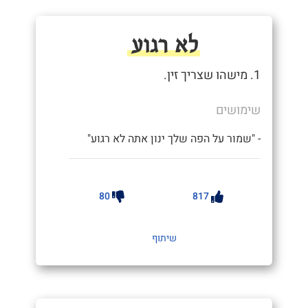
לא רגוע
1. מישהו שצריך זין.
שימושים
- "שמור על הפה שלך ינון אתה לא רגוע"
80
817
שיתוף