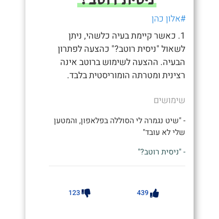
#אלון כהן
1. כאשר קיימת בעיה כלשהי, ניתן
לשאול "ניסית רוטב?" כהצעה לפתרון
הבעיה. ההצעה לשימוש ברוטב אינה
רצינית ומטרתה הומוריסטית בלבד.
שימושים
- "שיט נגמרה לי הסוללה בפלאפון, והמטען
שלי לא עובד"
- "ניסית רוטב?"
123
439