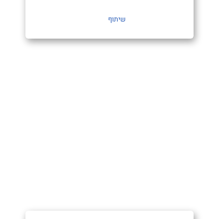
שיתוף