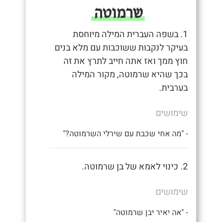
שרמוטה
1. בשפה העברית המילה מיוחסת
בעיקר לנקבות ששוכבות עם מלא בנים
חוץ ממך ואז אתה חייב לתרץ את זה
בכך שהיא שרמוטה, מקור המילה
בערבית.
שימושים
- "מה אחי שכבת עם שירלי השרמוטה?"
2. כינוי לאמא של בן שרמוטה.
שימושים
- "אה יאיר יבן שרמוטה"