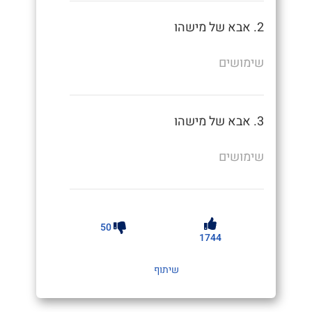
2. אבא של מישהו
שימושים
3. אבא של מישהו
שימושים
50
1744
שיתוף