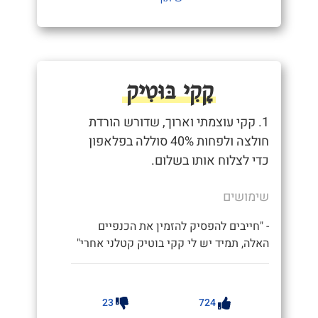
קָקִי בּוּטִיק
1. קקי עוצמתי וארוך, שדורש הורדת
חולצה ולפחות 40% סוללה בפלאפון
כדי לצלוח אותו בשלום.
שימושים
- "חייבים להפסיק להזמין את הכנפיים
האלה, תמיד יש לי קקי בוטיק קטלני אחרי"
23
724