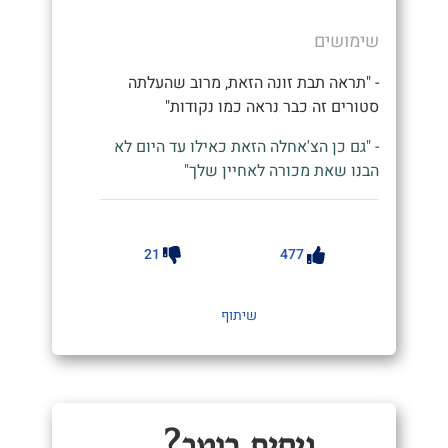
שימושים
- "תראה תבת זונה הזאת, מרוב שהעלתה
סטורים זה כבר נראה כמו נקודות"
- "גם כן הצ'אחלה הזאת כאילו עד היום לא
הבנו שאת מכורה לאחיין שלך"
21
477
שיתוף
ניסית רוטב?