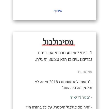
שיתוף
מסיבולבול
1. כינוי לאירוע חברתי אשר יחס
גברים:נשים בו הוא 80:20 ומעלה.
שימושים
- "נסעתי למנושפסט ב2018 ואתה לא
מאמין מה היה שם."
- "ספר לי יאח"
- "היה מסיבולבול היסטרי. על כל בחורה היו