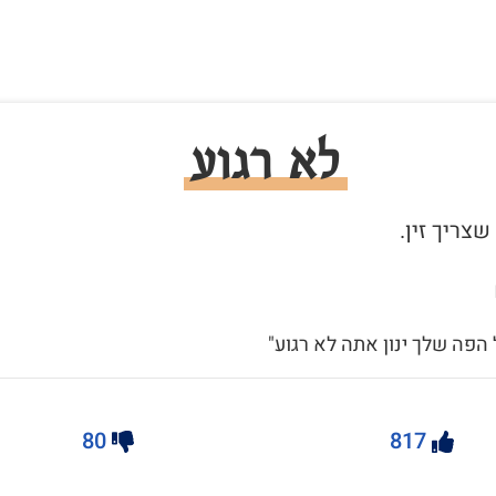
לא רגוע
 הפה שלך ינון אתה לא רגוע"
80
817