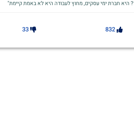
? היא חברת ימי עסקים, מחוץ לעבודה היא לא באמת קיימת"
33
832