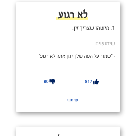
לא רגוע
1. מישהו שצריך זין.
שימושים
- "שמור על הפה שלך ינון אתה לא רגוע"
80
817
שיתוף