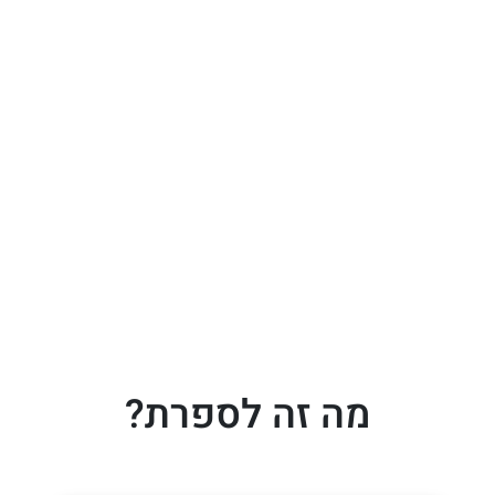
מה זה לספרת?