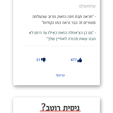
שימושים
- "תראה תבת זונה הזאת, מרוב שהעלתה
סטורים זה כבר נראה כמו נקודות"
- "גם כן הצ'אחלה הזאת כאילו עד היום לא
הבנו שאת מכורה לאחיין שלך"
21
477
שיתוף
ניסית רוטב?