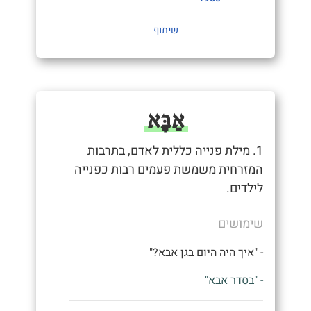
שיתוף
אַבָּא
1. מילת פנייה כללית לאדם, בתרבות
המזרחית משמשת פעמים רבות כפנייה
לילדים.
שימושים
- "איך היה היום בגן אבא?"
- "בסדר אבא"