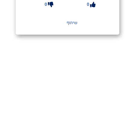
0
0
שיתוף