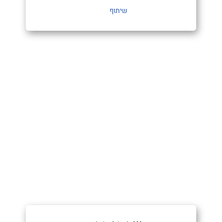
שיתוף