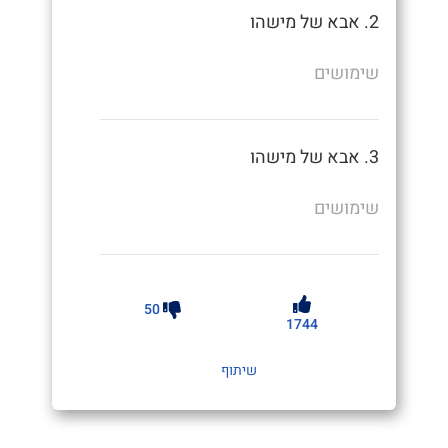
2. אבא של מישהו
שימושים
3. אבא של מישהו
שימושים
50
1744
שיתוף