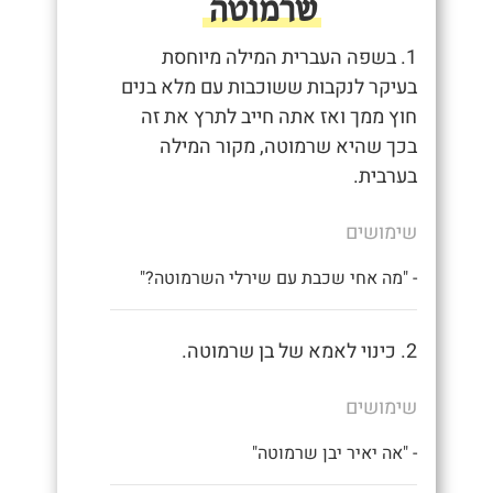
שרמוטה
1. בשפה העברית המילה מיוחסת
בעיקר לנקבות ששוכבות עם מלא בנים
חוץ ממך ואז אתה חייב לתרץ את זה
בכך שהיא שרמוטה, מקור המילה
בערבית.
שימושים
- "מה אחי שכבת עם שירלי השרמוטה?"
2. כינוי לאמא של בן שרמוטה.
שימושים
- "אה יאיר יבן שרמוטה"