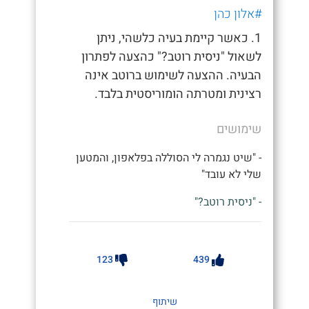
#אלון כהן
1. כאשר קיימת בעיה כלשהי, ניתן
לשאול "ניסית רוטב?" כהצעה לפתרון
הבעיה. ההצעה לשימוש ברוטב אינה
רצינית ומטרתה הומוריסטית בלבד.
שימושים
- "שיט נגמרה לי הסוללה בפלאפון, והמטען
שלי לא עובד"
- "ניסית רוטב?"
123
439
שיתוף