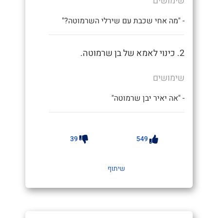
שימושים
- "מה אחי שכבת עם שירלי השרמוטה?"
2. כינוי לאמא של בן שרמוטה.
שימושים
- "אה יאיר יבן שרמוטה"
39
549
שיתוף