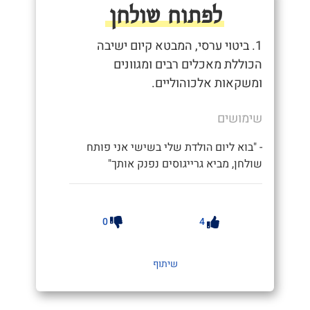
לפתוח שולחן
1. ביטוי ערסי, המבטא קיום ישיבה
הכוללת מאכלים רבים ומגוונים
ומשקאות אלכוהוליים.
שימושים
- "בוא ליום הולדת שלי בשישי אני פותח
שולחן, מביא גרייגוסים נפנק אותך"
0
4
שיתוף