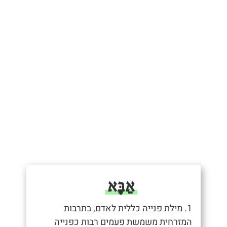
אַבָּא
1. מילת פנייה כללית לאדם, בתרבות
המזרחית משמשת פעמים רבות כפנייה