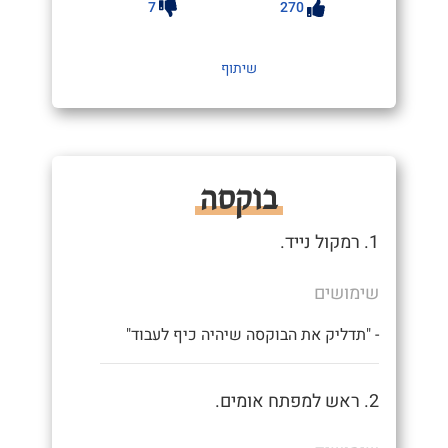
7
270
שיתוף
בוקסה
1. רמקול נייד.
שימושים
- "תדליק את הבוקסה שיהיה כיף לעבוד"
2. ראש למפתח אומים.