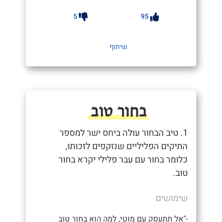
5
95
שיתוף
בחור טוב
1. טיב הבחור עולה ביחס ישר למספר
התיקים הפליליים שנזקפים לזכותו,
כלומר בחור עם עבר פלילי יקרא בחור
טוב.
שימושים
-"אל תתעסק עם מוטי, למה הוא בחור טוב