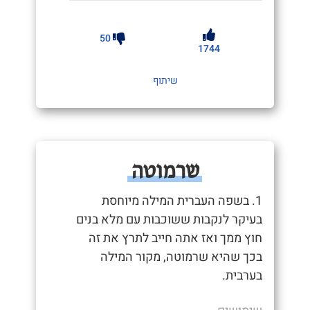
50
1744
שיתוף
שרמוטה
1. בשפה העברית המילה מיוחסת
בעיקר לנקבות ששוכבות עם מלא בנים
חוץ ממך ואז אתה חייב לתרץ את זה
בכך שהיא שרמוטה, מקור המילה
בערבית.