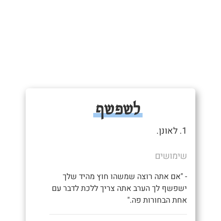
לשפשף
1. לאונן.
שימושים
- "אם אתה רוצה שמשהו חוץ מהיד שלך
ישפשף לך הערב אתה צריך ללכת לדבר עם
אחת הבחורות פה."