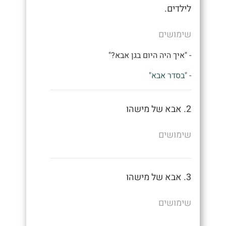
לילדים.
שימושים
- "איך היה היום בגן אבא?"
- "בסדר אבא"
2. אבא של מישהו
שימושים
3. אבא של מישהו
שימושים