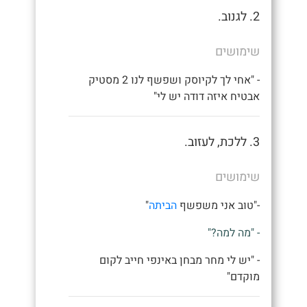
2. לגנוב.
שימושים
- "אחי לך לקיוסק ושפשף לנו 2 מסטיק
אבטיח איזה דודה יש לי"
3. ללכת, לעזוב.
שימושים
-"טוב אני משפשף
הביתה
"
- "מה למה?"
- "יש לי מחר מבחן באינפי חייב לקום
מוקדם"