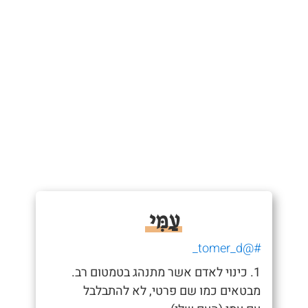
עַמִּי
#@tomer_d_
1. כינוי לאדם אשר מתנהג בטמטום רב.
מבטאים כמו שם פרטי, לא להתבלבל