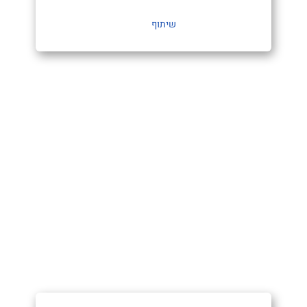
שיתוף