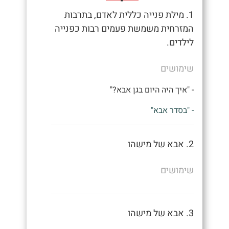
1. מילת פנייה כללית לאדם, בתרבות
המזרחית משמשת פעמים רבות כפנייה
לילדים.
שימושים
- "איך היה היום בגן אבא?"
- "בסדר אבא"
2. אבא של מישהו
שימושים
3. אבא של מישהו