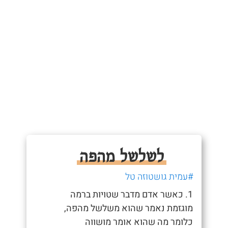
לשלשל מהפה
#עמית גושטוזה טל
1. כאשר אדם מדבר שטויות ברמה
מוגזמת נאמר שהוא משלשל מהפה,
כלומר מה שהוא אומר מושווה