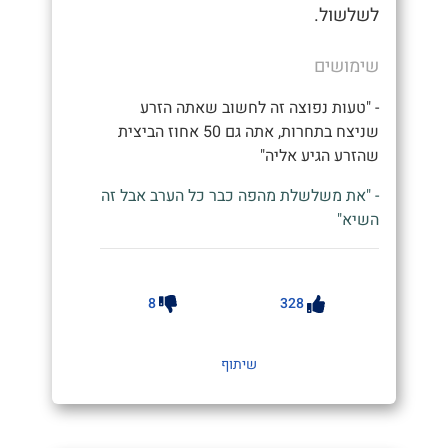
לשלשול.
שימושים
- "טעות נפוצה זה לחשוב שאתה הזרע
שניצח בתחרות, אתה גם 50 אחוז הביצית
שהזרע הגיע אליה"
- "את משלשלת מהפה כבר כל הערב אבל זה
השיא"
8
328
שיתוף