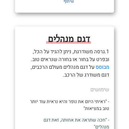
שיתוף
דגם מנהלים
1.גרסה משודרגת, ניתן להגיד על הכל,
ובפרט על בחור או בחורה שנראים טוב.
מבוסס
על דגם מנהלים מעולם הרכבים,
דגם משודרג של הרכב.
שימושים
- "ראיתי היום את נופר והיא נראית עוד יותר
טוב במציאות"
- "חכה שתראה את אחותה, זאת דגם
מנהלים"