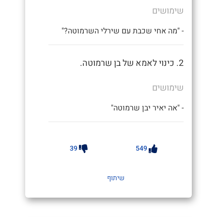
שימושים
- "מה אחי שכבת עם שירלי השרמוטה?"
2. כינוי לאמא של בן שרמוטה.
שימושים
- "אה יאיר יבן שרמוטה"
39
549
שיתוף