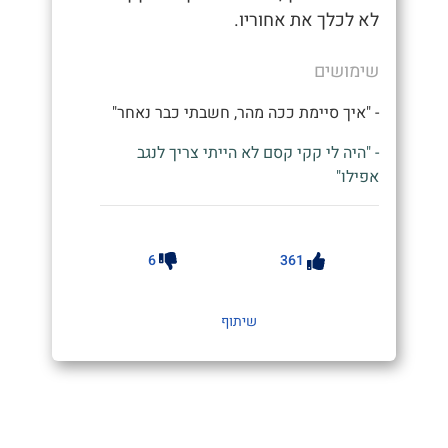
לא לכלך את אחוריו.
שימושים
- "איך סיימת ככה מהר, חשבתי כבר נאחר"
- "היה לי קקי קסם לא הייתי צריך לנגב
אפילו"
6
361
שיתוף