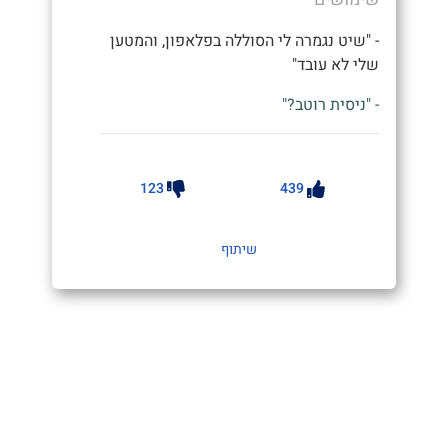
- "שיט נגמרה לי הסוללה בפלאפון, והמטען
שלי לא עובד"
- "ניסית רוטב?"
123
439
שיתוף