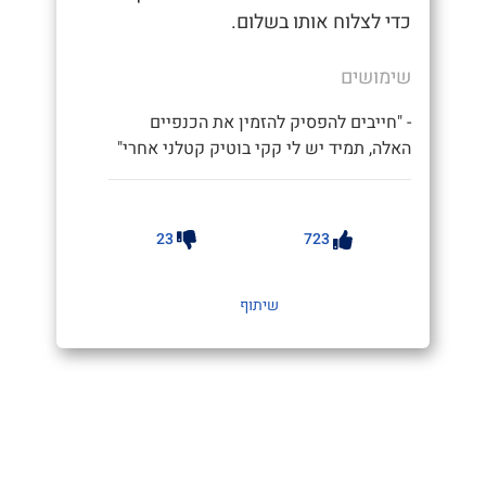
כדי לצלוח אותו בשלום.
שימושים
- "חייבים להפסיק להזמין את הכנפיים
האלה, תמיד יש לי קקי בוטיק קטלני אחרי"
23
723
שיתוף