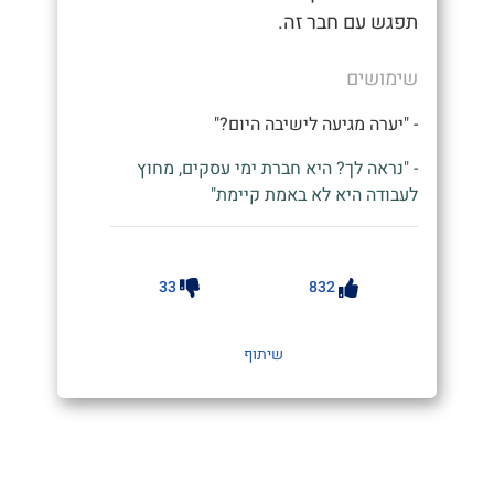
תפגש עם חבר זה.
שימושים
- "יערה מגיעה לישיבה היום?"
- "נראה לך? היא חברת ימי עסקים, מחוץ
לעבודה היא לא באמת קיימת"
33
832
שיתוף