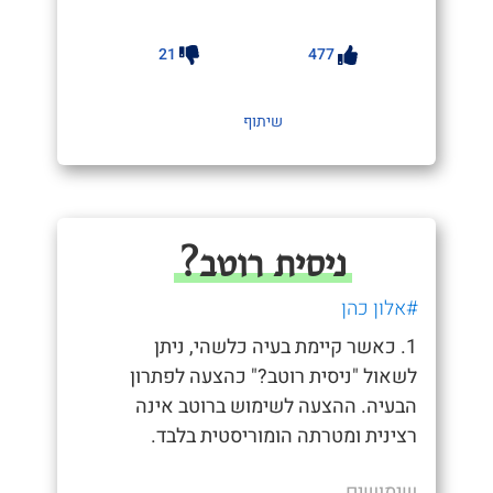
21
477
שיתוף
ניסית רוטב?
#אלון כהן
1. כאשר קיימת בעיה כלשהי, ניתן
לשאול "ניסית רוטב?" כהצעה לפתרון
הבעיה. ההצעה לשימוש ברוטב אינה
רצינית ומטרתה הומוריסטית בלבד.
שימושים