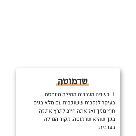
שרמוטה
1. בשפה העברית המילה מיוחסת
בעיקר לנקבות ששוכבות עם מלא בנים
חוץ ממך ואז אתה חייב לתרץ את זה
בכך שהיא שרמוטה, מקור המילה
בערבית.