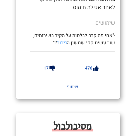
לאחר אכילת חומוס.
שימושים
-"אחי מה קרה לבלטות על הקיר בשירותים,
שוב עשית קקי שמשון ה
גיבור
?"
17
476
שיתוף
מסיבולבול