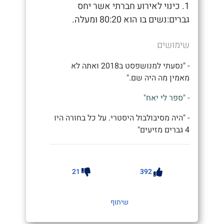
1. כינוי לאירוע חברתי אשר יחס
גברים:נשים בו הוא 80:20 ומעלה.
שימושים
- "נסעתי למנושפסט ב2018 ואתה לא
מאמין מה היה שם."
- "ספר לי יאח"
- "היה מסיבולבול היסטרי. על כל בחורה היו
4 גברים מזיעים"
21
392
שיתוף