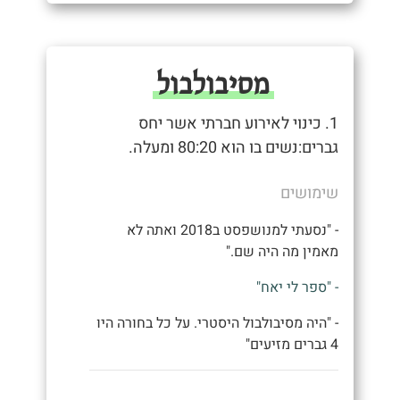
מסיבולבול
1. כינוי לאירוע חברתי אשר יחס
גברים:נשים בו הוא 80:20 ומעלה.
שימושים
- "נסעתי למנושפסט ב2018 ואתה לא
מאמין מה היה שם."
- "ספר לי יאח"
- "היה מסיבולבול היסטרי. על כל בחורה היו
4 גברים מזיעים"