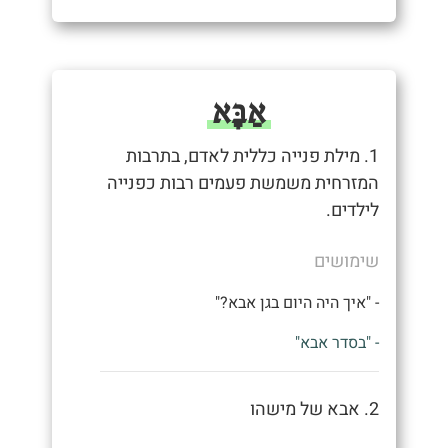
אַבָּא
1. מילת פנייה כללית לאדם, בתרבות
המזרחית משמשת פעמים רבות כפנייה
לילדים.
שימושים
- "איך היה היום בגן אבא?"
- "בסדר אבא"
2. אבא של מישהו