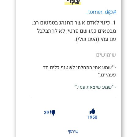
#@tomer_d_
1. כינוי לאדם אשר מתנהג בטמטום רב.
מבטאים כמו שם פרטי, לא להתבלבל
עם עמי (העם שלי).
שימושים
- "שמע אחי התחלתי לשטוף כלים חד
פעמיים."
- "שמע שיצאת עמי."
39
1950
שיתוף