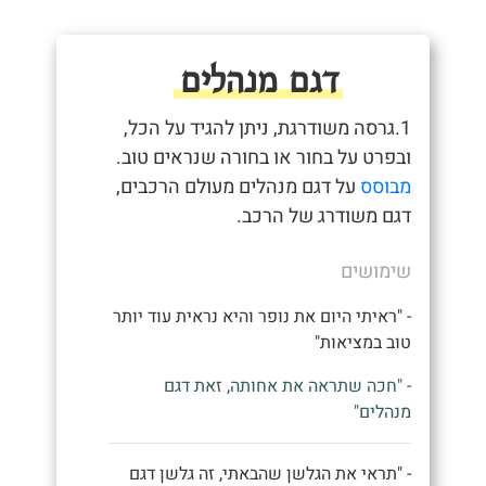
דגם מנהלים
1.גרסה משודרגת, ניתן להגיד על הכל,
ובפרט על בחור או בחורה שנראים טוב.
מבוסס
על דגם מנהלים מעולם הרכבים,
דגם משודרג של הרכב.
שימושים
- "ראיתי היום את נופר והיא נראית עוד יותר
טוב במציאות"
- "חכה שתראה את אחותה, זאת דגם
מנהלים"
- "תראי את הגלשן שהבאתי, זה גלשן דגם