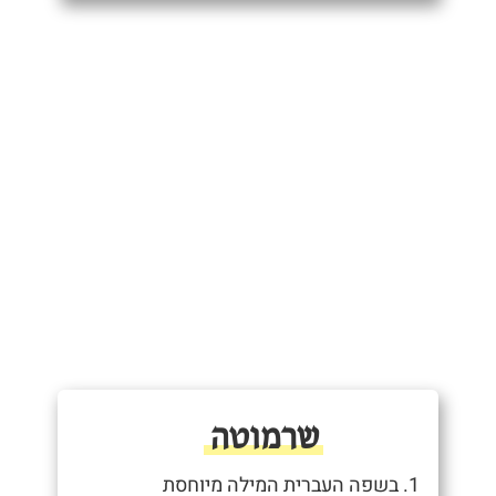
שרמוטה
1. בשפה העברית המילה מיוחסת