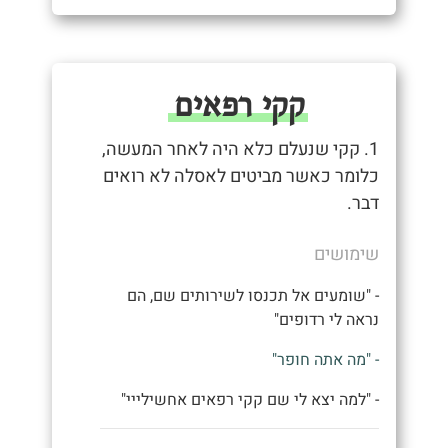
קקי רפאים
1. קקי שנעלם כלא היה לאחר המעשה,
כלומר כאשר מביטים לאסלה לא רואים
דבר.
שימושים
- "שומעים אל תכנסו לשירותים שם, הם
נראה לי רדופים"
- "מה אתה חופר"
- "למה יצא לי שם קקי רפאים אחשילייי"