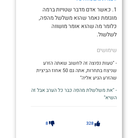
1. כאשר אדם מדבר שטויות ברמה
מוגזמת נאמר שהוא משלשל מהפה,
כלומר מה שהוא אומר מושווה
לשלשול.
שימושים
- "טעות נפוצה זה לחשוב שאתה הזרע
שניצח בתחרות, אתה גם 50 אחוז הביצית
שהזרע הגיע אליה"
- "את משלשלת מהפה כבר כל הערב אבל זה
השיא"
8
328