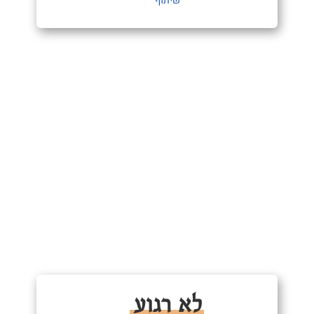
שיתוף
לא רגוע