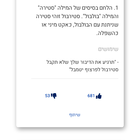
1. הלחם בסיסים של המילה "סטירה"
והמילה "בולבול". סטירבול זוהי סטירה
שניתנת עם הבולבול, כאקט מיני או
כהשפלה.
שימושים
- "תרגיע את הדיבור שלך שלא תקבל
סטירבול לפרצוף יטמבל"
53
681
שיתוף