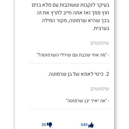
בעיקר לנקבות ששוכבות עם מלא בנים
חוץ ממך ואז אתה חייב לתרץ את זה
בכך שהיא שרמוטה, מקור המילה
בערבית.
שימושים
- "מה אחי שכבת עם שירלי השרמוטה?"
2. כינוי לאמא של בן שרמוטה.
שימושים
- "אה יאיר יבן שרמוטה"
39
549