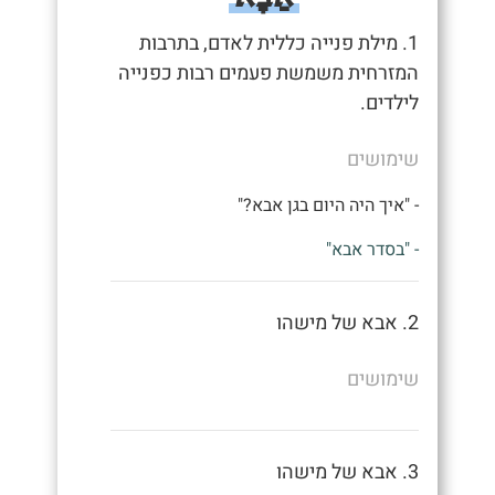
1. מילת פנייה כללית לאדם, בתרבות
המזרחית משמשת פעמים רבות כפנייה
לילדים.
שימושים
- "איך היה היום בגן אבא?"
- "בסדר אבא"
2. אבא של מישהו
שימושים
3. אבא של מישהו