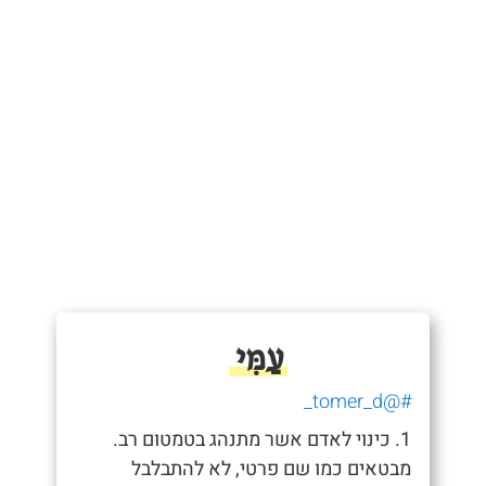
עַמִּי
#@tomer_d_
1. כינוי לאדם אשר מתנהג בטמטום רב.
מבטאים כמו שם פרטי, לא להתבלבל