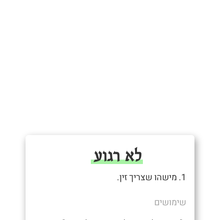
לא רגוע
1. מישהו שצריך זין.
שימושים