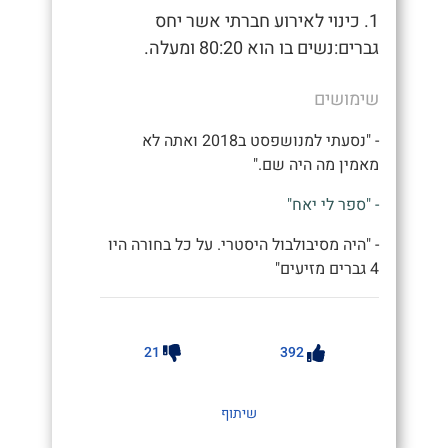
1. כינוי לאירוע חברתי אשר יחס
גברים:נשים בו הוא 80:20 ומעלה.
שימושים
- "נסעתי למנושפסט ב2018 ואתה לא
מאמין מה היה שם."
- "ספר לי יאח"
- "היה מסיבולבול היסטרי. על כל בחורה היו
4 גברים מזיעים"
21
392
שיתוף