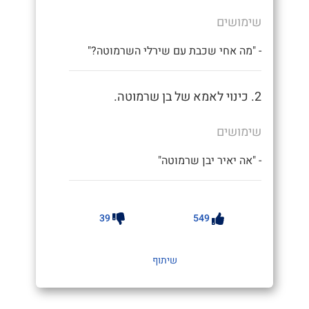
שימושים
- "מה אחי שכבת עם שירלי השרמוטה?"
2. כינוי לאמא של בן שרמוטה.
שימושים
- "אה יאיר יבן שרמוטה"
39
549
שיתוף