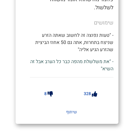
לשלשול.
שימושים
- "טעות נפוצה זה לחשוב שאתה הזרע
שניצח בתחרות, אתה גם 50 אחוז הביצית
שהזרע הגיע אליה"
- "את משלשלת מהפה כבר כל הערב אבל זה
השיא"
8
328
שיתוף