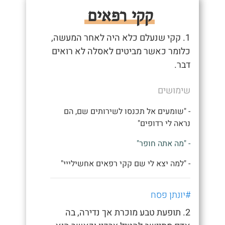
קקי רפאים
1. קקי שנעלם כלא היה לאחר המעשה,
כלומר כאשר מביטים לאסלה לא רואים
דבר.
שימושים
- "שומעים אל תכנסו לשירותים שם, הם
נראה לי רדופים"
- "מה אתה חופר"
- "למה יצא לי שם קקי רפאים אחשילייי"
#יונתן פסח
2. תופעת טבע מוכרת אך נדירה, בה