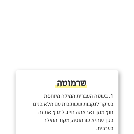
שרמוטה
1. בשפה העברית המילה מיוחסת
בעיקר לנקבות ששוכבות עם מלא בנים
חוץ ממך ואז אתה חייב לתרץ את זה
בכך שהיא שרמוטה, מקור המילה
בערבית.