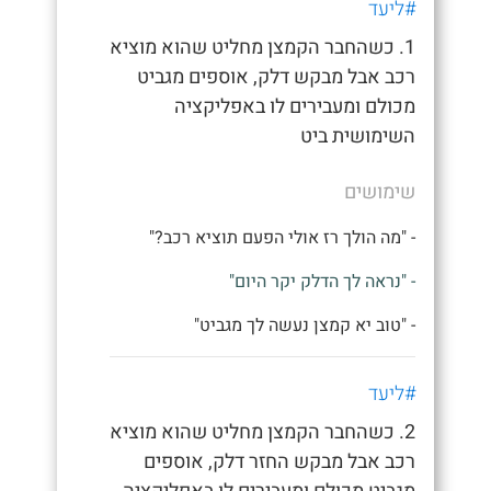
#ליעד
1. כשהחבר הקמצן מחליט שהוא מוציא
רכב אבל מבקש דלק, אוספים מגביט
מכולם ומעבירים לו באפליקציה
השימושית ביט
שימושים
- "מה הולך רז אולי הפעם תוציא רכב?"
- "נראה לך הדלק יקר היום"
- "טוב יא קמצן נעשה לך מגביט"
#ליעד
2. כשהחבר הקמצן מחליט שהוא מוציא
רכב אבל מבקש החזר דלק, אוספים