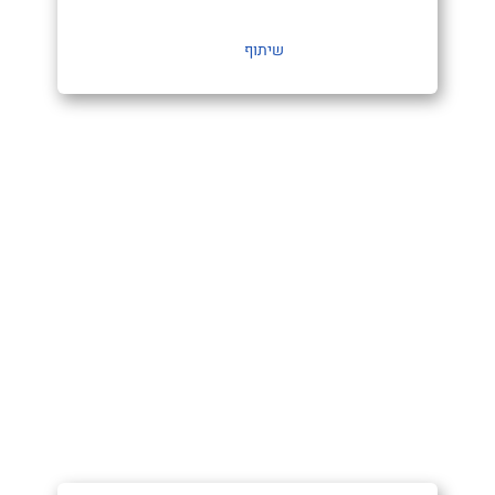
שיתוף