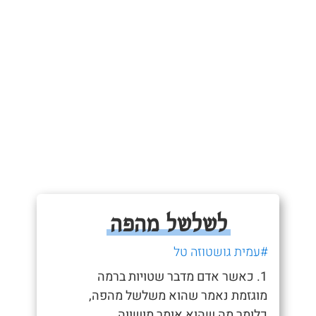
לשלשל מהפה
#עמית גושטוזה טל
1. כאשר אדם מדבר שטויות ברמה
מוגזמת נאמר שהוא משלשל מהפה,
כלומר מה שהוא אומר מושווה