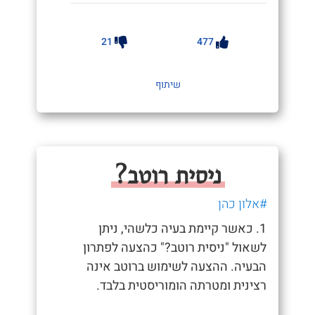
21
477
שיתוף
ניסית רוטב?
#אלון כהן
1. כאשר קיימת בעיה כלשהי, ניתן
לשאול "ניסית רוטב?" כהצעה לפתרון
הבעיה. ההצעה לשימוש ברוטב אינה
רצינית ומטרתה הומוריסטית בלבד.