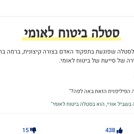
סטלה ביטוח לאומי
ר לסטלה שפוגעת בתפקוד האדם בצורה קיצונית, ברמה בה
ה של סייעת של ביטוח לאומי.
ה הפיליפנית הזאת באה לפה?"
 בשביל אורי, הוא בסטלה ביטוח לאומי"
15
438