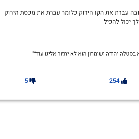
 ובה עברת את הקו הירוק כלומר עברת את מכסת הירוק
ך יכול להכיל
א בסטלה יהודה ושומרון הוא לא יחזור אלינו עוד״"
5
254