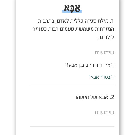
אַבָּא
1. מילת פנייה כללית לאדם, בתרבות
המזרחית משמשת פעמים רבות כפנייה
לילדים.
שימושים
- "איך היה היום בגן אבא?"
- "בסדר אבא"
2. אבא של מישהו
שימושים