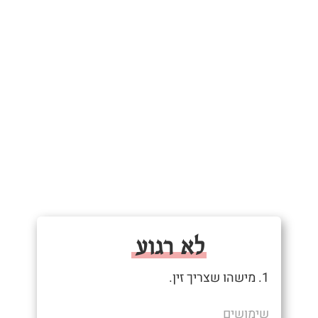
לא רגוע
1. מישהו שצריך זין.
שימושים