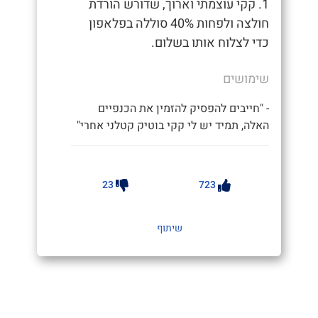
1. קקי עוצמתי וארוך, שדורש הורדת
חולצה ולפחות 40% סוללה בפלאפון
כדי לצלוח אותו בשלום.
שימושים
- "חייבים להפסיק להזמין את הכנפיים
האלה, תמיד יש לי קקי בוטיק קטלני אחרי"
23
723
שיתוף