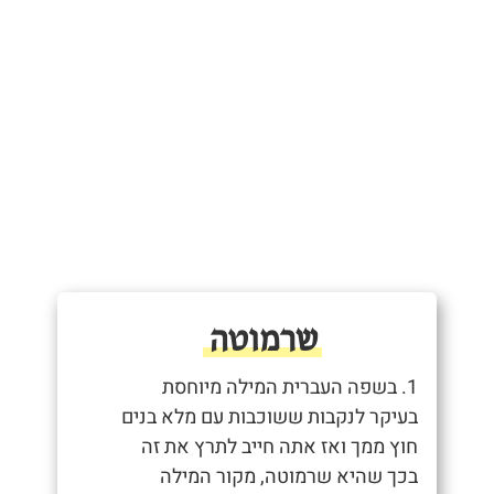
שרמוטה
1. בשפה העברית המילה מיוחסת
בעיקר לנקבות ששוכבות עם מלא בנים
חוץ ממך ואז אתה חייב לתרץ את זה
בכך שהיא שרמוטה, מקור המילה