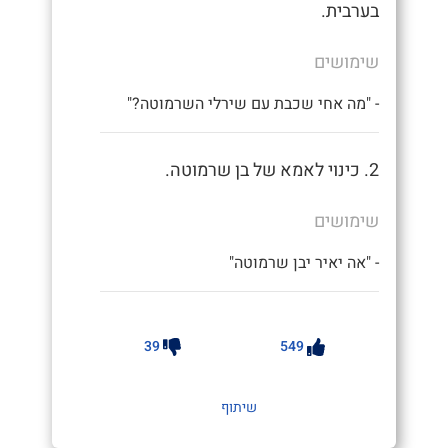
בערבית.
שימושים
- "מה אחי שכבת עם שירלי השרמוטה?"
2. כינוי לאמא של בן שרמוטה.
שימושים
- "אה יאיר יבן שרמוטה"
39
549
שיתוף