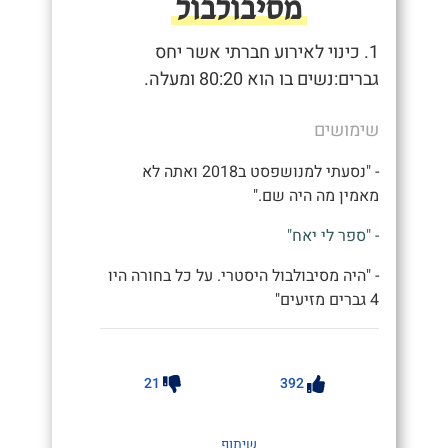
מסיבולבול
1. כינוי לאירוע חברתי אשר יחס
גברים:נשים בו הוא 80:20 ומעלה.
שימושים
- "נסעתי למנושפסט ב2018 ואתה לא
מאמין מה היה שם."
- "ספר לי יאח"
- "היה מסיבולבול היסטרי. על כל בחורה היו
4 גברים מזיעים"
21
392
שיתוף