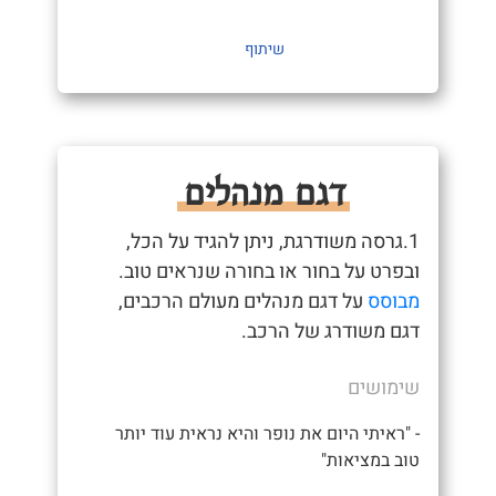
שיתוף
דגם מנהלים
1.גרסה משודרגת, ניתן להגיד על הכל,
ובפרט על בחור או בחורה שנראים טוב.
מבוסס
על דגם מנהלים מעולם הרכבים,
דגם משודרג של הרכב.
שימושים
- "ראיתי היום את נופר והיא נראית עוד יותר
טוב במציאות"