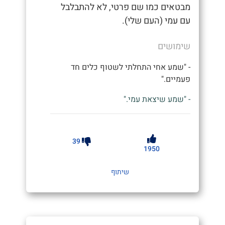
מבטאים כמו שם פרטי, לא להתבלבל
עם עמי (העם שלי).
שימושים
- "שמע אחי התחלתי לשטוף כלים חד
פעמיים."
- "שמע שיצאת עמי."
39
1950
שיתוף