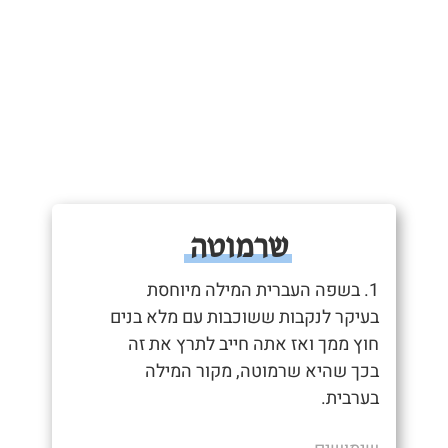
שרמוטה
1. בשפה העברית המילה מיוחסת
בעיקר לנקבות ששוכבות עם מלא בנים
חוץ ממך ואז אתה חייב לתרץ את זה
בכך שהיא שרמוטה, מקור המילה
בערבית.