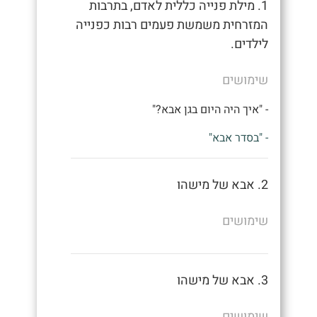
1. מילת פנייה כללית לאדם, בתרבות
המזרחית משמשת פעמים רבות כפנייה
לילדים.
שימושים
- "איך היה היום בגן אבא?"
- "בסדר אבא"
2. אבא של מישהו
שימושים
3. אבא של מישהו
שימושים