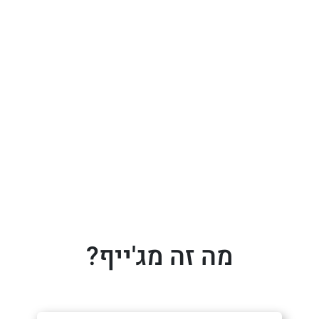
מה זה מג'ייף?