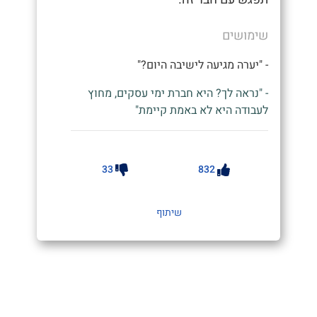
שימושים
- "יערה מגיעה לישיבה היום?"
- "נראה לך? היא חברת ימי עסקים, מחוץ
לעבודה היא לא באמת קיימת"
33
832
שיתוף