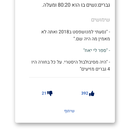
גברים:נשים בו הוא 80:20 ומעלה.
שימושים
- "נסעתי למנושפסט ב2018 ואתה לא
מאמין מה היה שם."
- "ספר לי יאח"
- "היה מסיבולבול היסטרי. על כל בחורה היו
4 גברים מזיעים"
21
392
שיתוף