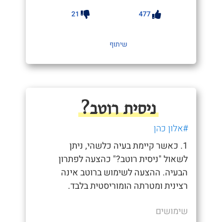
21
477
שיתוף
ניסית רוטב?
#אלון כהן
1. כאשר קיימת בעיה כלשהי, ניתן
לשאול "ניסית רוטב?" כהצעה לפתרון
הבעיה. ההצעה לשימוש ברוטב אינה
רצינית ומטרתה הומוריסטית בלבד.
שימושים