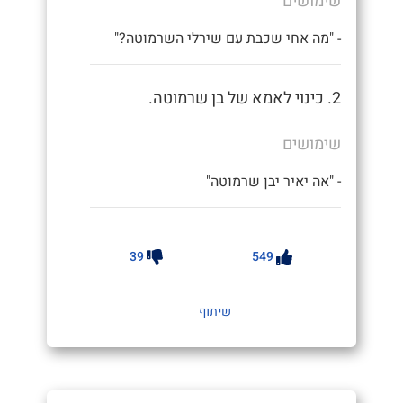
שימושים
- "מה אחי שכבת עם שירלי השרמוטה?"
2. כינוי לאמא של בן שרמוטה.
שימושים
- "אה יאיר יבן שרמוטה"
39
549
שיתוף