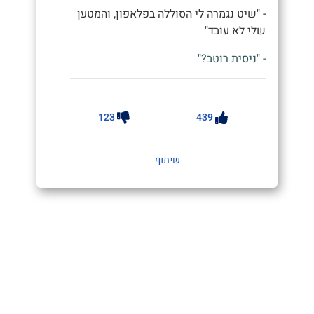
- "שיט נגמרה לי הסוללה בפלאפון, והמטען
שלי לא עובד"
- "ניסית רוטב?"
123
439
שיתוף