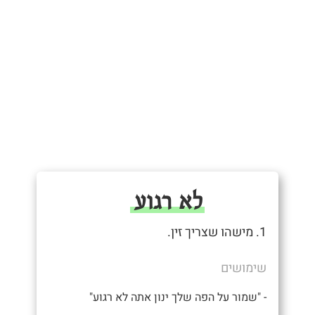
לא רגוע
1. מישהו שצריך זין.
שימושים
- "שמור על הפה שלך ינון אתה לא רגוע"