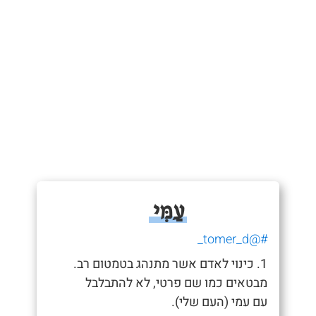
עַמִּי
#@tomer_d_
1. כינוי לאדם אשר מתנהג בטמטום רב.
מבטאים כמו שם פרטי, לא להתבלבל
עם עמי (העם שלי).