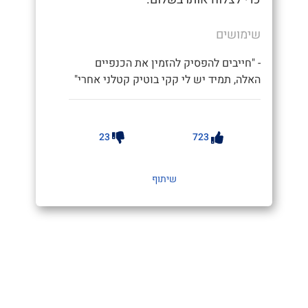
שימושים
- "חייבים להפסיק להזמין את הכנפיים
האלה, תמיד יש לי קקי בוטיק קטלני אחרי"
23
723
שיתוף