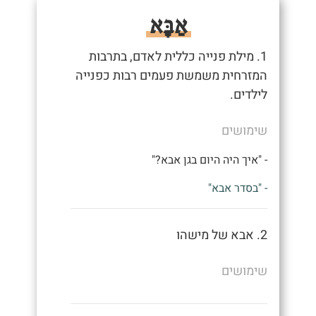
אַבָּא
1. מילת פנייה כללית לאדם, בתרבות
המזרחית משמשת פעמים רבות כפנייה
לילדים.
שימושים
- "איך היה היום בגן אבא?"
- "בסדר אבא"
2. אבא של מישהו
שימושים