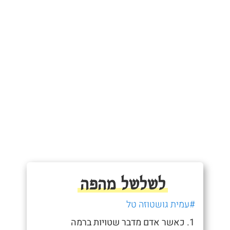
לשלשל מהפה
#עמית גושטוזה טל
1. כאשר אדם מדבר שטויות ברמה