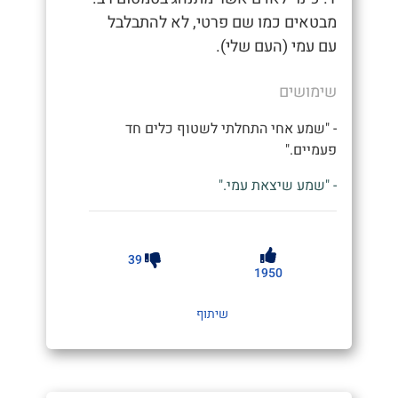
מבטאים כמו שם פרטי, לא להתבלבל
עם עמי (העם שלי).
שימושים
- "שמע אחי התחלתי לשטוף כלים חד
פעמיים."
- "שמע שיצאת עמי."
39
1950
שיתוף