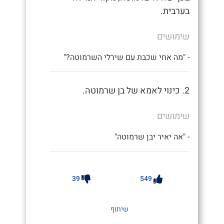
בערבית.
שימושים
- "מה אחי שכבת עם שירלי השרמוטה?"
2. כינוי לאמא של בן שרמוטה.
שימושים
- "אה יאיר יבן שרמוטה"
39
549
שיתוף