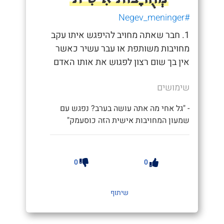
#Negev_meninger
1. חבר שאתה מחויב להיפגש איתו עקב
מחויבות משותפת או עבר עשיר כאשר
אין בך שום רצון לפגוש את אותו האדם
שימושים
- "גל אחי מה אתה עושה בערב? נפגש עם
שמעון המחויבות אישית הזה כוסעמק"
0
0
שיתוף