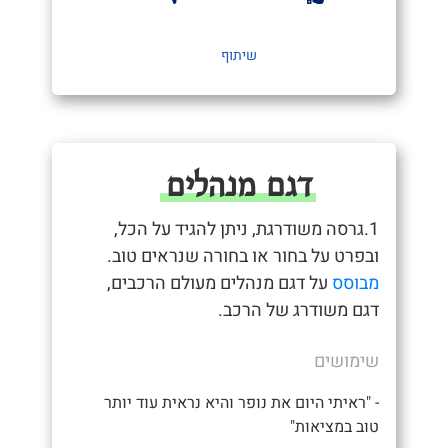
שיתוף
דגם מנהלים
1.גרסה משודרגת, ניתן להגיד על הכל,
ובפרט על בחור או בחורה שנראים טוב.
מבוסס
על דגם מנהלים מעולם הרכבים,
דגם משודרג של הרכב.
שימושים
- "ראיתי היום את נופר והיא נראית עוד יותר
טוב במציאות"