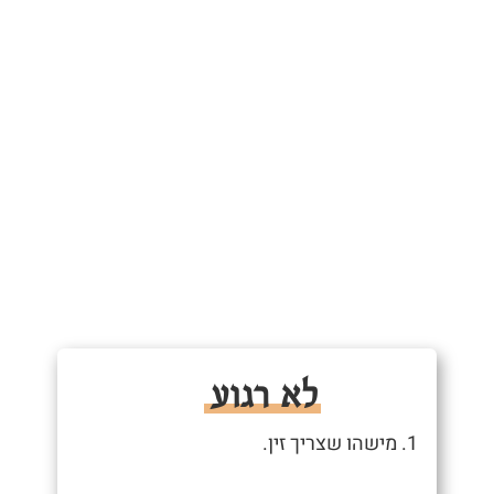
לא רגוע
1. מישהו שצריך זין.