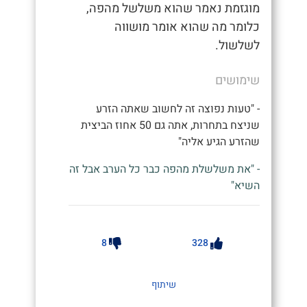
מוגזמת נאמר שהוא משלשל מהפה,
כלומר מה שהוא אומר מושווה
לשלשול.
שימושים
- "טעות נפוצה זה לחשוב שאתה הזרע
שניצח בתחרות, אתה גם 50 אחוז הביצית
שהזרע הגיע אליה"
- "את משלשלת מהפה כבר כל הערב אבל זה
השיא"
8
328
שיתוף