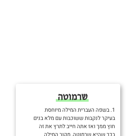
שרמוטה
1. בשפה העברית המילה מיוחסת
בעיקר לנקבות ששוכבות עם מלא בנים
חוץ ממך ואז אתה חייב לתרץ את זה
בכך שהיא שרמוטה, מקור המילה