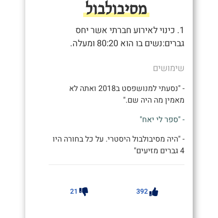
מסיבולבול
1. כינוי לאירוע חברתי אשר יחס
גברים:נשים בו הוא 80:20 ומעלה.
שימושים
- "נסעתי למנושפסט ב2018 ואתה לא
מאמין מה היה שם."
- "ספר לי יאח"
- "היה מסיבולבול היסטרי. על כל בחורה היו
4 גברים מזיעים"
21
392