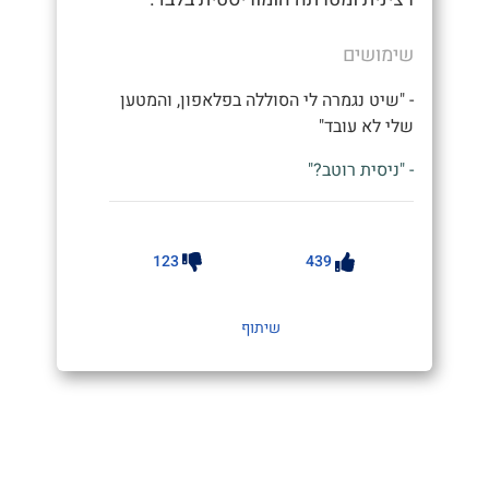
שימושים
- "שיט נגמרה לי הסוללה בפלאפון, והמטען
שלי לא עובד"
- "ניסית רוטב?"
123
439
שיתוף