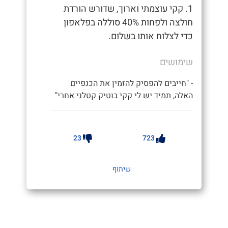
1. קקי עוצמתי וארוך, שדורש הורדת
חולצה ולפחות 40% סוללה בפלאפון
כדי לצלוח אותו בשלום.
שימושים
- "חייבים להפסיק להזמין את הכנפיים
האלה, תמיד יש לי קקי בוטיק קטלני אחרי"
23
723
שיתוף