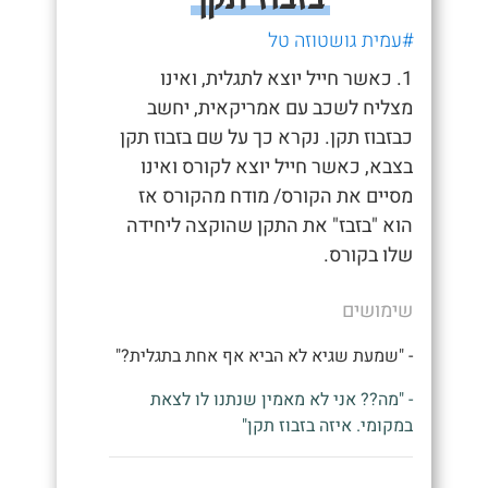
#עמית גושטוזה טל
1. כאשר חייל יוצא לתגלית, ואינו
מצליח לשכב עם אמריקאית, יחשב
כבזבוז תקן. נקרא כך על שם בזבוז תקן
בצבא, כאשר חייל יוצא לקורס ואינו
מסיים את הקורס/ מודח מהקורס אז
הוא "בזבז" את התקן שהוקצה ליחידה
שלו בקורס.
שימושים
- "שמעת שגיא לא הביא אף אחת בתגלית?"
- "מה?? אני לא מאמין שנתנו לו לצאת
במקומי. איזה בזבוז תקן"