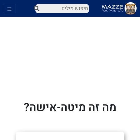
מה זה מיטה-אישה?