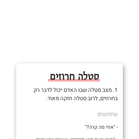
סטלה חרוזים
1. מצב סטלה שבו האדם יכול לדבר רק
בחרוזים, לרוב סטלה חזקה מאוד.
שימושים
- "אחי מה קרה?"