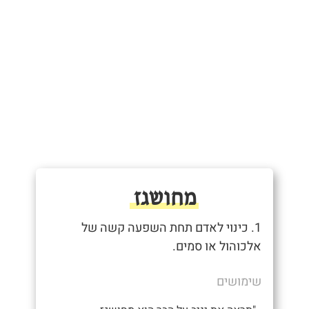
מחושגז
1. כינוי לאדם תחת השפעה קשה של
אלכוהול או סמים.
שימושים