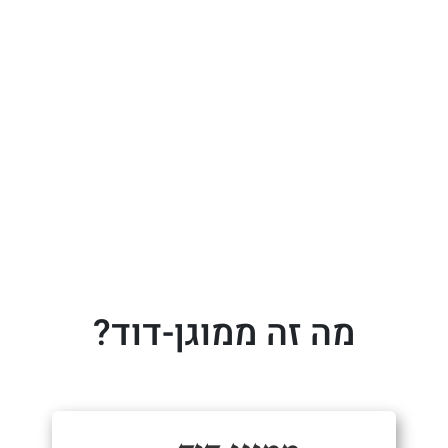
מה זה ממוגן-דוד?