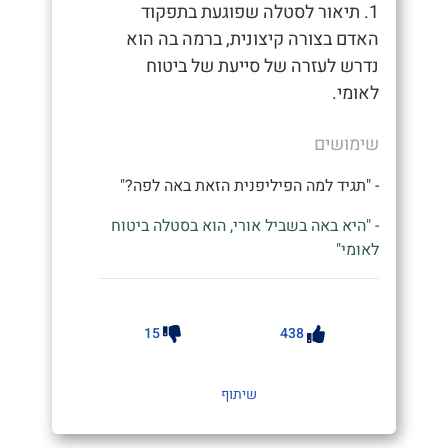
1. תיאור לסטלה שפוגעת בתפקוד
האדם בצורה קיצונית, ברמה בה הוא
נדרש לעזרה של סייעת של ביטוח
לאומי.
שימושים
- "תגיד למה הפיליפנית הזאת באה לפה?"
- "היא באה בשביל אורי, הוא בסטלה ביטוח
לאומי"
15
438
שיתוף