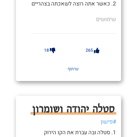
2. כאשר אתה רוצה לשאכתה בצהריים
שימושים
18
265
שיתוף
סטלה יהודה ושומרון
#פישון
1. סטלה ובה עברת את הקו הירוק