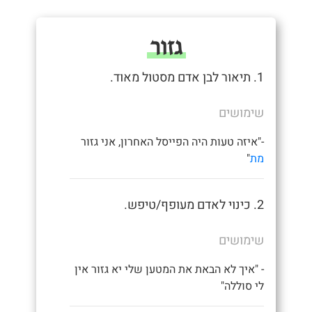
גזור
1. תיאור לבן אדם מסטול מאוד.
שימושים
-"איזה טעות היה הפייסל האחרון, אני גזור
מת
"
2. כינוי לאדם מעופף/טיפש.
שימושים
- "איך לא הבאת את המטען שלי יא גזור אין
לי סוללה"