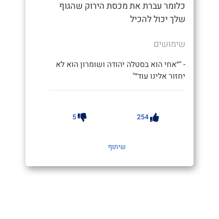
כלומר עברת את מכסת הירוק שהגוף
שלך יכול להכיל
שימושים
- "״אחי הוא בסטלה יהודה ושומרון הוא לא
יחזור אלינו עוד״"
5
254
שיתוף