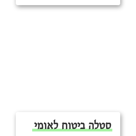
סטלה ביטוח לאומי