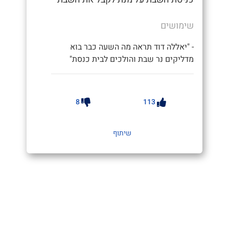
שימושים
- "יאללה דוד תראה מה השעה כבר בוא
מדליקים נר שבת והולכים לבית כנסת"
8
113
שיתוף