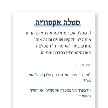
סטלה אקסודיה
1. סטלה אשר מחלקת את האדם החווה
אותה ל5 חלקים שונים ובונה אותו
מחדש בתור "אקסודיה" המפלצת
האולטימטיבית בסדרה יו-גי-הו.
שימושים
-"אין לך סיכוי מול הדרקון הלבן
כחול
העין
שלי!"
- "לצערך אני בסטלה אקסודיה ואני הולך
להשמיד!"