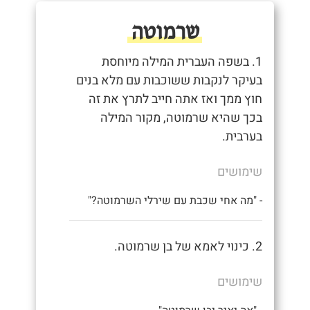
שרמוטה
1. בשפה העברית המילה מיוחסת
בעיקר לנקבות ששוכבות עם מלא בנים
חוץ ממך ואז אתה חייב לתרץ את זה
בכך שהיא שרמוטה, מקור המילה
בערבית.
שימושים
- "מה אחי שכבת עם שירלי השרמוטה?"
2. כינוי לאמא של בן שרמוטה.
שימושים