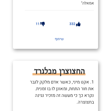
אמאלה"
11
332
שיתוף
החצוצרן מבלגרד
1. אקט מיני, כאשר אדם מלקק לגבר
את חור התחת, ומאונן לו בו זמנית.
נקרא כך כי מעשה זה מזכיר נגינה
בחצוצרה.