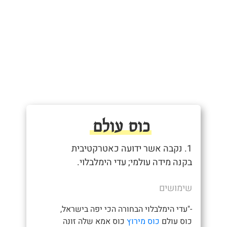
כוס עולם
1. נקבה אשר ידועה כאטרקטיבית
בקנה מידה עולמי; עדי הימלבלוי.
שימושים
-"עדי הימלבלוי הבחורה הכי יפה בישראל,
כוס עולם
כוס מירוץ
כוס אמא שלה זונה