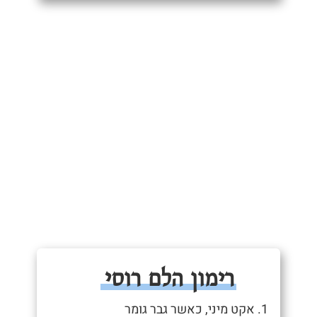
רימון הלם רוסי
1. אקט מיני, כאשר גבר גומר