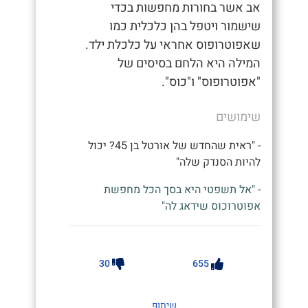
אב אשר בחורות מחפשות בכדי
שישמור ויטפל בהן כלכלית כמו
שאפוטרופוס אחראי על כלכלת ילד.
המילה היא הלחם בסיסים של
"אפוטרופוס" ו"כוס".
שימושים
- "ראית שהחדש של אורטל בן 45? יכול
להיות הסנדק שלה"
- "אל תשפטי היא בסך הכל מחפשת
אפוטרוכוס שידאג לה"
30
655
שיתוף