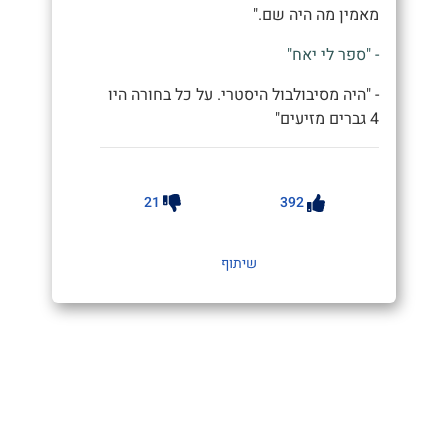
מאמין מה היה שם."
- "ספר לי יאח"
- "היה מסיבולבול היסטרי. על כל בחורה היו
4 גברים מזיעים"
21
392
שיתוף