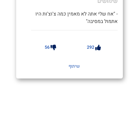
שימושים
- "אח שלי אתה לא מאמין כמה צ'וצ'ות היו
אתמול במסיבה"
56
292
שיתוף