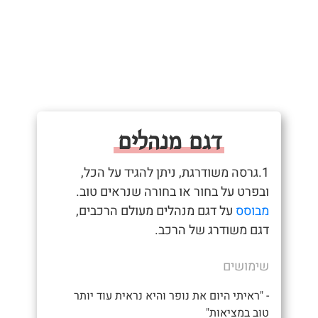
דגם מנהלים
1.גרסה משודרגת, ניתן להגיד על הכל,
ובפרט על בחור או בחורה שנראים טוב.
מבוסס
על דגם מנהלים מעולם הרכבים,
דגם משודרג של הרכב.
שימושים
- "ראיתי היום את נופר והיא נראית עוד יותר
טוב במציאות"