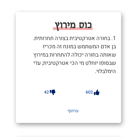
כוס מירוץ
1. בחורה אטרקטיבית בצורה תחרותית.
בן אדם המשתמש במונח זה מכריז
שאותה בחורה יכולה להתחרות במירוץ
שבסופו יוחלט מי הכי אטרקטיבית; עדי
הימלבלוי.
42
602
שיתוף