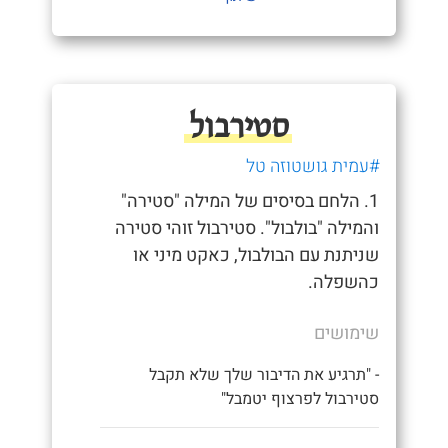
סטירבול
#עמית גושטוזה טל
1. הלחם בסיסים של המילה "סטירה"
והמילה "בולבול". סטירבול זוהי סטירה
שניתנת עם הבולבול, כאקט מיני או
כהשפלה.
שימושים
- "תרגיע את הדיבור שלך שלא תקבל
סטירבול לפרצוף יטמבל"