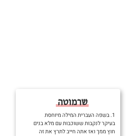
שרמוטה
1. בשפה העברית המילה מיוחסת
בעיקר לנקבות ששוכבות עם מלא בנים
חוץ ממך ואז אתה חייב לתרץ את זה