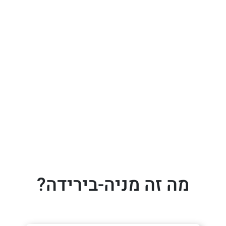
מה זה מניה-בירידה?