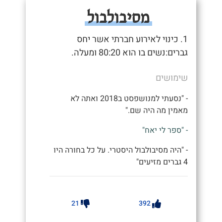
מסיבולבול
1. כינוי לאירוע חברתי אשר יחס
גברים:נשים בו הוא 80:20 ומעלה.
שימושים
- "נסעתי למנושפסט ב2018 ואתה לא
מאמין מה היה שם."
- "ספר לי יאח"
- "היה מסיבולבול היסטרי. על כל בחורה היו
4 גברים מזיעים"
21
392