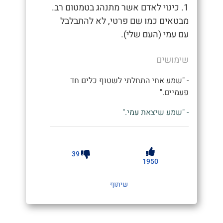
1. כינוי לאדם אשר מתנהג בטמטום רב.
מבטאים כמו שם פרטי, לא להתבלבל
עם עמי (העם שלי).
שימושים
- "שמע אחי התחלתי לשטוף כלים חד
פעמיים."
- "שמע שיצאת עמי."
39
1950
שיתוף