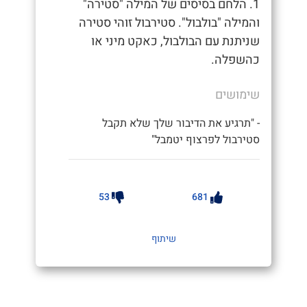
1. הלחם בסיסים של המילה "סטירה"
והמילה "בולבול". סטירבול זוהי סטירה
שניתנת עם הבולבול, כאקט מיני או
כהשפלה.
שימושים
- "תרגיע את הדיבור שלך שלא תקבל
סטירבול לפרצוף יטמבל"
53
681
שיתוף