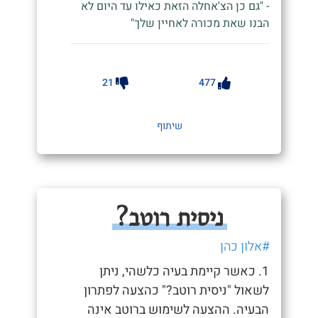
- "גם כן הצ'אחלה הזאת כאילו עד היום לא
הבנו שאת מכורה לאחיין שלך"
21
477
שיתוף
ניסית רוטב?
#אלון כהן
1. כאשר קיימת בעיה כלשהי, ניתן
לשאול "ניסית רוטב?" כהצעה לפתרון
הבעיה. ההצעה לשימוש ברוטב אינה