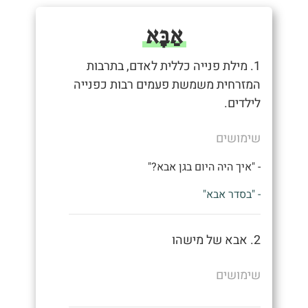
אַבָּא
1. מילת פנייה כללית לאדם, בתרבות
המזרחית משמשת פעמים רבות כפנייה
לילדים.
שימושים
- "איך היה היום בגן אבא?"
- "בסדר אבא"
2. אבא של מישהו
שימושים