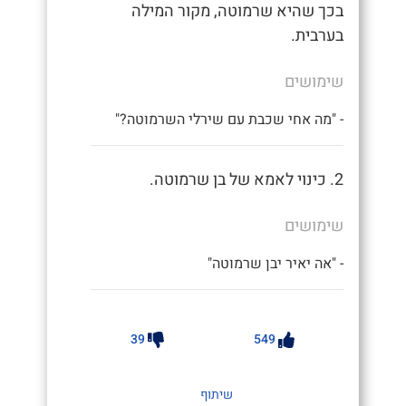
בכך שהיא שרמוטה, מקור המילה
בערבית.
שימושים
- "מה אחי שכבת עם שירלי השרמוטה?"
2. כינוי לאמא של בן שרמוטה.
שימושים
- "אה יאיר יבן שרמוטה"
39
549
שיתוף