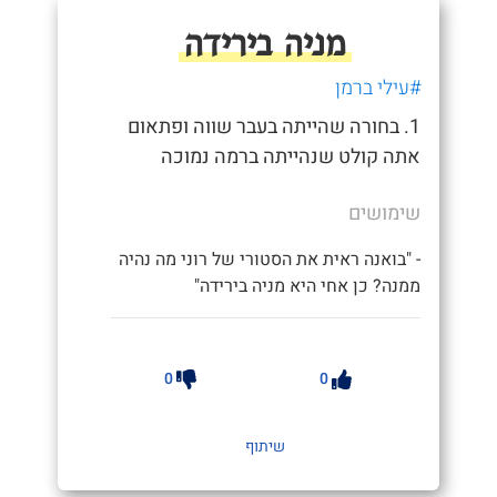
מניה בירידה
#עילי ברמן
1. בחורה שהייתה בעבר שווה ופתאום
אתה קולט שנהייתה ברמה נמוכה
שימושים
- "בואנה ראית את הסטורי של רוני מה נהיה
ממנה? כן אחי היא מניה בירידה"
0
0
שיתוף