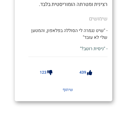
רצינית ומטרתה הומוריסטית בלבד.
שימושים
- "שיט נגמרה לי הסוללה בפלאפון, והמטען
שלי לא עובד"
- "ניסית רוטב?"
123
439
שיתוף