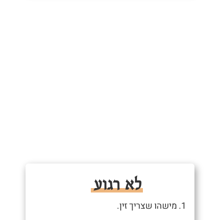
לא רגוע
1. מישהו שצריך זין.