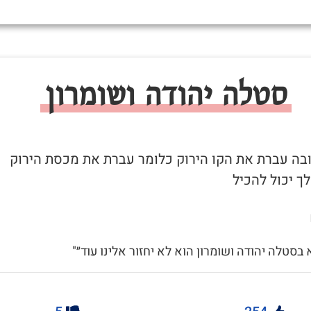
סטלה יהודה ושומרון
 ובה עברת את הקו הירוק כלומר עברת את מכסת הירוק
ך יכול להכיל
א בסטלה יהודה ושומרון הוא לא יחזור אלינו עוד״"