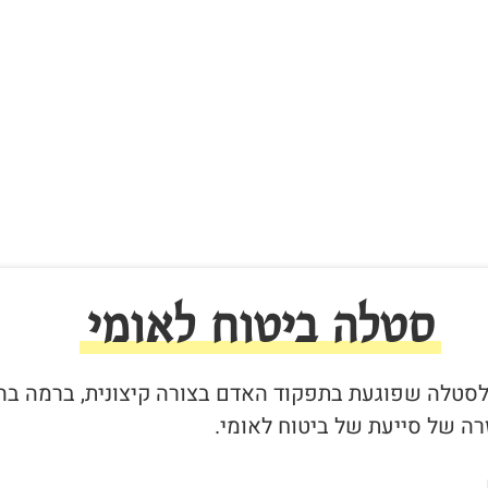
סטלה ביטוח לאומי
ר לסטלה שפוגעת בתפקוד האדם בצורה קיצונית, ברמה בה
ה של סייעת של ביטוח לאומי.