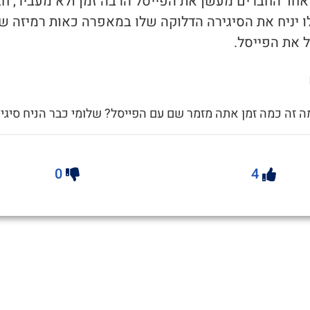
 אחד החברים מעשן את הפייסל הרבה זמן ולא מעביר, חב
 יניח את הסיגירה הדלוקה שלו במאפרה כאות רמיזה ש
 את הפייסל.
מה זה כמה זמן אתה מזמר שם עם הפייסל? שלומי כבר הניח סיגיר
0
4