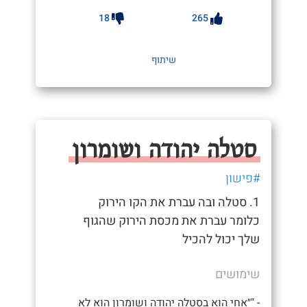
18
265
שיתוף
סטלה יהודה ושומרון
#פישון
1. סטלה ובה עברת את הקו הירוק
כלומר עברת את מכסת הירוק שהגוף
שלך יכול להכיל
שימושים
- "״אחי הוא בסטלה יהודה ושומרון הוא לא