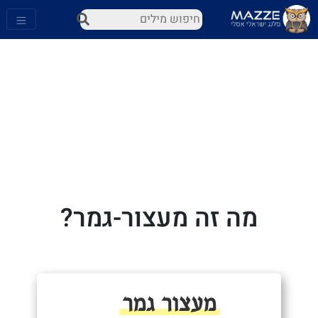
מה זה מעצור-גמר?
מעצור גמר