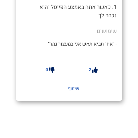
1. כאשר אתה באמצע הפייסל והוא
נכבה לך
שימושים
- "אחי תביא תאש אני במעצור גמר"
0
2
שיתוף