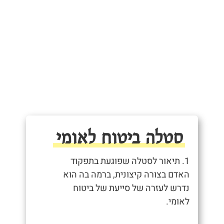
סטלה ביטוח לאומי
1. תיאור לסטלה שפוגעת בתפקוד
האדם בצורה קיצונית, ברמה בה הוא
נדרש לעזרה של סייעת של ביטוח
לאומי.