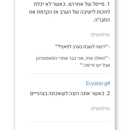
1. פייסל של אחרהצ. כאשר לא יכלת
לחכות לישיבה של הערב אז הקדמת את
החבר׳ה.
שימושים
- "״רוצה לשבת בערב לפאף?״"
- "״וואלה אחי, אני כבר אחרי הפאפטרנון
אבל יש זרימה.״"
#Evyatar.g
2. כאשר אתה רוצה לשאכתה בצהריים
שימושים