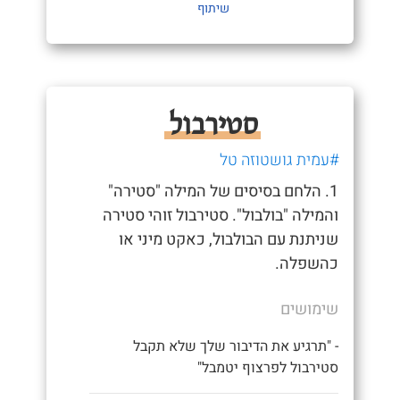
שיתוף
סטירבול
#עמית גושטוזה טל
1. הלחם בסיסים של המילה "סטירה"
והמילה "בולבול". סטירבול זוהי סטירה
שניתנת עם הבולבול, כאקט מיני או
כהשפלה.
שימושים
- "תרגיע את הדיבור שלך שלא תקבל
סטירבול לפרצוף יטמבל"