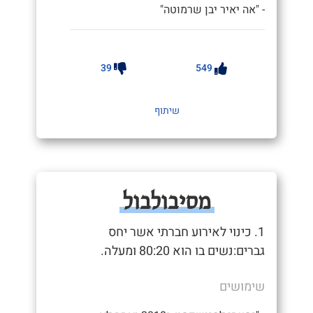
- "אה יאיר יבן שרמוטה"
39
549
שיתוף
מסיבולבול
1. כינוי לאירוע חברתי אשר יחס
גברים:נשים בו הוא 80:20 ומעלה.
שימושים