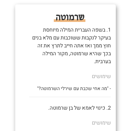
שרמוטה
1. בשפה העברית המילה מיוחסת
בעיקר לנקבות ששוכבות עם מלא בנים
חוץ ממך ואז אתה חייב לתרץ את זה
בכך שהיא שרמוטה, מקור המילה
בערבית.
שימושים
- "מה אחי שכבת עם שירלי השרמוטה?"
2. כינוי לאמא של בן שרמוטה.
שימושים