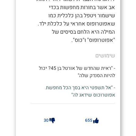
אב אשר בחורות מחפשות בכדי
שישמור ויטפל בהן כלכלית כמו
שאפוטרופוס אחראי על כלכלת ילד.
המילה היא הלחם בסיסים של
"אפוטרופוס" ו"כוס".
שימושים
- "ראית שהחדש של אורטל בן 45? יכול
להיות הסנדק שלה"
- "אל תשפטי היא בסך הכל מחפשת
אפוטרוכוס שידאג לה"
30
655