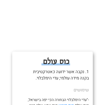
כוס עולם
1. נקבה אשר ידועה כאטרקטיבית
בקנה מידה עולמי; עדי הימלבלוי.
שימושים
-"עדי הימלבלוי הבחורה הכי יפה בישראל,