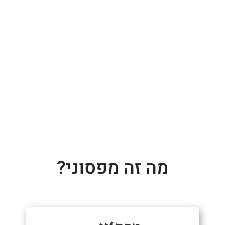
מה זה מפסוני?