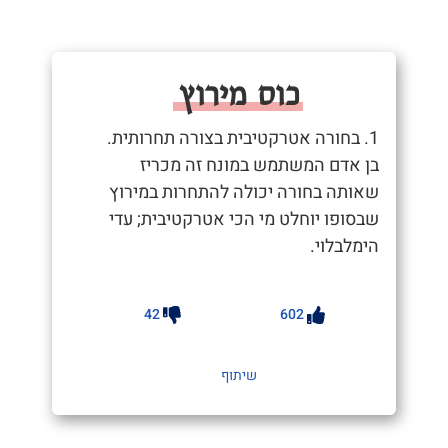
כוס מירוץ
1. בחורה אטרקטיבית בצורה תחרותית.
בן אדם המשתמש במונח זה מכריז
שאותה בחורה יכולה להתחרות במירוץ
שבסופו יוחלט מי הכי אטרקטיבית; עדי
הימלבלוי.
42
602
שיתוף