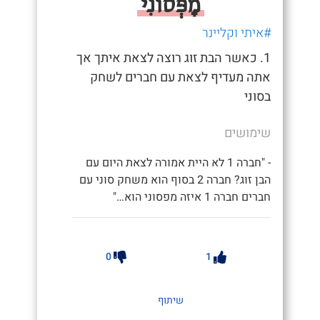
מָפְּסוֹנִי
#איתי וקליינר
1. כאשר הבת זוג רוצה לצאת איתך אך
אתה מעדיף לצאת עם חברים לשחק
בסוני
שימושים
- "חברה 1 לא היית אמורה לצאת היום עם
הבן זוג? חברה 2 בסוף הוא משחק סוני עם
חברים חברה 1 איזה מפסוני הוא…"
0
1
שיתוף