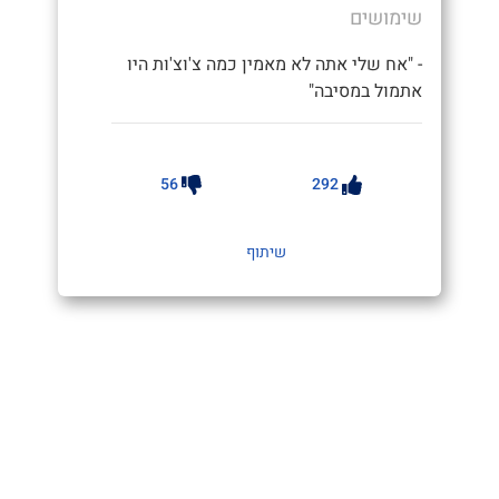
שימושים
- "אח שלי אתה לא מאמין כמה צ'וצ'ות היו
אתמול במסיבה"
56
292
שיתוף