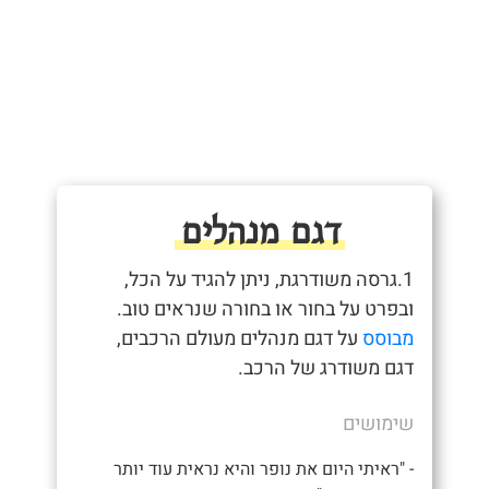
דגם מנהלים
1.גרסה משודרגת, ניתן להגיד על הכל,
ובפרט על בחור או בחורה שנראים טוב.
מבוסס
על דגם מנהלים מעולם הרכבים,
דגם משודרג של הרכב.
שימושים
- "ראיתי היום את נופר והיא נראית עוד יותר