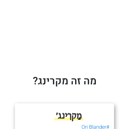
מה זה מקרינג?
מַקרִינג׳
#Ori Blander