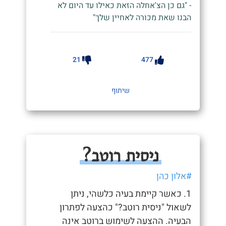
- "גם כן הצ'אחלה הזאת כאילו עד היום לא
הבנו שאת מכורה לאחיין שלך"
21
477
שיתוף
ניסית רוטב?
#אלון כהן
1. כאשר קיימת בעיה כלשהי, ניתן
לשאול "ניסית רוטב?" כהצעה לפתרון
הבעיה. ההצעה לשימוש ברוטב אינה