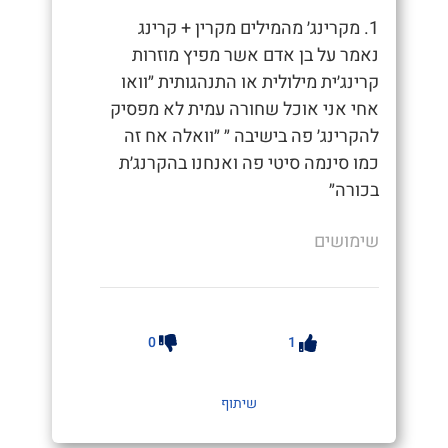
1. מקרינג׳ מהמילים מקרין + קרינג
נאמר על בן אדם אשר מפיץ מוזרות
קרינג׳ית מילולית או התנהגותית ״וואו
אחי אני אוכל שחורה עמית לא מפסיק
להקרינג׳ פה בישיבה ״ ״וואלה אח זה
כמו סינמה סיטי פה ואנחנו בהקרנג׳ת
בכורה״
שימושים
0
1
שיתוף