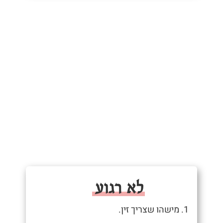
לא רגוע
1. מישהו שצריך זין.