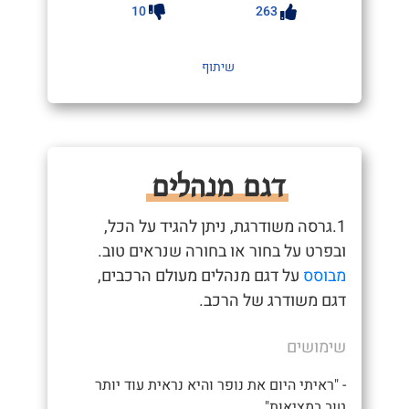
10
263
שיתוף
דגם מנהלים
1.גרסה משודרגת, ניתן להגיד על הכל,
ובפרט על בחור או בחורה שנראים טוב.
מבוסס
על דגם מנהלים מעולם הרכבים,
דגם משודרג של הרכב.
שימושים
- "ראיתי היום את נופר והיא נראית עוד יותר
טוב במציאות"