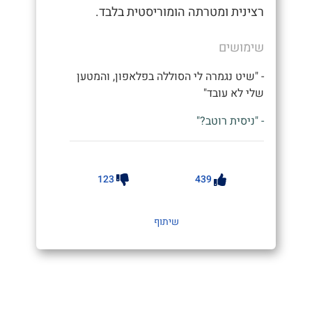
רצינית ומטרתה הומוריסטית בלבד.
שימושים
- "שיט נגמרה לי הסוללה בפלאפון, והמטען
שלי לא עובד"
- "ניסית רוטב?"
123
439
שיתוף