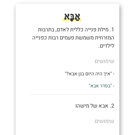
אַבָּא
1. מילת פנייה כללית לאדם, בתרבות
המזרחית משמשת פעמים רבות כפנייה
לילדים.
שימושים
- "איך היה היום בגן אבא?"
- "בסדר אבא"
2. אבא של מישהו
שימושים