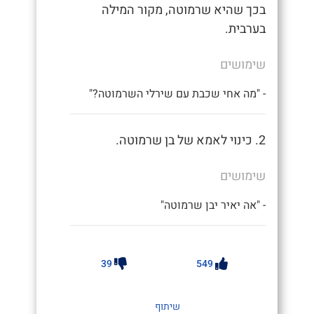
בכך שהיא שרמוטה, מקור המילה
בערבית.
שימושים
- "מה אחי שכבת עם שירלי השרמוטה?"
2. כינוי לאמא של בן שרמוטה.
שימושים
- "אה יאיר יבן שרמוטה"
39
549
שיתוף