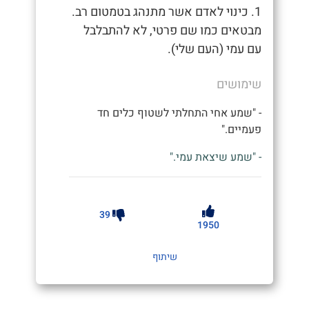
1. כינוי לאדם אשר מתנהג בטמטום רב.
מבטאים כמו שם פרטי, לא להתבלבל
עם עמי (העם שלי).
שימושים
- "שמע אחי התחלתי לשטוף כלים חד
פעמיים."
- "שמע שיצאת עמי."
39
1950
שיתוף