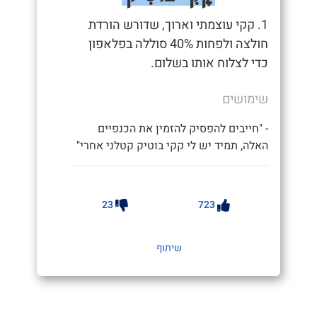
1. קקי עוצמתי וארוך, שדורש הורדת
חולצה ולפחות 40% סוללה בפלאפון
כדי לצלוח אותו בשלום.
שימושים
- "חייבים להפסיק להזמין את הכנפיים
האלה, תמיד יש לי קקי בוטיק קטלני אחרי"
23
723
שיתוף