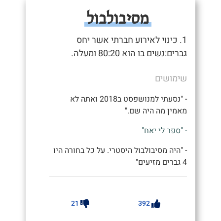
מסיבולבול
1. כינוי לאירוע חברתי אשר יחס
גברים:נשים בו הוא 80:20 ומעלה.
שימושים
- "נסעתי למנושפסט ב2018 ואתה לא
מאמין מה היה שם."
- "ספר לי יאח"
- "היה מסיבולבול היסטרי. על כל בחורה היו
4 גברים מזיעים"
21
392