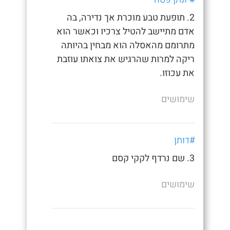
2. תופעת טבע מוכרת אך נדירה, בה
אדם מתיישב להטיל צרכיו וכאשר הוא
מתרומם מהאסלה הוא מבחין בהיותה
ריקה למרות שהרגיש את צואתו עוזבת
את עכוזו.
שימושים
#דותן
3. שם נרדף לקקי קסם
שימושים