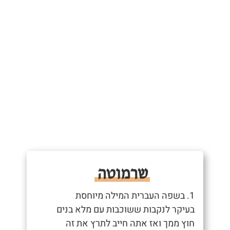
שרמוטה
1. בשפה העברית המילה מיוחסת
בעיקר לנקבות ששוכבות עם מלא בנים
חוץ ממך ואז אתה חייב לתרץ את זה