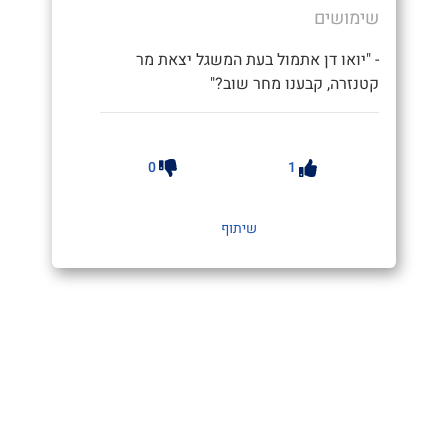
שימושים
- "יואו דן אתמול בעת המשגל יצאת מר
קטנזרה, קבענו מחר שוב?"
0
1
שיתוף