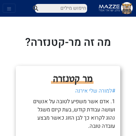
מה זה מר-קטנזרה?
מר קטנזרה
#למורה שלי אירנה
1. אדם אשר משפיע לטובה על אנשים
ועושה עבודת קודש, בעת קיום משגל
נהוג לקרוא כך לבן הזוג כאשר מבצע
עובדה טובה.