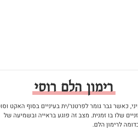
רימון הלם רוסי
יני, כאשר גבר גומר לפרטנר/ית בעיניים בסוף האקט וסו
יים שלו בו זמנית. מצב זה פוגע בראייה ובשמיעה של
ומה לרימון הלם.