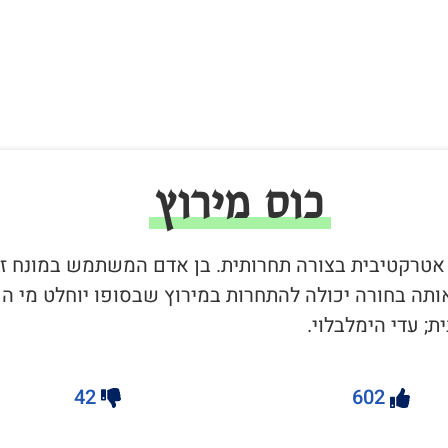
כוס מירוץ
ה אטרקטיבית בצורה תחרותית. בן אדם המשתמש במונח ז
תה בחורה יכולה להתחרות במירוץ שבסופו יוחלט מי הכ
; עדי הימלבלוי.
42
602