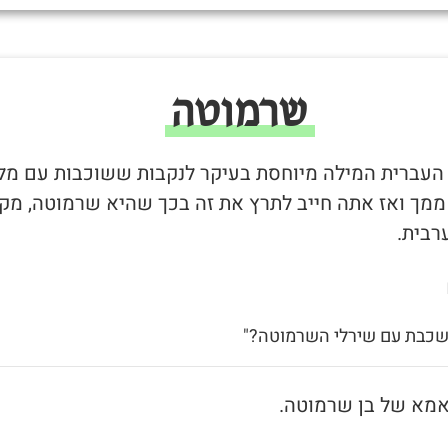
שרמוטה
 העברית המילה מיוחסת בעיקר לנקבות ששוכבות עם מל
 ממך ואז אתה חייב לתרץ את זה בכך שהיא שרמוטה, מקו
רבית.
 שכבת עם שירלי השרמוטה?"