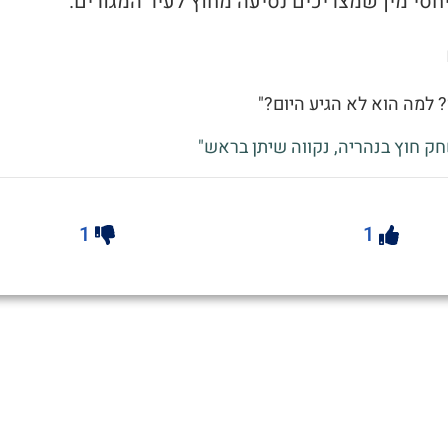
ו? למה הוא לא הגיע היום?"
חק חוץ בנהריה, נקווה שיתן בראש"
1
1