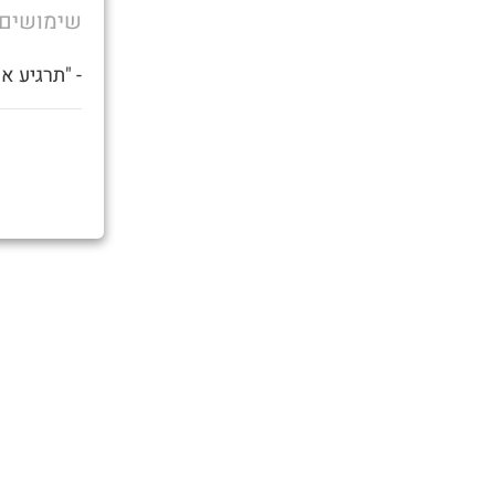
שימושים
- "תרגיע א