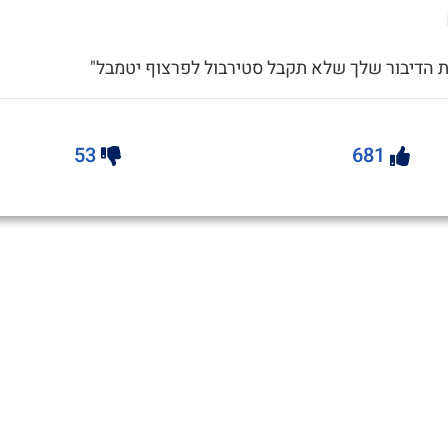
ת הדיבור שלך שלא תקבל סטירבול לפרצוף יטמבל"
53
681