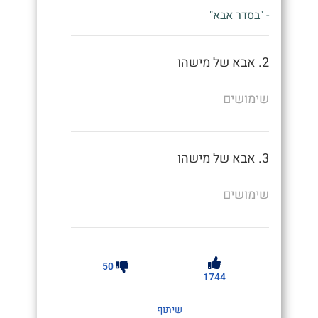
- "בסדר אבא"
2. אבא של מישהו
שימושים
3. אבא של מישהו
שימושים
50
1744
שיתוף