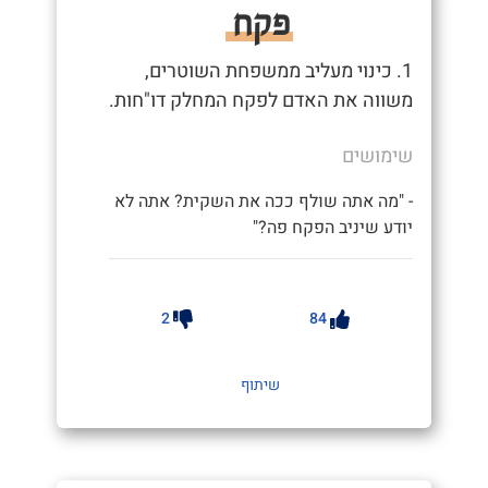
פקח
1. כינוי מעליב ממשפחת השוטרים,
משווה את האדם לפקח המחלק דו"חות.
שימושים
- "מה אתה שולף ככה את השקית? אתה לא
יודע שיניב הפקח פה?"
2
84
שיתוף