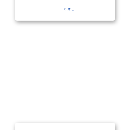
שיתוף