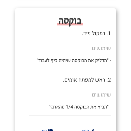
בוקסה
1. רמקול נייד.
שימושים
- "תדליק את הבוקסה שיהיה כיף לעבוד"
2. ראש למפתח אומים.
שימושים
- "תביא את הבוקסה 1/4 מהארגז"