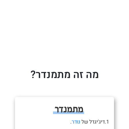
מה זה מתמנדר?
מתמנדר
1.דיג'יגדל של
נודר
.