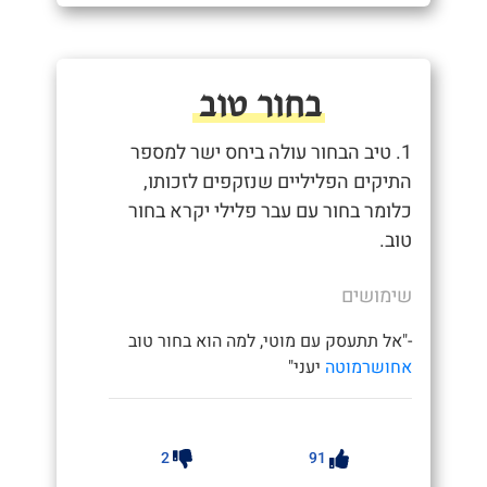
בחור טוב
1. טיב הבחור עולה ביחס ישר למספר
התיקים הפליליים שנזקפים לזכותו,
כלומר בחור עם עבר פלילי יקרא בחור
טוב.
שימושים
-"אל תתעסק עם מוטי, למה הוא בחור טוב
אחושרמוטה
יעני"
2
91