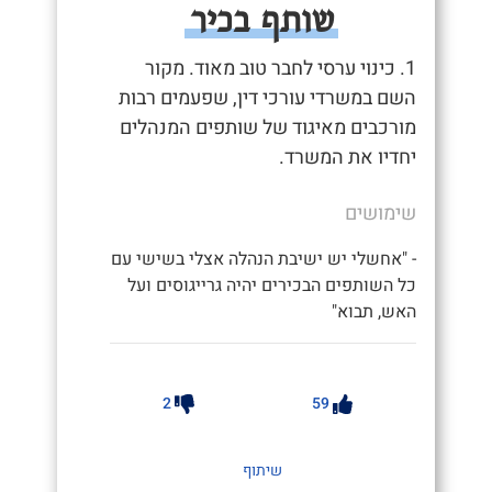
שותף בכיר
1. כינוי ערסי לחבר טוב מאוד. מקור
השם במשרדי עורכי דין, שפעמים רבות
מורכבים מאיגוד של שותפים המנהלים
יחדיו את המשרד.
שימושים
- "אחשלי יש ישיבת הנהלה אצלי בשישי עם
כל השותפים הבכירים יהיה גרייגוסים ועל
האש, תבוא"
2
59
שיתוף