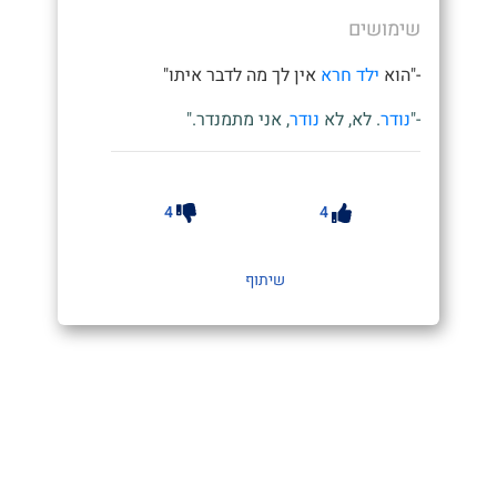
שימושים
-"הוא
ילד חרא
אין לך מה לדבר איתו"
-"
נודר
. לא, לא
נודר
, אני מתמנדר."
4
4
שיתוף