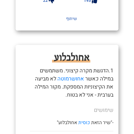
22
193
שיתוף
אחולבלוע
1.הדגשת מקרה קיצוני. משתמשים
במילה כאשר
אחושרמוטה
לא מביעה
את הקיצוניות המספקת. מקור המילה
בערבית - אני לא בטוח.
שימושים
-"שיר הזאת
כוסית
אחולבלוע"