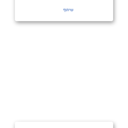
שיתוף