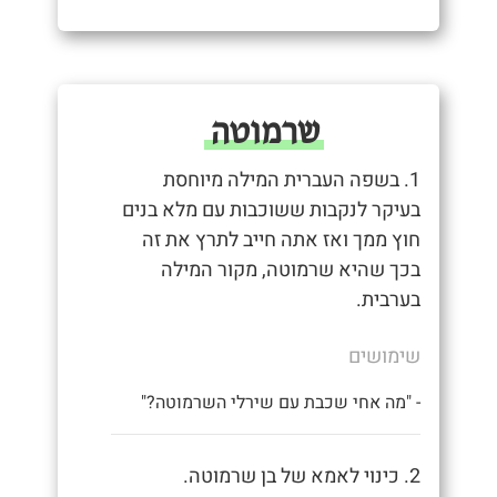
שרמוטה
1. בשפה העברית המילה מיוחסת
בעיקר לנקבות ששוכבות עם מלא בנים
חוץ ממך ואז אתה חייב לתרץ את זה
בכך שהיא שרמוטה, מקור המילה
בערבית.
שימושים
- "מה אחי שכבת עם שירלי השרמוטה?"
2. כינוי לאמא של בן שרמוטה.