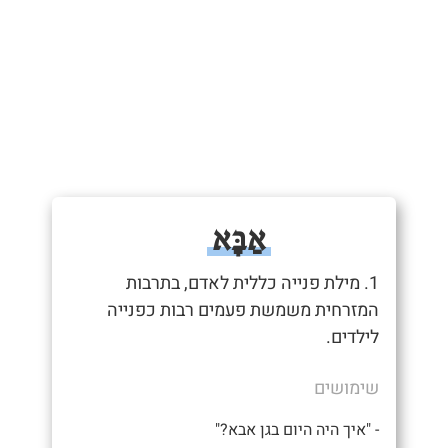
אַבָּא
1. מילת פנייה כללית לאדם, בתרבות
המזרחית משמשת פעמים רבות כפנייה
לילדים.
שימושים
- "איך היה היום בגן אבא?"