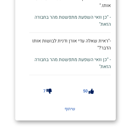
אותו."
- "כן וואי השפעת מתפשטת מהר בחבורה
הזאת"
-"ראית שאלה עדי אורן ודנית לבושות אותו
הדבר?"
- "כן וואי השפעת מתפשטת מהר בחבורה
הזאת"
7
50
שיתוף