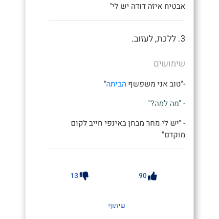
אבטיח איזה דודה יש לי"
3. ללכת, לעזוב.
שימושים
-"טוב אני משפשף
הביתה
"
- "מה למה?"
- "יש לי מחר מבחן באינפי חייב לקום
מוקדם"
13
90
שיתוף