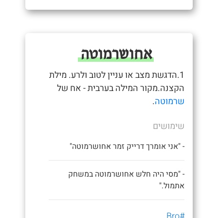
אחושרמוטה
1.הדגשת מצב או עניין לטוב ולרע. מילת
הקצנה.מקור המילה בערבית - אח של
שרמוטה
.
שימושים
- "אני אומרך דרייק זמר אחושרמוטה"
- "מסי היה חלש אחושרמוטה במשחק
אתמול."
#Bro