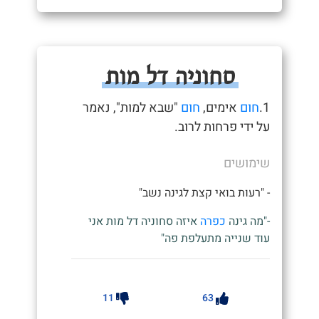
סחוניה דל מות
1.
חום
אימים,
חום
"שבא למות", נאמר
על ידי פרחות לרוב.
שימושים
- "רעות בואי קצת לגינה נשב"
-"מה גינה
כפרה
איזה סחוניה דל מות אני
עוד שנייה מתעלפת פה"
11
63