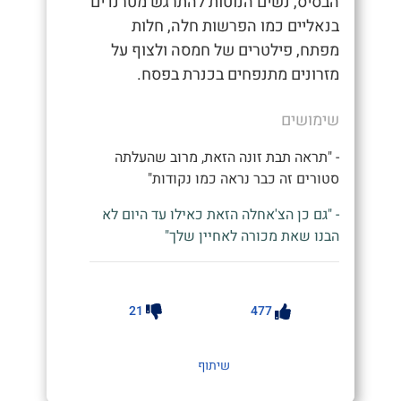
הבסיס, נשים הנוטות להתרגש מטרנדים
בנאליים כמו הפרשות חלה, חלות
מפתח, פילטרים של חמסה ולצוף על
מזרונים מתנפחים בכנרת בפסח.
שימושים
- "תראה תבת זונה הזאת, מרוב שהעלתה
סטורים זה כבר נראה כמו נקודות"
- "גם כן הצ'אחלה הזאת כאילו עד היום לא
הבנו שאת מכורה לאחיין שלך"
21
477
שיתוף