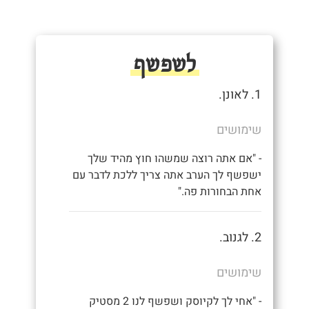
לשפשף
1. לאונן.
שימושים
- "אם אתה רוצה שמשהו חוץ מהיד שלך
ישפשף לך הערב אתה צריך ללכת לדבר עם
אחת הבחורות פה."
2. לגנוב.
שימושים
- "אחי לך לקיוסק ושפשף לנו 2 מסטיק