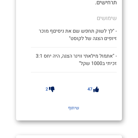
תרחישים.
שימושים
- "לך לשוק תחפש שם את ניסיםף מוכר
זיופים הצגה של לקוסט"
- "אתמול מילאתי ווינר הצגה, היה יחס 3:1
זכיתי ב1000 שקל"
2
47
שיתוף