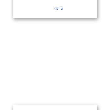
שיתוף