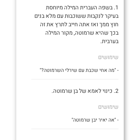
1. בשפה העברית המילה מיוחסת
בעיקר לנקבות ששוכבות עם מלא בנים
חוץ ממך ואז אתה חייב לתרץ את זה
בכך שהיא שרמוטה, מקור המילה
בערבית.
שימושים
- "מה אחי שכבת עם שירלי השרמוטה?"
2. כינוי לאמא של בן שרמוטה.
שימושים
- "אה יאיר יבן שרמוטה"