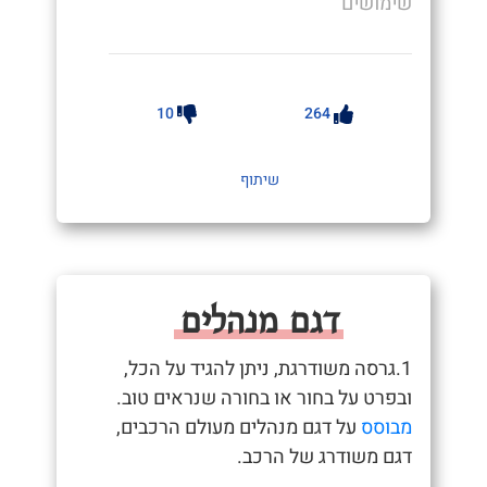
שימושים
10
264
שיתוף
דגם מנהלים
1.גרסה משודרגת, ניתן להגיד על הכל,
ובפרט על בחור או בחורה שנראים טוב.
מבוסס
על דגם מנהלים מעולם הרכבים,
דגם משודרג של הרכב.