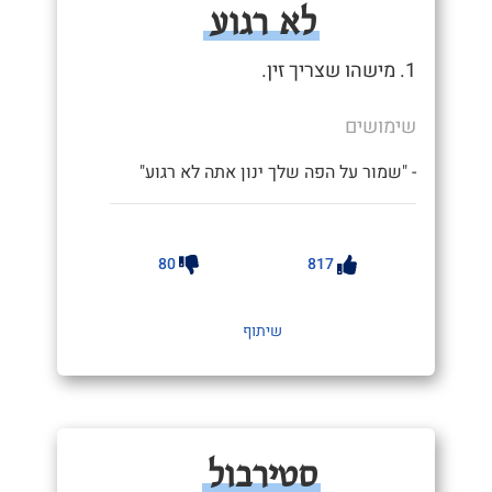
לא רגוע
1. מישהו שצריך זין.
שימושים
- "שמור על הפה שלך ינון אתה לא רגוע"
80
817
שיתוף
סטירבול