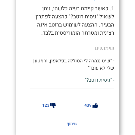
1. כאשר קיימת בעיה כלשהי, ניתן
לשאול "ניסית רוטב?" כהצעה לפתרון
הבעיה. ההצעה לשימוש ברוטב אינה
רצינית ומטרתה הומוריסטית בלבד.
שימושים
- "שיט נגמרה לי הסוללה בפלאפון, והמטען
שלי לא עובד"
- "ניסית רוטב?"
123
439
שיתוף