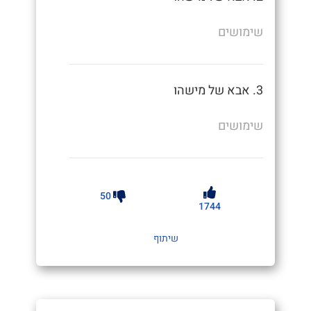
שימושים
3. אבא של מישהו
שימושים
50
1744
שיתוף