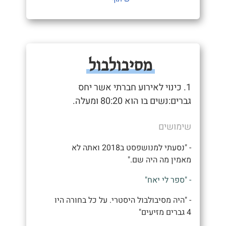
מסיבולבול
1. כינוי לאירוע חברתי אשר יחס
גברים:נשים בו הוא 80:20 ומעלה.
שימושים
- "נסעתי למנושפסט ב2018 ואתה לא
מאמין מה היה שם."
- "ספר לי יאח"
- "היה מסיבולבול היסטרי. על כל בחורה היו
4 גברים מזיעים"