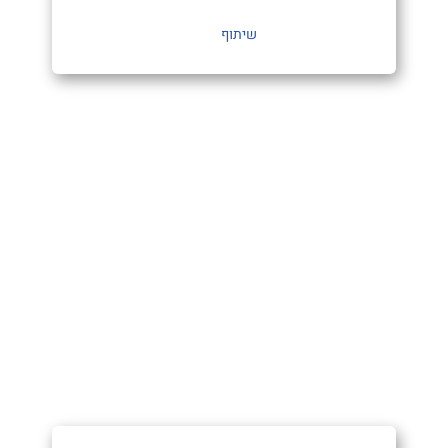
שיתוף