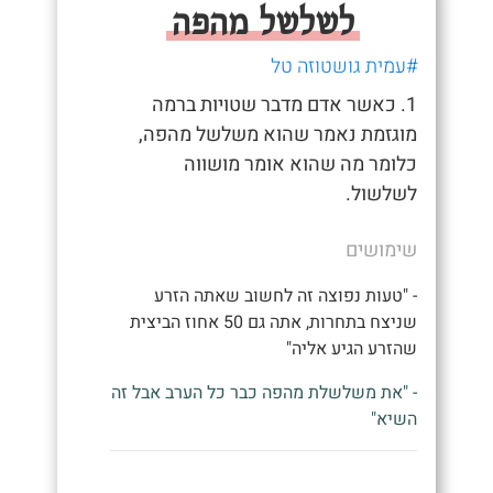
לשלשל מהפה
#עמית גושטוזה טל
1. כאשר אדם מדבר שטויות ברמה
מוגזמת נאמר שהוא משלשל מהפה,
כלומר מה שהוא אומר מושווה
לשלשול.
שימושים
- "טעות נפוצה זה לחשוב שאתה הזרע
שניצח בתחרות, אתה גם 50 אחוז הביצית
שהזרע הגיע אליה"
- "את משלשלת מהפה כבר כל הערב אבל זה
השיא"