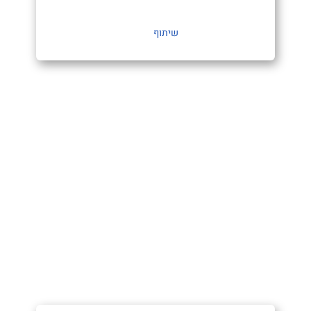
שיתוף