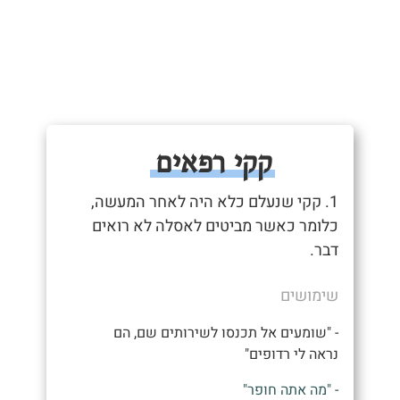
קקי רפאים
1. קקי שנעלם כלא היה לאחר המעשה,
כלומר כאשר מביטים לאסלה לא רואים
דבר.
שימושים
- "שומעים אל תכנסו לשירותים שם, הם
נראה לי רדופים"
- "מה אתה חופר"