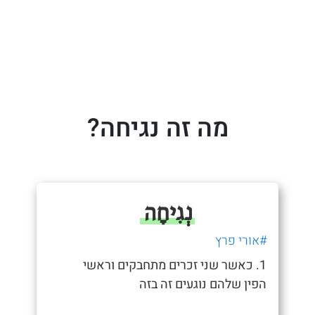
מה זה נגיחה?
נְגִיחָה
#אורי פרץ
1. כאשר שני זכרים מתחבקים וראשי
הפין שלהם נוגעים זה בזה