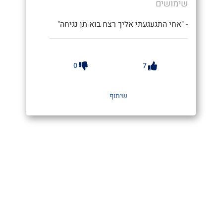
שימושים
- "אחי התגעגעתי אליך רצח בוא תן נגיחה"
0
7
שיתוף