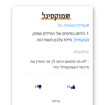
שמוקסינל
#עמית גושטוזה טל
1.הלחם בסיסים של המילים שמוק
ו
קוקסינל
, מילת עלבון משודרגת.
שימושים
- "לא מה פתאום נראה לך אני מזמין את
מיכאל השמוקסינל הזה"
3
16
שיתוף