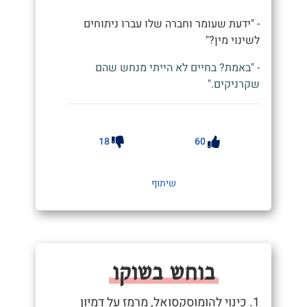
- "ידעת שעומר וחברה שלו עברו ניתוחים
לשינוי מין?"
- "באמת? בחיים לא הייתי מנחש שהם
שקרניקים."
18
60
שיתוף
בוחש בשוקו
1. כינוי להומוסקסואל, מרמז על דמיון