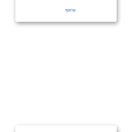
שיתוף