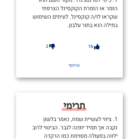
1. כינוי לטרנסג'נדר. מקור השם הוא
הזמר או הזמרת הקוקסינל הצרפתי
שקראו לו/ה קוקסינל. לעיתים השימוש
במילה הוא בתור עלבון.
2
16
שיתוף
תרימי
1. ציווי לעשיית שמח, נאמר בלשון
נקבה אך תמיד יופנה לגבר. הביטוי לרוב
ילווה בפעולה מסוימת כמו הרקדה