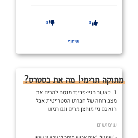
0
3
שיתוף
מתוקה תרימי! מה את בסטרס?
1. כאשר הגיי-פרינד מנסה להרים את
מצב רוחה של חברתו הסטרייטית אבל
הוא גם גיי מוחצן מרים וגם רגיש
שימושים
- "שונטל: "אוף אבוש סיפר לי עכשיו שיש