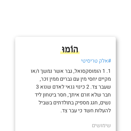
הוֹמוּ
#אלק טריסיטי
1. 1 הומוסקסואל, גבר אשר נמשך ו/או
מקיים יחסי מין עם גברים ממין זכר,
שעבר צד. 2 כינוי גנאי לאדם שנוא 3
חבר שלא זורם איתך, חסר ביטחון ליד
נשים, חגג מספיק בתולדתים בשביל
להעלות חשד כי עבר צד.
שימושים