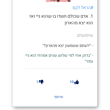
#הראל לקס
1. אדם שכולם חשדו בו שהוא גיי ואז
הוא יצא מהארון
שימושים
- "ידעתם ששמעון יצא מהארון?"
- "בדוק אחי לפי שלוש שנים אמרתי הוא גיי
צפוי"
1
10
שיתוף