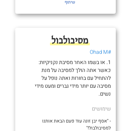
שיתוף
מסיבולבול
#Ohad M
1. או בשמו האחר מסיבת נקניקיות:
כאשר אתה הולך למסיבה על מנת
להתחיל עם בחורות ואתה נופל על
מסיבה עם יותר מידי גברים ומעט מידי
נשים.
שימושים
- "אסף יבן זונה עוד פעם הבאת אותנו
למסיבולבול!"