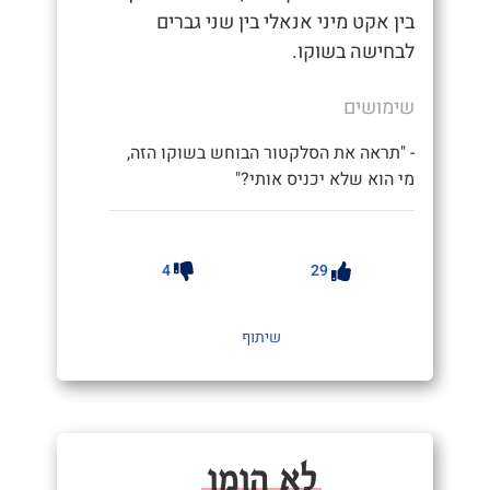
בין אקט מיני אנאלי בין שני גברים
לבחישה בשוקו.
שימושים
- "תראה את הסלקטור הבוחש בשוקו הזה,
מי הוא שלא יכניס אותי?"
4
29
שיתוף
לא הומו