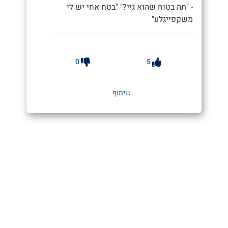
- "תה בטוח שהוא גיי?" "בטח אחי יש לי
משקפייגלע"
0
5
שיתוף