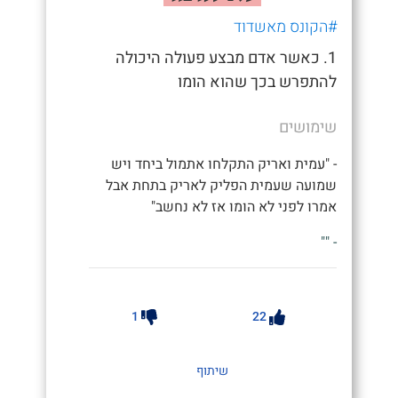
#הקונס מאשדוד
1. כאשר אדם מבצע פעולה היכולה
להתפרש בכך שהוא הומו
שימושים
- "עמית ואריק התקלחו אתמול ביחד ויש
שמועה שעמית הפליק לאריק בתחת אבל
אמרו לפני לא הומו אז לא נחשב"
- ""
1
22
שיתוף