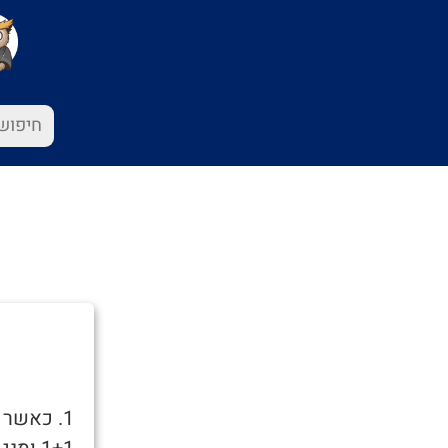
1. כאשר