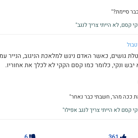
כבר סיימת?"
קי קסם, לא הייתי צריך לנגב"
טבול
טלת גושים, כאשר האדם ניגש למלאכת הניגוב, הנייר עמו
 יבש ונקי, כלומר כמו קסם הקקי לא לכלך את אחוריו.
מת ככה מהר, חשבתי כבר נאחר"
קי קסם לא הייתי צריך לנגב אפילו"
6
361