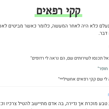
קקי רפאים
שנעלם כלא היה לאחר המעשה, כלומר כאשר מביטים לאס
דבר.
אל תכנסו לשירותים שם, הם נראה לי רדופים"
חופר"
 לי שם קקי רפאים אחשילייי"
ת טבע מוכרת אך נדירה, בה אדם מתיישב להטיל צרכיו וכ