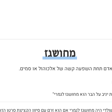
מחושגז
 יניב על הבר הוא מחושגז לגמרי"
ולדי היה מחושגז לגמרי אם הוא זרם עם סיוון הקציצת סרטן הזא