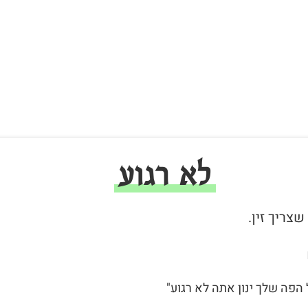
לא רגוע
 הפה שלך ינון אתה לא רגוע"