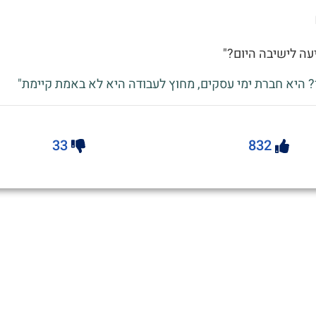
יעה לישיבה היום?"
? היא חברת ימי עסקים, מחוץ לעבודה היא לא באמת קיימת"
33
832